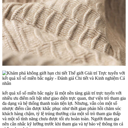
kết quả xổ số miền bắc ngày là một nền tảng giải trí trực tuyến với
nhiều ưu điểm nổi bật như giao diện trực quan, thư viện trò tham gia
đa dạng và hệ thống thanh toán tiện lợi. Nhưng, vẫn còn một số
nhược điểm cần được khắc phục như thời gian phản hồi chăm sóc
khách hàng chậm, tỷ lệ trúng thưởng của một số trò tham gia thấp
và một số tính năng chưa được tối ưu hoàn toàn. Người tham gia
nên cân nhắc kỹ lưỡng trước khi tham gia và tự bảo vệ thông tin cá