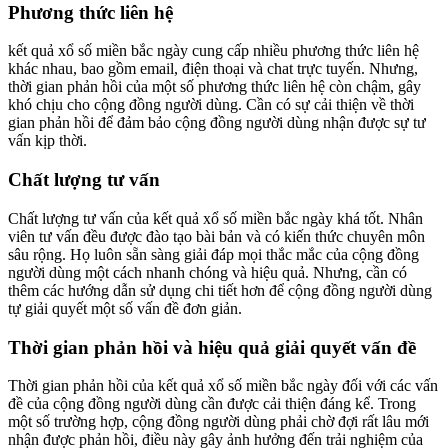
Phương thức liên hệ
kết quả xổ số miền bắc ngày cung cấp nhiều phương thức liên hệ
khác nhau, bao gồm email, điện thoại và chat trực tuyến. Nhưng,
thời gian phản hồi của một số phương thức liên hệ còn chậm, gây
khó chịu cho cộng đồng người dùng. Cần có sự cải thiện về thời
gian phản hồi để đảm bảo cộng đồng người dùng nhận được sự tư
vấn kịp thời.
Chất lượng tư vấn
Chất lượng tư vấn của kết quả xổ số miền bắc ngày khá tốt. Nhân
viên tư vấn đều được đào tạo bài bản và có kiến thức chuyên môn
sâu rộng. Họ luôn sẵn sàng giải đáp mọi thắc mắc của cộng đồng
người dùng một cách nhanh chóng và hiệu quả. Nhưng, cần có
thêm các hướng dẫn sử dụng chi tiết hơn để cộng đồng người dùng
tự giải quyết một số vấn đề đơn giản.
Thời gian phản hồi và hiệu quả giải quyết vấn đề
Thời gian phản hồi của kết quả xổ số miền bắc ngày đối với các vấn
đề của cộng đồng người dùng cần được cải thiện đáng kể. Trong
một số trường hợp, cộng đồng người dùng phải chờ đợi rất lâu mới
nhận được phản hồi, điều này gây ảnh hưởng đến trải nghiệm của