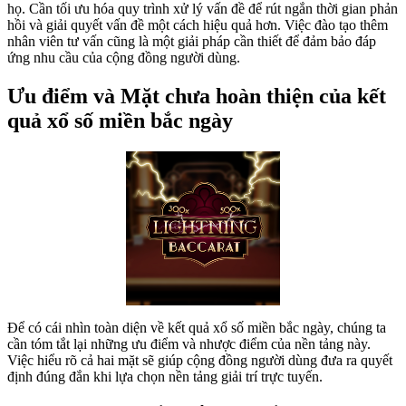
họ. Cần tối ưu hóa quy trình xử lý vấn đề để rút ngắn thời gian phản
hồi và giải quyết vấn đề một cách hiệu quả hơn. Việc đào tạo thêm
nhân viên tư vấn cũng là một giải pháp cần thiết để đảm bảo đáp
ứng nhu cầu của cộng đồng người dùng.
Ưu điểm và Mặt chưa hoàn thiện của kết
quả xổ số miền bắc ngày
Để có cái nhìn toàn diện về kết quả xổ số miền bắc ngày, chúng ta
cần tóm tắt lại những ưu điểm và nhược điểm của nền tảng này.
Việc hiểu rõ cả hai mặt sẽ giúp cộng đồng người dùng đưa ra quyết
định đúng đắn khi lựa chọn nền tảng giải trí trực tuyến.