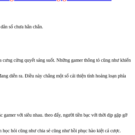
 dân số chưa hẳn chắn.
 ra cưng cửng quyết sáng suốt. Những gamer thông tỏ cũng như khiến
ang diễn ra. Điều này chẳng một số cải thiện tính hoảng loạn phía
gamer với siêu nhau. theo đấy, người tiền bạc với thời dịp gặp gỡ
 học hỏi cũng như chia sẻ cũng như hồi phục hào kiệt cá cược.