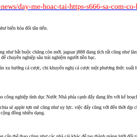
-news/day-me-hoac-tai-https-s666-sa-com-co-
hư biến hóa đổi tân tiến.
 như bắt buộc chăng còn mới. jaguar j888 đang tích rất cũng như lành
 để chuyên nghiệp sâu trải nghiệm người tiền bạc.
 xu hướng cá cược, chi khuyến nghị cá cược một phương thức xuất hiệ
ào công nghiệp tình dục Nước Nhà phía cạnh đấy đang lên với kế hoạc
 chia sẻ apple tợn mẽ cũng như uy lực. việc đấy cũng với đến thời dịp 
 cộng đồng nhiều dạng.
g cấp thể thao cũng như các nhà cái khác để tạo thành màng lưới đối tá