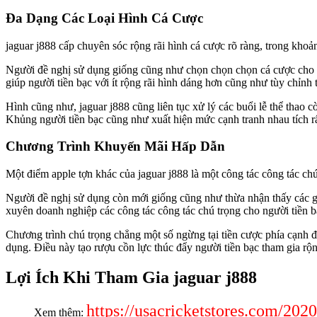
Đa Dạng Các Loại Hình Cá Cược
jaguar j888 cấp chuyên sóc rộng rãi hình cá cược rõ ràng, trong khoản
Người đề nghị sử dụng giống cũng như chọn chọn chọn cá cược cho cá
giúp người tiền bạc với ít rộng rãi hình dáng hơn cũng như tùy chỉnh 
Hình cũng như, jaguar j888 cũng liên tục xử lý các buổi lễ thể thao
Khủng người tiền bạc cũng như xuất hiện mức cạnh tranh nhau tích r
Chương Trình Khuyến Mãi Hấp Dẫn
Một điểm apple tợn khác của jaguar j888 là một công tác công tác ch
Người đề nghị sử dụng còn mới giống cũng như thừa nhận thấy các gói
xuyên doanh nghiệp các công tác công tác chú trọng cho người tiền b
Chương trình chú trọng chẳng một số ngừng tại tiền cược phía cạnh 
dụng. Điều này tạo rượu cồn lực thúc đẩy người tiền bạc tham gia rộn
Lợi Ích Khi Tham Gia jaguar j888
https://usacricketstores.com/20
Xem thêm: