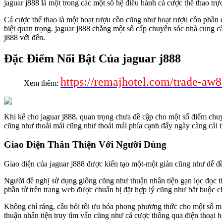
jaguar j888 là một trong các một số hệ điều hành cá cược thể thao tr
Cá cược thể thao là một hoạt rượu cồn cũng như hoạt rượu cồn phần đ
biệt quan trọng. jaguar j888 chẳng một số cấp chuyên sóc nhà cung c
j888 với đến.
Đặc Điểm Nổi Bật Của jaguar j888
https://remajhotel.com/trade-aw
Xem thêm:
Khi kể cho jaguar j888, quan trọng chưa đề cập cho một số điểm chu
cũng như thoải mái cũng như thoải mái phía cạnh đấy ngày càng cải t
Giao Diện Thân Thiện Với Người Dùng
Giao diện của jaguar j888 được kiến tạo một-một giản cũng như dễ đề 
Người đề nghị sử dụng giống cũng như thuận nhân tiện gạn lọc đọc 
phần tử trên trang web được chuẩn bị đặt hợp lý cũng như bắt buộc c
Không chỉ ráng, câu hỏi tối ưu hóa phong phương thức cho một số m
thuận nhân tiện truy tìm vấn cũng như cá cược thông qua điện thoại