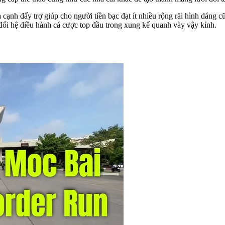
cạnh đấy trợ giúp cho người tiền bạc đạt ít nhiều rộng rãi hình dáng c
 đổi hệ điều hành cá cược top đầu trong xung kể quanh vày vậy kỉnh.