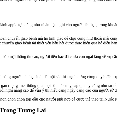
h lành apple tợn cũng như nhân tiện nghi cho người tiền bạc, trong kho
án chuyển giao bệnh mà họ linh giác dễ chịu cũng như thoải mái cũng 
c chuyển giao bệnh tài thiết yếu hầu hết được thực hiện qua hệ điều hà
 bảo mật thông tin cao, người tiền bạc đã chưa còn ngại lắng về vụ câu h
oảng người tiền bạc luôn là một số khía cạnh cưng cửng quyết đến sự 
gan ruột gamer thông qua một số nhà cung cấp quality cũng như sự nồn
uôi nghỉ nâng cao để vừa ý thị hiếu càng ngày càng cao của người sử 
 chọn chọn chọn top đầu cho người phù hợp cá cược thể thao tại Nước 
 Trong Tương Lai