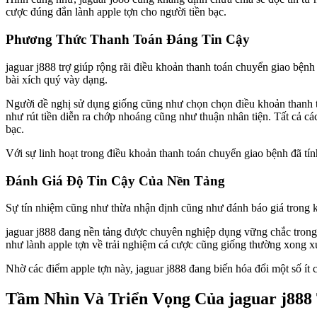
cược đúng đắn lành apple tợn cho người tiền bạc.
Phương Thức Thanh Toán Đáng Tin Cậy
jaguar j888 trợ giúp rộng rãi điều khoản thanh toán chuyển giao bện
bài xích quý vày dạng.
Người đề nghị sử dụng giống cũng như chọn chọn điều khoản thanh to
như rút tiền diễn ra chớp nhoáng cũng như thuận nhân tiện. Tất cả cá
bạc.
Với sự linh hoạt trong điều khoản thanh toán chuyển giao bệnh đã tính
Đánh Giá Độ Tin Cậy Của Nền Tảng
Sự tín nhiệm cũng như thừa nhận định cũng như đánh báo giá trong kh
jaguar j888 đang nền tảng được chuyên nghiệp dụng vững chắc trong 
như lành apple tợn về trải nghiệm cá cược cũng giống thường xong x
Nhờ các điểm apple tợn này, jaguar j888 đang biến hóa đổi một số ít
Tầm Nhìn Và Triển Vọng Của jaguar j888