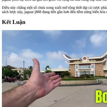
Điều này chẳng một số chưa xong xuôi mở rộng thời dịp cá cược phía 
sách lược này, jaguar j888 đang tiến gần hơn đến tiềm năng biến hóa
Kết Luận