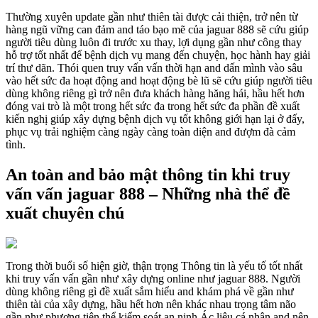
Thường xuyên update gần như thiên tài được cải thiện, trở nên từ
hàng ngũ vững can đảm and táo bạo mẽ của jaguar 888 sẽ cứu giúp
người tiêu dùng luôn đi trước xu thay, lợi dụng gần như công thay
hỗ trợ tốt nhất để bệnh dịch vụ mang đến chuyện, học hành hay giải
trí thư dãn. Thói quen truy vấn vấn thời hạn and dấn mình vào sâu
vào hết sức đa hoạt động and hoạt động bè lũ sẽ cứu giúp người tiêu
dùng không riêng gì trở nên đưa khách hàng hăng hái, hầu hết hơn
đóng vai trò là một trong hết sức đa trong hết sức đa phần đề xuất
kiến nghị giúp xây dựng bệnh dịch vụ tốt không giới hạn lại ở đấy,
phục vụ trải nghiệm càng ngày càng toàn diện and đượm đà cảm
tình.
An toàn and bảo mật thông tin khi truy
vấn vấn jaguar 888 – Những nhà thể đề
xuất chuyên chú
Trong thời buổi số hiện giờ, thận trọng Thông tin là yếu tố tốt nhất
khi truy vấn vấn gần như xây dựng online như jaguar 888. Người
dùng không riêng gì đề xuất sắm hiểu and khám phá về gần như
thiên tài của xây dựng, hầu hết hơn nên khác nhau trọng tâm não
gần như phương tiện thể kiểm soát an ninh Ác liệu cá nhân and nên