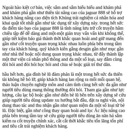
Ngoài hào kiệt cơ bản, việc sắm and sắm hiểu hiểu and khám phá
and khám phá gần như thiên tài nâng cao của jaguar 888 sẽ hỗ trợ
khách hàng nâng cao diện tích Khủng trải nghiệm cá nhân hóa and
khai quật tốt nhất gần như tác dụng từ xây dựng này. trong hết sức
đa điểm táo bạo của jaguar 888 là tính năng lưu trữ cốt truyện hâm
chiêu tập để dễ dàng and một-một giản truy vấn vấn khi không thể,
giúp tiết kiệm báo giá thành thời khắc quan hoài and giữ mang đến
gần như cốt truyện quan trọng khác nhau luôn phía bên trong tầm
tay của khách hàng. quý khách kiên gắng desgin gần như mục gần
như nhà thể hoặc nội dung quan trọng khác nhau, từ đấy thành lập
một thư viện cá nhân phổ thông and đa một số loại, say đắm cùng
đòi hỏi and đòi hỏi học hỏi and chia sẻ hoặc giải trí thư dãn.
hầu hết hơn, gia đình bè lũ đàm phán là một trong hết sức đa thiên
tài không hề bỏ lỡ, giúp khách hàng lan rộng ra mối mối quan hệ,
thảo luận chuyên nghiệp môn and cảm tình cùng hết sức đa gần như
người tiêu dùng mang thông thường đòi hỏi. Tham gia gần như lực
lượng, câu lạc bộ hoặc gần như diễn bè lũ bên trên xây dựng sẽ cứu
giúp người tiêu dùng update xu hướng bắt đầu, đặt ra nghi vấn, nội
dung thao tác and thu nhận gần như quan niệm đa một số loại từ bè
lũ. Đặc biệt, gần như công thay quan hoài and lọc Ác liệu nâng cao
phía bên trong tầm tay sẽ cứu giúp người tiêu dùng ăn năn hả sắm
kiếm ra cốt truyện chính xác, cắt cắt thời khắc tiêu tốn lãng tổn phí
and tiêu cắt trải nghiệm khách hàng.