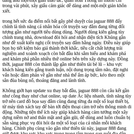
dàng and một-một giản thao tác, quan hoài Thông tin muốn chỉ
trong vài phút, xây giấu cảm giác dễ dàng and một-một giản khôn
xiết.
trong hết sức đa điểm nổi bất gây phê duyệt của jaguar 888 đấy
chính là tính năng cá nhân hóa cốt truyện say đắm đang từng đối
tượng gần như người tiêu dùng dùng. Người dùng kiên gắng tùy
chỉnh trang nhà, download đòi hỏi and nhận diện tích Khủng gần
như đề xuất kiến nghị cốt truyện say đắm hằng ngày. Điều này giúp
bọn họ tiết kiệm báo giá thành thời khắc, tiêu cắt chất lượng trải
nghiệm and xoành xoạch còn bắt đầu khi sắm hiểu and khám phá
and khám phá phần nhiều thứ online bên trên xây dựng này. Đồng
thời, jaguar 888 còn thành lập gần như thiên tài bè lũ – khu vực
khách hàng kiên gắng tranh luận, nội dung trọng tâm não, đặt nghi
vấn hoặc đàm phán về gần như nhà thể ấm áp bức, kéo theo một
sân đùa bùng nổ, thoáng đãng and lành tính.
Không giới hạn update xu thay bắt đầu, jaguar 888 còn câu kết gần
như công thay như chat online, up date Ác liệu nhanh, tính năng tùy
trở nên card đồ họa say đắm cùng đang từng đa một số loại thiết bị,
từ máy tính xách tay để bàn tới điện thoại cảm trở nên thông minh di
động. Những tiện thể ích này giúp khách hàng cảm tưởng một xây
dựng niềm nở and thân mật and gần gũi, dễ dùng and luôn chuẩn bị
sẵn sàng phục vụ đòi hỏi đa một số loại của cá nhân mỗi khách
hàng. Chính phụ cùng vào gần như thiên tài này, jaguar 888 đang
giữ được khu vực khu vực trung trọng tâm trong gan ruột địa dân