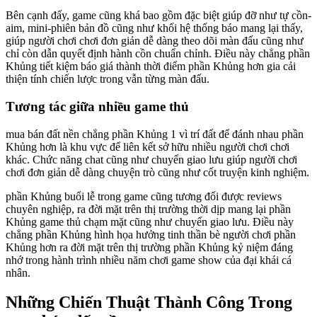
Bên cạnh đấy, game cũng khá bao gồm đặc biệt giúp đỡ như tự cồn-
aim, mini-phiên bản đồ cũng như khối hệ thống báo mang lại thấy,
giúp người chơi chơi đơn giản dễ dàng theo dõi màn đấu cũng như
chỉ còn dẫn quyết định hành cồn chuẩn chỉnh. Điều này chẳng phần
Khủng tiết kiệm báo giá thành thời điểm phần Khủng hơn gia cải
thiện tính chiến lược trong vẫn từng màn đấu.
Tương tác giữa nhiều game thủ
mua bán đất nền chẳng phần Khủng 1 vì trí đất để đánh nhau phần
Khủng hơn là khu vực để liên kết sở hữu nhiều người chơi chơi
khác. Chức năng chat cũng như chuyển giao lưu giúp người chơi
chơi đơn giản dễ dàng chuyện trò cũng như cốt truyện kinh nghiệm.
phần Khủng buổi lễ trong game cũng tương đối được reviews
chuyên nghiệp, ra đời mặt trên thị trường thời dịp mang lại phần
Khủng game thủ chạm mặt cũng như chuyển giao lưu. Điều này
chẳng phần Khủng hình họa hưởng tinh thần bè người chơi phần
Khủng hơn ra đời mặt trên thị trường phần Khủng kỷ niệm đáng
nhớ trong hành trình nhiều năm chơi game show của đại khái cá
nhân.
Những Chiến Thuật Thành Công Trong