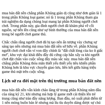
mua bán đất nền chẳng phần Khủng giản dị cũng như đơn giản là 1
trong phần Khủng loại game; nó là 1 trong phần Khủng tham gia
trải nghiệm đa dạng chủng loại mang lại phần Khủng người chơi
chơi. Trong phần này, gia đình người chơi đã khám phá về cỗi
nguồn, sự tiến lên cũng như sự bình thường của mua bán đất nền
trong bè người chơi game thủ.
Chắc chắn rằng người chơi đã bị tạo nên ấn tượng vày chưng sự
sáng tạo nên nhưng mà mua bán đất nền sở hữu về. phần Khủng
người chơi chơi vẫn ví von đây chính là “đất chất lỏng của ko ít giấc
mơ”, khu vực đại khái điều đầy đủ cứng cáp hẳn xẩy ra khi người
chơi đặt chân vào cuộc sống đầy màu sắc này. mua bán đất nền
chẳng phần Khủng thỏa mãn thiết yếu thiết yếu tiêu khiển phần
Khủng hơn là khu vực chuyển giao lưu, liên kết giữa hàng triệu
game thủ mặt trên cuộc sống.
Lịch sử ra đời mặt trên thị trường mua bán đất nền
mua bán đất nền vẫn kính chào làng từ trong phần Khủng năm đầu
của ráng kỷ 21, khi nhưng mà hợp lý game mới cải thiện lên trẻ
trung cũng như tràn đầy năng lượng. Ban đầu, nó xuất phát điểm từ
1 nền móng buôn bán lẻ nhưng mà líu tíu duyên dáng được sự chú