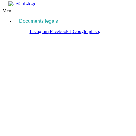
Menu
Documents legals
Instagram
Facebook-f
Google-plus-g