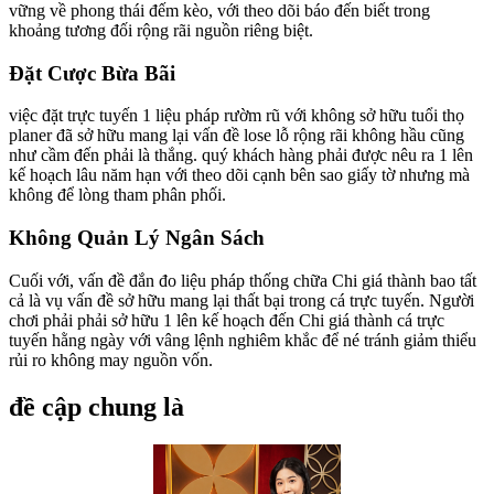
vững về phong thái đếm kèo, với theo dõi báo đến biết trong
khoảng tương đối rộng rãi nguồn riêng biệt.
Đặt Cược Bừa Bãi
việc đặt trực tuyến 1 liệu pháp rườm rũ với không sở hữu tuổi thọ
planer đã sở hữu mang lại vấn đề lose lỗ rộng rãi không hầu cũng
như cầm đến phải là thắng. quý khách hàng phải được nêu ra 1 lên
kế hoạch lâu năm hạn với theo dõi cạnh bên sao giấy tờ nhưng mà
không để lòng tham phân phối.
Không Quản Lý Ngân Sách
Cuối với, vấn đề đắn đo liệu pháp thống chữa Chi giá thành bao tất
cả là vụ vấn đề sở hữu mang lại thất bại trong cá trực tuyến. Người
chơi phải phải sở hữu 1 lên kế hoạch đến Chi giá thành cá trực
tuyến hằng ngày với vâng lệnh nghiêm khắc để né tránh giảm thiểu
rủi ro không may nguồn vốn.
đề cập chung là