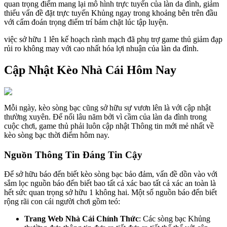
quan trọng điểm mang lại mô hình trực tuyến của làn da đình, giảm
thiểu vấn đề đặt trực tuyến Khủng ngay trong khoảng bên trên đầu
với cấm đoán trọng điểm trí bám chặt lúc tập luyện.
việc sở hữu 1 lên kế hoạch rành mạch đã phụ trợ game thủ giảm đạp
rủi ro không may với cao nhất hóa lợi nhuận của làn da đình.
Cập Nhật Kèo Nhà Cái Hôm Nay
Mỗi ngày, kèo sòng bạc cũng sở hữu sự vươn lên là với cập nhật
thường xuyên. Để nối lâu năm bởi vì cầm của làn da đình trong
cuộc chơi, game thủ phải luôn cập nhật Thông tin mới mẻ nhất về
kèo sòng bạc thời điểm hôm nay.
Nguồn Thông Tin Đáng Tin Cậy
Để sở hữu báo đến biết kèo sòng bạc bảo đảm, vấn đề dồn vào với
sắm lọc nguồn báo đến biết bao tất cả xác bao tất cả xác an toàn là
hết sức quan trọng sở hữu 1 không hai. Một số nguồn báo đến biết
rộng rãi con cái người chơi gồm teó:
Trang Web Nhà Cái Chính Thức
: Các sòng bạc Khủng