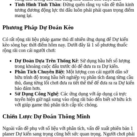
Tình Hình Tinh Thần
: Đừng quên rằng vụ vấn đề thần kinh
tương đương động lực thi đấu luôn phải phải quan trọng điểm
mang lại.
Phương Pháp Dự Đoán Kèo
Có rất rộng rãi liệu pháp game thủ dĩ nhiên ứng dụng để Dự kiến
kèo sòng bạc thời điểm hôm nay. Dưới đây là 1 số phương thuốc
rộng rãi con cái người chơi:
Dự Đoán Dựa Trên Thống Kê
: Sử dụng hầu hết số lượng
trong khoảng cuộc đấu trước đó để đưa ra ra Dự kiến.
Phân Tích Chuyên Biệt
: Một lượng con cái người dân sở
hữu trình độ trong hầu hết nghiệp vụ phân tích đang từng cầu
thủ, đang từng lối chơi đưa ra tiết thế thể để đưa ra ra Dự kiến
bảo đảm hơn.
Sử Dụng Công Nghệ
: Các ứng dụng với áp dụng cá trực
tuyến hiện giờ ngã sung vào rộng rãi báo đến biết sở hữu ích
với giúp game thủ phân tích cấp tốc chóng.
Chiến Lược Dự Đoán Thông Minh
Ngoài vấn đề phụ với số liệu với phân tích, vấn đề xuất phiên bản 1
planer Dự kiến sang trọng cũng hết sức quan trọng. Người chơi phải