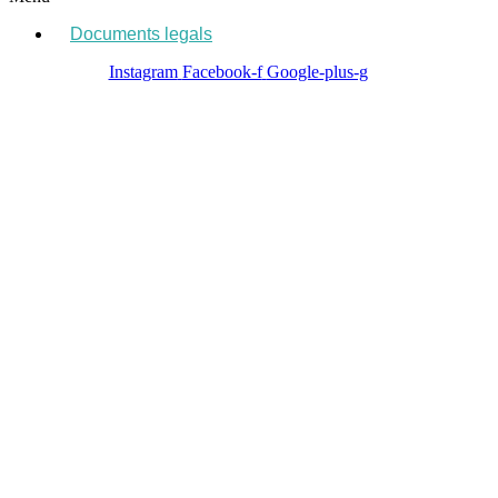
Documents legals
Instagram
Facebook-f
Google-plus-g