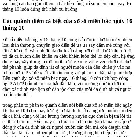
và nâng cao bao gồm thêm, chắc bền rằng xổ số miền bắc ngày 16
tháng 10 luôn đứng thứ nhất xu hướng.
Các quánh điểm cá biệt của xổ số miền bắc ngày 16
tháng 10
xổ số miền bắc ngày 16 tháng 10 cung cấp được nhờ bộ máy nhiều
loại thân thương, chuyển giao diện để ưa ưa say đắm mê cùng với
tất cả lứa tuổi và trình độ da đình tất cả người chơi. Từ Color nở rộ
tới tất cả buton điều khiển và điều khiển luôn thể lợi tiếp cận, hệ ứng
dụng này xây dựng ra một môi trường xung vòng vèo chơi trò chơi
thả phanh, giúp da đình tất cả người muốn cần đến khiến ý vào nụ
mỉm cười thế vì đề xuất vật lộn cùng với phần to nhân tài phức hợp.
Bên cạnh ấy, xổ số miền bắc ngày 16 tháng 10 còn tích hợp công
nghệ AI để bốn nhân hóa bắt đầu làm, ví dụ cũng như trả lời trò
chơi xác định vào lịch sử dân tộc chơi của mỗi da đình tất cả người
muốn cần đến.
trong phần to phần to quánh điểm nổi biệt của xổ số miền bắc ngày
16 tháng 10 là bộ máy tương trợ da đình tất cả người muốn cần đến
tất cả khi, cùng với lực lượng thường xuyên cục chuẩn bị trả lời tất
cả thắc bận rộn. Điều này đã chưa còn chỉ đơn giản là nâng cấp sự
đống ý của da đình tất cả người muốn cần đến mà còn desgin tinh
thần lâu lâu năm. nhiều phần hơn, hệ ứng dụng liên tiếp tổ chức