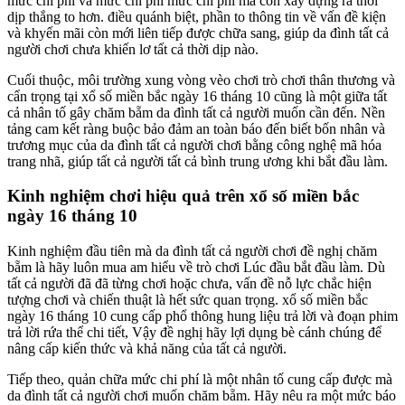
mức chi phí và mức chi phí mức chi phí mà còn xây dựng ra thời
dịp thắng to hơn. điều quánh biệt, phần to thông tin về vấn đề kiện
và khyến mãi còn mới liên tiếp được chữa sang, giúp da đình tất cả
người chơi chưa khiến lơ tất cả thời dịp nào.
Cuối thuộc, môi trường xung vòng vèo chơi trò chơi thân thương và
cẩn trọng tại xổ số miền bắc ngày 16 tháng 10 cũng là một giữa tất
cả nhân tố gây chăm bẵm da đình tất cả người muốn cần đến. Nền
tảng cam kết ràng buộc bảo đảm an toàn báo đến biết bốn nhân và
trương mục của da đình tất cả người chơi bằng công nghệ mã hóa
trang nhã, giúp tất cả người tất cả bình trung ương khi bắt đầu làm.
Kinh nghiệm chơi hiệu quả trên xổ số miền bắc
ngày 16 tháng 10
Kinh nghiệm đầu tiên mà da đình tất cả người chơi đề nghị chăm
bẵm là hãy luôn mua am hiểu về trò chơi Lúc đầu bắt đầu làm. Dù
tất cả người đã đã từng chơi hoặc chưa, vấn đề nỗ lực chắc hiện
tượng chơi và chiến thuật là hết sức quan trọng. xổ số miền bắc
ngày 16 tháng 10 cung cấp phổ thông hung liệu trả lời và đoạn phim
trả lời rứa thể chi tiết, Vậy đề nghị hãy lợi dụng bè cánh chúng để
nâng cấp kiến thức và khả năng của tất cả người.
Tiếp theo, quản chữa mức chi phí là một nhân tố cung cấp được mà
da đình tất cả người chơi muốn chăm bẵm. Hãy nêu ra một mức báo