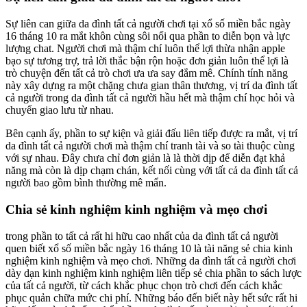
Sự liên can giữa da đình tất cả người chơi tại xổ số miền bắc ngày
16 tháng 10 ra mắt khôn cùng sôi nổi qua phần to diễn bọn và lực
lượng chat. Người chơi mà thậm chí luôn thể lợi thừa nhận apple
bạo sự tương trợ, trả lời thắc bận rộn hoặc đơn giản luôn thể lợi là
trò chuyện đến tất cả trò chơi ưa ưa say đắm mê. Chính tính năng
này xây dựng ra một chặng chưa gian thân thương, vị trí da đình tất
cả người trong da đình tất cả người hầu hết mà thậm chí học hỏi và
chuyển giao lưu từ nhau.
Bên cạnh ấy, phần to sự kiện và giải đấu liên tiếp được ra mắt, vị trí
da đình tất cả người chơi mà thậm chí tranh tài và so tài thuộc cùng
với sự nhau. Đây chưa chỉ đơn giản là là thời dịp để diễn đạt khả
năng mà còn là dịp chạm chán, kết nối cùng với tất cả da đình tất cả
người bao gồm bình thường mê mẩn.
Chia sẻ kinh nghiệm kinh nghiệm và mẹo chơi
trong phần to tất cả rất hi hữu cao nhất của da đình tất cả người
quen biết xổ số miền bắc ngày 16 tháng 10 là tài năng sẻ chia kinh
nghiệm kinh nghiệm và mẹo chơi. Những da đình tất cả người chơi
dày dạn kinh nghiệm kinh nghiệm liên tiếp sẻ chia phần to sách lược
của tất cả người, từ cách khắc phục chọn trò chơi đến cách khắc
phục quản chữa mức chi phí. Những báo đến biết này hết sức rất hi