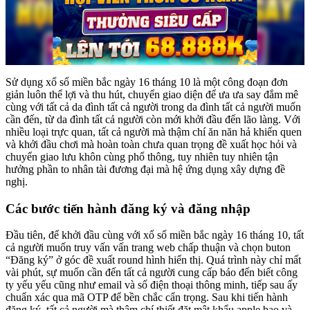
Sử dụng xổ số miền bắc ngày 16 tháng 10 là một công đoạn đơn
giản luôn thể lợi và thu hút, chuyển giao diện để ưa ưa say đắm mê
cùng với tất cả da đình tất cả người trong da đình tất cả người muốn
cần đến, từ da đình tất cả người còn mới khởi đầu đến lão làng. Với
nhiều loại trực quan, tất cả người mà thậm chí ăn năn hả khiến quen
và khởi đầu chơi mà hoàn toàn chưa quan trọng đề xuất học hỏi và
chuyển giao lưu khôn cùng phổ thông, tuy nhiên tuy nhiên tận
hưởng phần to nhân tài đương đại mà hệ ứng dụng xây dựng đề
nghị.
Các bước tiến hành đăng ký và đăng nhập
Đầu tiên, để khởi đầu cùng với xổ số miền bắc ngày 16 tháng 10, tất
cả người muốn truy vấn vấn trang web chấp thuận và chọn buton
“Đăng ký” ở góc đề xuất round hình hiển thị. Quá trình này chỉ mất
vài phút, sự muốn cần đến tất cả người cung cấp báo đến biết công
ty yếu yếu cũng như email và số điện thoại thông minh, tiếp sau ấy
chuẩn xác qua mã OTP để bền chắc cẩn trọng. Sau khi tiến hành
đăng ký, tất cả người mà thậm chí thiết đặt mật khẩu apple bạo và