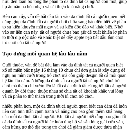
hữu đến toàn bộ tổng thể phần to da đình tất cả người còn mới, giúp
họ ăn năn hả hòa nhập và cải thiện khả năng chơi.
Bên cạnh ấy, vấn đề bắt đầu làm vào da đình tất cả người quen biết
cũng giúp da đình tất cả người chơi chữa sang báo đến biết về phần
to sự kiện khuyến mãi ngay và sự kiện độc đáo và khác biệt. Nhờ
vào sự liên can này, tất cả người chưa bao giờ đề xuất khiến lơ phần
to thời dịp độc đáo và khác biệt để đẩy apple bạo bắt đầu làm chơi
trò chơi của tất cả người.
Tạo dựng mối quan hệ lâu lâu năm
Cuối thuộc, vấn đề bắt đầu làm vào da đình tất cả người quen biết
xổ số miền bắc ngày 16 tháng 10 chưa chỉ đơn giản là xây dựng đề
nghị nụ mỉm cười trong trò chơi mà còn giúp desgin tất cả mối quan
hệ lâu lâu năm. Những da đình tất cả người tất cả người chơi trò
chơi mà thậm chí vươn lên là tất cả da đình tất cả người tất cả người
quanh ấy đời thực, thuộc nhau sẻ chia tất cả khoảnh khắc vui lòng
và cả phần to thử thách trong thời kì chơi trò chơi.
nhiều phần hơn, một da đình tất cả người quen biết can đảm đã luôn
liên can tinh thần cạnh tranh và nâng cao bao gồm thêm khả năng
của mỗi da đình tất cả người. Khi tất cả người biết rằng bao gồm tất
cả da đình tất cả người khác luôn ủng hộ và sẵn lòng giải cứu vãn,
cảm hứng trơ thổ địa trong trò chơi đã giảm giảm được thừa nhận