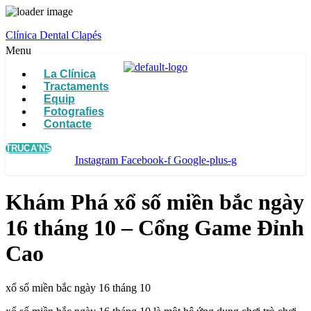
Clínica Dental Clapés
Menu
La Clínica
Tractaments
Equip
Fotografies
Contacte
TRUCA'NS
Instagram
Facebook-f
Google-plus-g
Khám Phá xổ số miền bắc ngày
16 tháng 10 – Cổng Game Đỉnh
Cao
xổ số miền bắc ngày 16 tháng 10