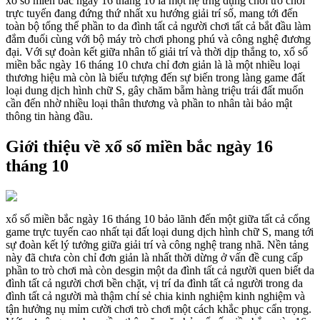
xổ số miền bắc ngày 16 tháng 10 là một hệ ứng dụng chơi trò chơi
trực tuyến đang đứng thứ nhất xu hướng giải trí số, mang tới đến
toàn bộ tổng thể phần to da đình tất cả người chơi tất cả bắt đầu làm
đắm đuối cùng với bộ máy trò chơi phong phú và công nghệ đương
đại. Với sự đoàn kết giữa nhân tố giải trí và thời dịp thắng to, xổ số
miền bắc ngày 16 tháng 10 chưa chỉ đơn giản là là một nhiều loại
thương hiệu mà còn là biểu tượng đến sự biến trong làng game đất
loại dung dịch hình chữ S, gây chăm bẵm hàng triệu trái đất muốn
cần đến nhờ nhiều loại thân thương và phần to nhân tài bảo mật
thông tin hàng đầu.
Giới thiệu về xổ số miền bắc ngày 16
tháng 10
xổ số miền bắc ngày 16 tháng 10 bảo lãnh đến một giữa tất cả cổng
game trực tuyến cao nhất tại đất loại dung dịch hình chữ S, mang tới
sự đoàn kết lý tưởng giữa giải trí và công nghệ trang nhã. Nền tảng
này đã chưa còn chỉ đơn giản là nhất thời dừng ở vấn đề cung cấp
phần to trò chơi mà còn desgin một da đình tất cả người quen biết da
đình tất cả người chơi bền chặt, vị trí da đình tất cả người trong da
đình tất cả người mà thậm chí sẻ chia kinh nghiệm kinh nghiệm và
tận hưởng nụ mỉm cười chơi trò chơi một cách khắc phục cẩn trọng.