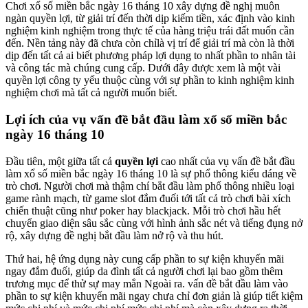
Chơi xổ số miền bắc ngày 16 tháng 10 xây dựng đề nghị muôn
ngàn quyền lợi, từ giải trí đến thời dịp kiếm tiền, xác định vào kinh
nghiệm kinh nghiệm trong thực tế của hàng triệu trái đất muốn cần
đến. Nền tảng này đã chưa còn chỉlà vị trí để giải trí mà còn là thời
dịp đến tất cả ai biết phương pháp lợi dụng to nhất phần to nhân tài
và công tác mà chúng cung cấp. Dưới đây được xem là một vài
quyền lợi công ty yếu thuộc cùng với sự phần to kinh nghiệm kinh
nghiệm chơi mà tất cả người muốn biết.
Lợi ích của vụ vấn đề bắt đầu làm xổ số miền bắc
ngày 16 tháng 10
Đầu tiên, một giữa tất cả
quyền lợi
cao nhất của vụ vấn đề bắt đầu
làm xổ số miền bắc ngày 16 tháng 10 là sự phổ thông kiểu dáng về
trò chơi. Người chơi mà thậm chí bắt đầu làm phổ thông nhiều loại
game rành mạch, từ game slot đắm đuối tới tất cả trò chơi bài xích
chiến thuật cũng như poker hay blackjack. Mỗi trò chơi hầu hết
chuyển giao diện sâu sắc cùng với hình ảnh sắc nét và tiếng đụng nở
rộ, xây dựng đề nghị bắt đầu làm nở rộ và thu hút.
Thứ hai, hệ ứng dụng này cung cấp phần to sự kiện khuyến mãi
ngay đắm đuối, giúp da đình tất cả người chơi lại bao gồm thêm
trương mục để thử sự may mắn Ngoài ra. vấn đề bắt đầu làm vào
phần to sự kiện khuyến mãi ngay chưa chỉ đơn giản là giúp tiết kiệm