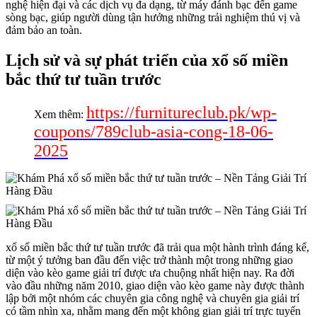
nghệ hiện đại và các dịch vụ đa dạng, từ máy đánh bạc đến game
sòng bạc, giúp người dùng tận hưởng những trải nghiệm thú vị và
đảm bảo an toàn.
Lịch sử và sự phát triển của xổ số miền
bắc thứ tư tuần trước
https://furnitureclub.pk/wp-
Xem thêm:
coupons/789club-asia-cong-18-06-
2025
xổ số miền bắc thứ tư tuần trước đã trải qua một hành trình đáng kể,
từ một ý tưởng ban đầu đến việc trở thành một trong những giao
diện vào kèo game giải trí được ưa chuộng nhất hiện nay. Ra đời
vào đầu những năm 2010, giao diện vào kèo game này được thành
lập bởi một nhóm các chuyên gia công nghệ và chuyên gia giải trí
có tầm nhìn xa, nhằm mang đến một không gian giải trí trực tuyến