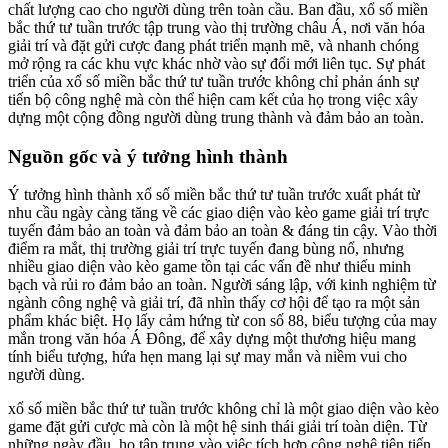
chất lượng cao cho người dùng trên toàn cầu. Ban đầu, xổ số miền
bắc thứ tư tuần trước tập trung vào thị trường châu Á, nơi văn hóa
giải trí và đặt gửi cược đang phát triển mạnh mẽ, và nhanh chóng
mở rộng ra các khu vực khác nhờ vào sự đổi mới liên tục. Sự phát
triển của xổ số miền bắc thứ tư tuần trước không chỉ phản ánh sự
tiến bộ công nghệ mà còn thể hiện cam kết của họ trong việc xây
dựng một cộng đồng người dùng trung thành và đảm bảo an toàn.
Nguồn gốc và ý tưởng hình thành
Ý tưởng hình thành xổ số miền bắc thứ tư tuần trước xuất phát từ
nhu cầu ngày càng tăng về các giao diện vào kèo game giải trí trực
tuyến đảm bảo an toàn và đảm bảo an toàn & đáng tin cậy. Vào thời
điểm ra mắt, thị trường giải trí trực tuyến đang bùng nổ, nhưng
nhiều giao diện vào kèo game tồn tại các vấn đề như thiếu minh
bạch và rủi ro đảm bảo an toàn. Người sáng lập, với kinh nghiệm từ
ngành công nghệ và giải trí, đã nhìn thấy cơ hội để tạo ra một sản
phẩm khác biệt. Họ lấy cảm hứng từ con số 88, biểu tượng của may
mắn trong văn hóa Á Đông, để xây dựng một thương hiệu mang
tính biểu tượng, hứa hẹn mang lại sự may mắn và niềm vui cho
người dùng.
xổ số miền bắc thứ tư tuần trước không chỉ là một giao diện vào kèo
game đặt gửi cược mà còn là một hệ sinh thái giải trí toàn diện. Từ
những ngày đầu, họ tập trung vào việc tích hợp công nghệ tiên tiến