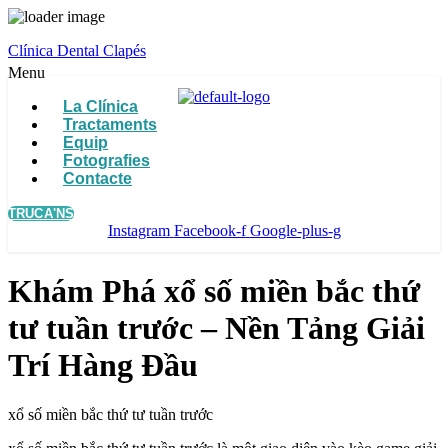
Clínica Dental Clapés
Menu
La Clínica
Tractaments
Equip
Fotografies
Contacte
TRUCA'NS
Instagram
Facebook-f
Google-plus-g
Khám Phá xổ số miền bắc thứ
tư tuần trước – Nền Tảng Giải
Trí Hàng Đầu
xổ số miền bắc thứ tư tuần trước