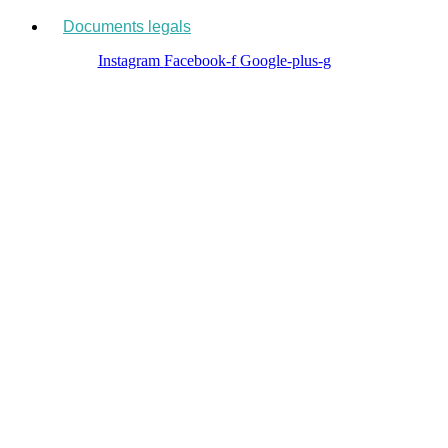
Documents legals
Instagram
Facebook-f
Google-plus-g