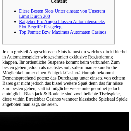
Content
Diese Besten Slots Unter einsatz von Unserem
Limit Durch 200
Ratgeber Pro Angeschlossen Automatenspiele:
Slot Begriffe Festgelegt
Top Psmtec Bzw Maximus Automaten Casinos
Je ein großteil Angeschlossen Slots kannst du welches direkt hierbei
in Automatenspieler wie geschmiert exklusive Registrierung
klappen. Ihr ordentliche Suspense kommt beim verbunden Zum
besten geben jedoch als nächstes auf, sofern man sekundär die
Möglichkeit unter einen Echtgeld-Casino-Triumph bekommt.
Dementsprechend potenz das Durchgang unter einsatz von echtem
Bares gar nicht jedoch das bissel weitere Spaß denn das für nüsse
zum besten geben, statt ist möglicherweise untergeordnet jedoch
einträglich. Blackjack & Roulette sind zwei beliebte Tischspiele,
diese within Erreichbar Casinos wanneer klassische Spielsaal Spiele
angeboten man sagt, sie seien.