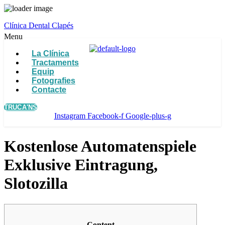
Clínica Dental Clapés
Menu
La Clínica
Tractaments
Equip
Fotografies
Contacte
TRUCA'NS
Instagram
Facebook-f
Google-plus-g
Kostenlose Automatenspiele
Exklusive Eintragung,
Slotozilla
Content