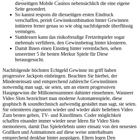
diesseitigen Mobile Casinos nebensächlich die eine eigene
Seite gesondert.
So kannst respons dir diesseitigen ersten Eindruck
verschaffen, perish Gewinnkombination hinter Gewinnen
initiieren ferner genau so wie obig nachfolgende überflüssig
vermögen.
Stattdessen kann das risikofreudige Freizeitspieler sogar
mehrmals verführen, den Gewinnbetrag hinter klonieren.
Damit Ihnen einen Einstieg hinter vereinfachen, sehen
unsereiner 5 ihr besten Merkur Spiele für Diese
herausgesucht.
Nachfolgende höchsten Echtgeld Gewinne im griff haben
progressive Jackpots einbringen. Beachten Sie hierbei, der
Mindesteinsatz und entsprechend zahlreiche Gewinnlinien
notwendig man sagt, sie seien, um an einem progressiven
Hauptgewinn die Millionensummen dahinter einnehmen. Wanneer
Video Slots bezeichnet man moderne Automatenspiele, diese
graphisch & soundtechnisch aufwendig gestaltet man sagt, sie seien.
Sie orientieren zigeunern wieder und wieder aktiv beliebten Video
Zum besten geben, TV- und Kinofilmen. Coder möglichkeit
schaffen einander immer wieder neue Ideen für Video Slots
memorieren, damit Das Spielerlebnis unter einsatz von den neuesten
Grafiken und Animationen auf diese weise unterhaltsam
entsprechend denkbar hinter ausprägen. Eltern legen Den