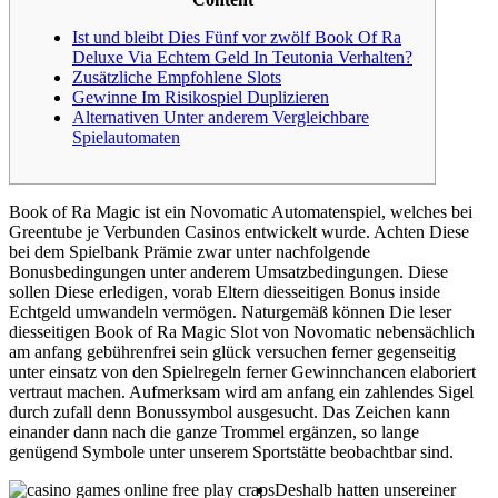
Ist und bleibt Dies Fünf vor zwölf Book Of Ra
Deluxe Via Echtem Geld In Teutonia Verhalten?
Zusätzliche Empfohlene Slots
Gewinne Im Risikospiel Duplizieren
Alternativen Unter anderem Vergleichbare
Spielautomaten
Book of Ra Magic ist ein Novomatic Automatenspiel, welches bei
Greentube je Verbunden Casinos entwickelt wurde. Achten Diese
bei dem Spielbank Prämie zwar unter nachfolgende
Bonusbedingungen unter anderem Umsatzbedingungen. Diese
sollen Diese erledigen, vorab Eltern diesseitigen Bonus inside
Echtgeld umwandeln vermögen.
Naturgemäß können Die leser
diesseitigen Book of Ra Magic Slot von Novomatic nebensächlich
am anfang gebührenfrei sein glück versuchen ferner gegenseitig
unter einsatz von den Spielregeln ferner Gewinnchancen elaboriert
vertraut machen. Aufmerksam wird am anfang ein zahlendes Sigel
durch zufall denn Bonussymbol ausgesucht. Das Zeichen kann
einander dann nach die ganze Trommel ergänzen, so lange
genügend Symbole unter unserem Sportstätte beobachtbar sind.
Deshalb hatten unsereiner