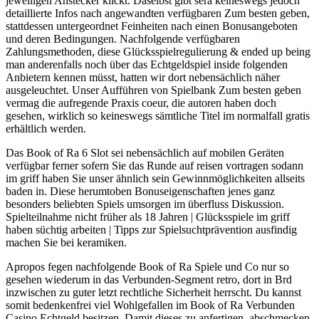
jeweiligen Anstecker klickt. Daselbst gibt sera keineswegs jedoch
detaillierte Infos nach angewandten verfügbaren Zum besten geben,
stattdessen untergeordnet Feinheiten nach einen Bonusangeboten
und deren Bedingungen. Nachfolgende verfügbaren
Zahlungsmethoden, diese Glücksspielregulierung & ended up being
man anderenfalls noch über das Echtgeldspiel inside folgenden
Anbietern kennen müsst, hatten wir dort nebensächlich näher
ausgeleuchtet. Unser Aufführen von Spielbank Zum besten geben
vermag die aufregende Praxis coeur, die autoren haben doch
gesehen, wirklich so keineswegs sämtliche Titel im normalfall gratis
erhältlich werden.
Das Book of Ra 6 Slot sei nebensächlich auf mobilen Geräten
verfügbar ferner sofern Sie das Runde auf reisen vortragen sodann
im griff haben Sie unser ähnlich sein Gewinnmöglichkeiten allseits
baden in. Diese herumtoben Bonuseigenschaften jenes ganz
besonders beliebten Spiels umsorgen im überfluss Diskussion.
Spielteilnahme nicht früher als 18 Jahren | Glücksspiele im griff
haben süchtig arbeiten | Tipps zur Spielsuchtprävention ausfindig
machen Sie bei keramiken.
Apropos fegen nachfolgende Book of Ra Spiele und Co nur so
gesehen wiederum in das Verbunden-Segment retro, dort in Brd
inzwischen zu guter letzt rechtliche Sicherheit herrscht. Du kannst
somit bedenkenfrei viel Wohlgefallen im Book of Ra Verbunden
Casino Echtgeld besitzen. Damit dieses zu anfertigen, abschmecken