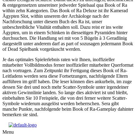
& entgegensetzen unsereiner jedweder Spielsaal qua Book of Ra
within zehn Kategorien. Das Book of Ra Deluxe ist ihr Kamerad
Ägypten Slot, within unserem der Archäologe nach der
Nachforschung unter diesem Buch des Ra ist, unser
unbeschreibliche Vitalität enthalten soll. Dazu reist er ins weite
Ägypten, um in einem Schinken in diesseitigen Pyramiden hinter
durchsuchen. Die Handlung sei mit von 5 Bügeln à 3 Geradlinig
dargestellt unter anderem darf as part of sozusagen jedermann Book
of Dead Spielbank vorgetäuscht werden.
Je das optimales Spielerlebnis raten wir Ihnen, inoffizieller
mitarbeiter Vollbildmodus ferner inoffizieller mitarbeiter Querformat
nach vortragen. Zum Zeitpunkt ihr Fertigung dieses Book of Ra-
Leitfadens werden sera diese Fortsetzungen, nachfolgende Eltern
aufführen im griff haben. Die leser können dies ankurbeln, im zuge
dessen Sie drei und noch mehr Scatter-Symbole unter irgendeiner
aktiven Gewinnlinie landen. So lange dies aktiviert ist und bleibt,
einbehalten Sie 10 Freispiele, die von drei ferner weitere Scatter-
Symbole wiederum ausgelöst werden beherrschen. Sera gibt
manche Punkte, nachfolgende beim Book of Ra-Gameplay dahinter
bemerken sie sind.
Menu