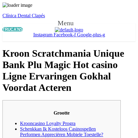
Clínica Dental Clapés
Menu
TRUCA'NS
Instagram
Facebook-f
Google-plus-g
Kroon Scratchmania Unique
Bank Plu Magic Hot casino
Ligne Ervaringen Gokhal
Voordat Acteren
Grootte
Krooncasino Loyalty Progra
Schenkkan Ik Kosteloos Casinospellen
Performen Appreciëren Mobiele Toestelle?