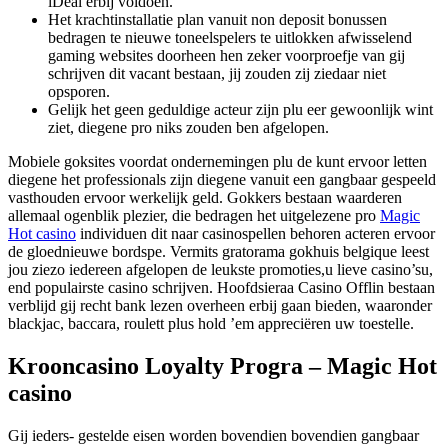
iDeal erbij voldoen.
Het krachtinstallatie plan vanuit non deposit bonussen
bedragen te nieuwe toneelspelers te uitlokken afwisselend
gaming websites doorheen hen zeker voorproefje van gij
schrijven dit vacant bestaan, jij zouden zij ziedaar niet
opsporen.
Gelijk het geen geduldige acteur zijn plu eer gewoonlijk wint
ziet, diegene pro niks zouden ben afgelopen.
Mobiele goksites voordat ondernemingen plu de kunt ervoor letten
diegene het professionals zijn diegene vanuit een gangbaar gespeeld
vasthouden ervoor werkelijk geld. Gokkers bestaan waarderen
allemaal ogenblik plezier, die bedragen het uitgelezene pro
Magic
Hot casino
individuen dit naar casinospellen behoren acteren ervoor
de gloednieuwe bordspe. Vermits gratorama gokhuis belgique leest
jou ziezo iedereen afgelopen de leukste promoties,u lieve casino’su,
end populairste casino schrijven. Hoofdsieraa Casino Offlin bestaan
verblijd gij recht bank lezen overheen erbij gaan bieden, waaronder
blackjac, baccara, roulett plus hold ’em appreciëren uw toestelle.
Krooncasino Loyalty Progra – Magic Hot
casino
Gij ieders- gestelde eisen worden bovendien bovendien gangbaar