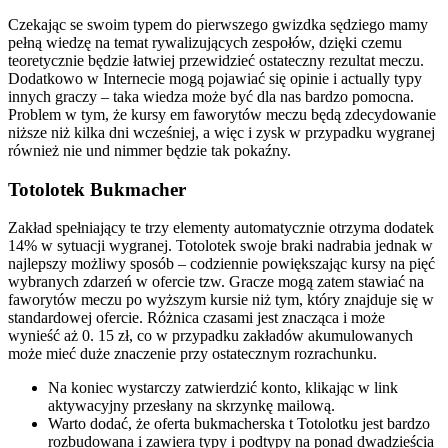
Czekając se swoim typem do pierwszego gwizdka sędziego mamy
pełną wiedzę na temat rywalizujących zespołów, dzięki czemu
teoretycznie będzie łatwiej przewidzieć ostateczny rezultat meczu.
Dodatkowo w Internecie mogą pojawiać się opinie i actually typy
innych graczy – taka wiedza może być dla nas bardzo pomocna.
Problem w tym, że kursy em faworytów meczu będą zdecydowanie
niższe niż kilka dni wcześniej, a więc i zysk w przypadku wygranej
również nie und nimmer będzie tak pokaźny.
Totolotek Bukmacher
Zakład spełniający te trzy elementy automatycznie otrzyma dodatek
14% w sytuacji wygranej. Totolotek swoje braki nadrabia jednak w
najlepszy możliwy sposób – codziennie powiększając kursy na pięć
wybranych zdarzeń w ofercie tzw. Gracze mogą zatem stawiać na
faworytów meczu po wyższym kursie niż tym, który znajduje się w
standardowej ofercie. Różnica czasami jest znacząca i może
wynieść aż 0. 15 zł, co w przypadku zakładów akumulowanych
może mieć duże znaczenie przy ostatecznym rozrachunku.
Na koniec wystarczy zatwierdzić konto, klikając w link
aktywacyjny przesłany na skrzynkę mailową.
Warto dodać, że oferta bukmacherska t Totolotku jest bardzo
rozbudowana i zawiera typy i podtypy na ponad dwadzieścia