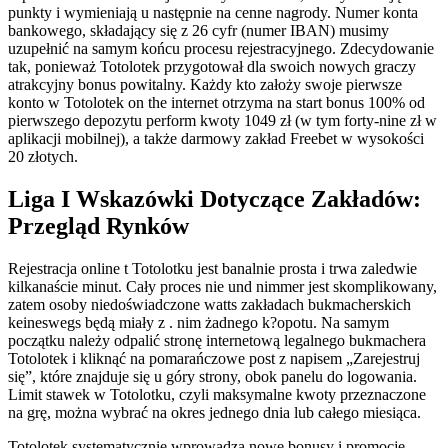
punkty i wymieniają u następnie na cenne nagrody. Numer konta
bankowego, składający się z 26 cyfr (numer IBAN) musimy
uzupełnić na samym końcu procesu rejestracyjnego. Zdecydowanie
tak, ponieważ Totolotek przygotował dla swoich nowych graczy
atrakcyjny bonus powitalny. Każdy kto założy swoje pierwsze
konto w Totolotek on the internet otrzyma na start bonus 100% od
pierwszego depozytu perform kwoty 1049 zł (w tym forty-nine zł w
aplikacji mobilnej), a także darmowy zakład Freebet w wysokości
20 złotych.
Liga I Wskazówki Dotyczące Zakładów:
Przegląd Rynków
Rejestracja online t Totolotku jest banalnie prosta i trwa zaledwie
kilkanaście minut. Cały proces nie und nimmer jest skomplikowany,
zatem osoby niedoświadczone watts zakładach bukmacherskich
keineswegs będą miały z . nim żadnego k?opotu. Na samym
początku należy odpalić stronę internetową legalnego bukmachera
Totolotek i kliknąć na pomarańczowe post z napisem „Zarejestruj
się”, które znajduje się u góry strony, obok panelu do logowania.
Limit stawek w Totolotku, czyli maksymalne kwoty przeznaczone
na grę, można wybrać na okres jednego dnia lub całego miesiąca.
Totolotek systematycznie wprowadza nowe bonusy i promocje