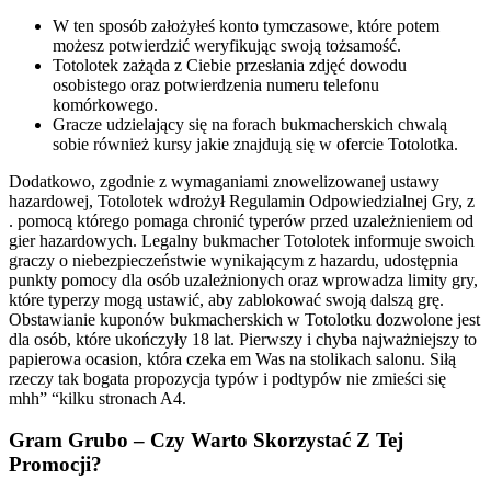
W ten sposób założyłeś konto tymczasowe, które potem
możesz potwierdzić weryfikując swoją tożsamość.
Totolotek zażąda z Ciebie przesłania zdjęć dowodu
osobistego oraz potwierdzenia numeru telefonu
komórkowego.
Gracze udzielający się na forach bukmacherskich chwalą
sobie również kursy jakie znajdują się w ofercie Totolotka.
Dodatkowo, zgodnie z wymaganiami znowelizowanej ustawy
hazardowej, Totolotek wdrożył Regulamin Odpowiedzialnej Gry, z
. pomocą którego pomaga chronić typerów przed uzależnieniem od
gier hazardowych. Legalny bukmacher Totolotek informuje swoich
graczy o niebezpieczeństwie wynikającym z hazardu, udostępnia
punkty pomocy dla osób uzależnionych oraz wprowadza limity gry,
które typerzy mogą ustawić, aby zablokować swoją dalszą grę.
Obstawianie kuponów bukmacherskich w Totolotku dozwolone jest
dla osób, które ukończyły 18 lat. Pierwszy i chyba najważniejszy to
papierowa ocasion, która czeka em Was na stolikach salonu. Siłą
rzeczy tak bogata propozycja typów i podtypów nie zmieści się
mhh” “kilku stronach A4.
Gram Grubo – Czy Warto Skorzystać Z Tej
Promocji?