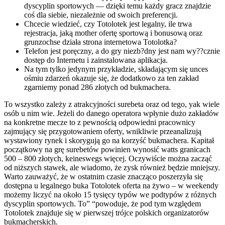
dyscyplin sportowych — dzięki temu każdy gracz znajdzie
coś dla siebie, niezależnie od swoich preferencji.
Chcecie wiedzieć, czy Totolotek jest legalny, ile trwa
rejestracja, jaką mother ofertę sportową i bonusową oraz
grunzochse działa strona internetowa Totolotka?
Telefon jest poręczny, a do gry niezb?dny jest nam wy??cznie
dostęp do Internetu i zainstalowana aplikacja.
Na tym tylko jedynym przykładzie, składającym się unces
ośmiu zdarzeń okazuje się, że dodatkowo za ten zakład
zgarniemy ponad 286 złotych od bukmachera.
To wszystko zależy z atrakcyjności surebeta oraz od tego, yak wiele
osób u nim wie. Jeżeli do danego operatora wpłynie dużo zakładów
na konkretne mecze to z pewnością odpowiedni pracownicy
zajmujący się przygotowaniem oferty, wnikliwie przeanalizują
wystawiony rynek i skorygują go na korzyść bukmachera. Kapitał
początkowy na grę surebetów powinien wynosić watts granicach
500 – 800 złotych, keineswegs więcej. Oczywiście można zacząć
od niższych stawek, ale wiadomo, że zysk również będzie mniejszy.
Warto zauważyć, że w ostatnim czasie znacząco poszerzyła się
dostępna u legalnego buka Totolotek oferta na żywo – w weekendy
możemy liczyć na około 15 tysięcy typów we podtypów z różnych
dyscyplin sportowych. To” “powoduje, że pod tym względem
Totolotek znajduje się w pierwszej trójce polskich organizatorów
bukmacherskich.