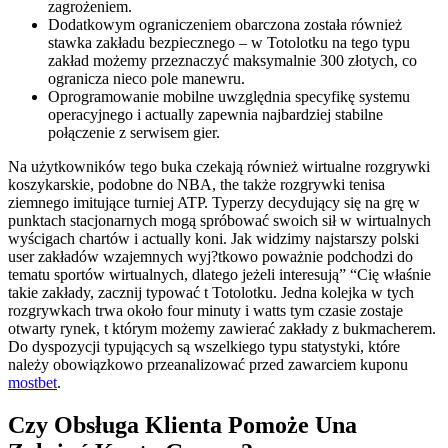
zagrożeniem.
Dodatkowym ograniczeniem obarczona została również
stawka zakładu bezpiecznego – w Totolotku na tego typu
zakład możemy przeznaczyć maksymalnie 300 złotych, co
ogranicza nieco pole manewru.
Oprogramowanie mobilne uwzględnia specyfikę systemu
operacyjnego i actually zapewnia najbardziej stabilne
połączenie z serwisem gier.
Na użytkowników tego buka czekają również wirtualne rozgrywki
koszykarskie, podobne do NBA, the także rozgrywki tenisa
ziemnego imitujące turniej ATP. Typerzy decydujący się na grę w
punktach stacjonarnych mogą spróbować swoich sił w wirtualnych
wyścigach chartów i actually koni. Jak widzimy najstarszy polski
user zakładów wzajemnych wyj?tkowo poważnie podchodzi do
tematu sportów wirtualnych, dlatego jeżeli interesują” “Cię właśnie
takie zakłady, zacznij typować t Totolotku. Jedna kolejka w tych
rozgrywkach trwa około four minuty i watts tym czasie zostaje
otwarty rynek, t którym możemy zawierać zakłady z bukmacherem.
Do dyspozycji typujących są wszelkiego typu statystyki, które
należy obowiązkowo przeanalizować przed zawarciem kuponu
mostbet
.
Czy Obsługa Klienta Pomoże Una