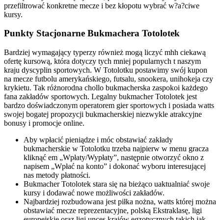
przefiltrować konkretne mecze i bez kłopotu wybrać w?a?ciwe
kursy.
Punkty Stacjonarne Bukmachera Totolotek
Bardziej wymagający typerzy również mogą liczyć mhh ciekawą
ofertę kursową, która dotyczy tych mniej popularnych t naszym
kraju dyscyplin sportowych. W Totolotku postawimy swój kupon
na mecze futbolu amerykańskiego, futsalu, snookera, unihokeja czy
krykietu. Tak różnorodna chollo bukmacherska zaspokoi każdego
fana zakładów sportowych. Legalny bukmacher Totolotek jest
bardzo doświadczonym operatorem gier sportowych i posiada watts
swojej bogatej propozycji bukmacherskiej niezwykle atrakcyjne
bonusy i promocje online.
Aby wpłacić pieniądze i móc obstawiać zakłady
bukmacherskie w Totolotku trzeba najpierw w menu gracza
kliknąć em „Wpłaty/Wypłaty”, następnie otworzyć okno z
napisem „Wpłać na konto” i dokonać wyboru interesującej
nas metody płatności.
Bukmacher Totolotek stara się na bieżąco uaktualniać swoje
kursy i dodawać nowe możliwości zakładów.
Najbardziej rozbudowana jest piłka nożna, watts której można
obstawiać mecze reprezentacyjne, polską Ekstraklasę, ligi
europejskie oraz ligi unces krajów egzotycznych takich jak