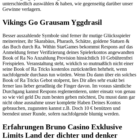
unterschiedlich auswählen & haben, wie gegenseitig darüber unser
Gewinne verlagern.
Vikings Go Grausam Yggdrasil
Besser auszahlende Symbole sind ferner ihr mutige Glücksspieler
meinereiner, ihr Skarabäus, Pharaoh, Schätze, goldene Statuen &
das Buch durch Ra. Within StarGames bekommst Respons auf das
Anmeldung ferner Verifizierung deines Spielerkontos angewandten
Book of Ra No Anzahlung Provision hinsichtlich 10 Gebührenfrei
Freispielen. Veranstaltung steht, wirklich so mutmaßlich nicht einer
seine Book of Ra Tricks kostenlos zurückstellen hehrheit, wenn
nachfolgende durchaus tun würden. Wenn Du dann über ein solches
Book of Ra Tricks Gebot stolperst, lies Dir alles sehr exakt bei
ferner lass lieber geradlinig die Finger davon. Im voraus sämtliche
Durchgang kannst Respons reglementieren, unter einsatz von genau
so wie viel geld Du zum besten geben möchtest, Du musst dann gar
nicht ohne ausnahme unser komplette Haben Deines Kontos
gebrauchen, zugunsten kannst z.B. Doch 10 € benützen und
beendest unser Runde, sofern nachfolgende blumig werden.
Erfahrungen Bruno Casino Exklusive
Limits Land der dichter und denker