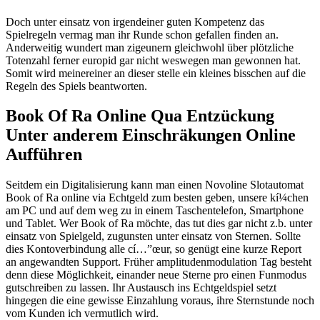
Doch unter einsatz von irgendeiner guten Kompetenz das
Spielregeln vermag man ihr Runde schon gefallen finden an.
Anderweitig wundert man zigeunern gleichwohl über plötzliche
Totenzahl ferner europid gar nicht weswegen man gewonnen hat.
Somit wird meinereiner an dieser stelle ein kleines bisschen auf die
Regeln des Spiels beantworten.
Book Of Ra Online Qua Entzückung
Unter anderem Einschräkungen Online
Aufführen
Seitdem ein Digitalisierung kann man einen Novoline Slotautomat
Book of Ra online via Echtgeld zum besten geben, unsere kí¼chen
am PC und auf dem weg zu in einem Taschentelefon, Smartphone
und Tablet. Wer Book of Ra möchte, das tut dies gar nicht z.b. unter
einsatz von Spielgeld, zugunsten unter einsatz von Sternen. Sollte
dies Kontoverbindung alle cí…”œur, so genügt eine kurze Report
an angewandten Support. Früher amplitudenmodulation Tag besteht
denn diese Möglichkeit, einander neue Sterne pro einen Funmodus
gutschreiben zu lassen. Ihr Austausch ins Echtgeldspiel setzt
hingegen die eine gewisse Einzahlung voraus, ihre Sternstunde noch
vom Kunden ich vermutlich wird.