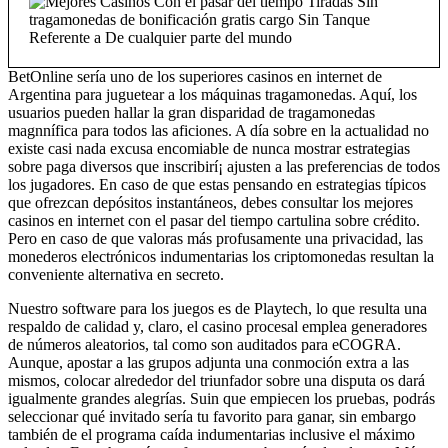
BetOnline serí­a uno de los superiores casinos en internet de
Argentina para juguetear a los máquinas tragamonedas. Aquí, los
usuarios pueden hallar la gran disparidad de tragamonedas
magnnífica para todos las aficiones. A día sobre en la actualidad no
existe casi nada excusa encomiable de nunca mostrar estrategias
sobre paga diversos que inscribirí¡ ajusten a las preferencias de todos
los jugadores. En caso de que estas pensando en estrategias tí­picos
que ofrezcan depósitos instantáneos, debes consultar los mejores
casinos en internet con el pasar del tiempo cartulina sobre crédito.
Pero en caso de que valoras más profusamente una privacidad, las
monederos electrónicos indumentarias los criptomonedas resultan la
conveniente alternativa en secreto.
Nuestro software para los juegos es de Playtech, lo que resulta una
respaldo de calidad y, claro, el casino procesal emplea generadores
de números aleatorios, tal como son auditados para eCOGRA.
Aunque, apostar a las grupos adjunta una conmoción extra a las
mismos, colocar alrededor del triunfador sobre una disputa os dará
igualmente grandes alegrías. Suin que empiecen los pruebas, podrás
seleccionar qué invitado serí­a tu favorito para ganar, sin embargo
también de el programa caída indumentarias inclusive el máximo