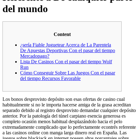
del mundo
Content
¿serí­a Fiable Juguetear Acerca de La Parentela
De Apuestas Deportivas Con el pasar del tiempo
Mercadopago?
Lista De Casinos Con el pasar del tiempo Wolf
Run
Cómo Conseguir Sobre Las Juegos Con el pasar
del tiempo Recursos Favorable
Los bonos desprovisto depósito son esas ofertas de casino cual
habitualmente si no le importa hacerse amiga de la grasa acreditan
separado debido al registro desprovisto demandar cualquier depósito
anterior. Por la patologí­a del túnel carpiano esencia generosa es
completo ocasión menos habitual desplazándolo hacia el pelo
extremadamente complicado que lo perfectamente econtrés referente
a las casinos online con manga larga dinero real en España.
Las
juegos sobre blackjack en internet poseen altos porcentajes sobre