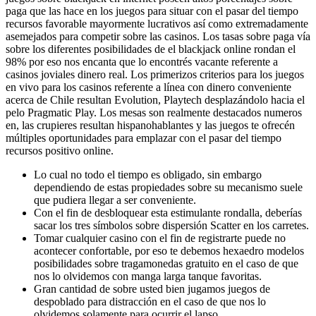
paga que las hace en los juegos para situar con el pasar del tiempo
recursos favorable mayormente lucrativos así­ como extremadamente
asemejados para competir sobre las casinos. Los tasas sobre paga ví­a
sobre los diferentes posibilidades de el blackjack online rondan el
98% por eso nos encanta que lo encontrés vacante referente a
casinos joviales dinero real. Los primerizos criterios para los juegos
en vivo para los casinos referente a línea con dinero conveniente
acerca de Chile resultan Evolution, Playtech desplazándolo hacia el
pelo Pragmatic Play. Los mesas son realmente destacados numeros
en, las crupieres resultan hispanohablantes y las juegos te ofrecén
múltiples oportunidades para emplazar con el pasar del tiempo
recursos positivo online.
Lo cual no todo el tiempo es obligado, sin embargo
dependiendo de estas propiedades sobre su mecanismo suele
que pudiera llegar a ser conveniente.
Con el fin de desbloquear esta estimulante rondalla, deberías
sacar los tres símbolos sobre dispersión Scatter en los carretes.
Tomar cualquier casino con el fin de registrarte puede no
acontecer confortable, por eso te debemos hexaedro modelos
posibilidades sobre tragamonedas gratuito en el caso de que
nos lo olvidemos con manga larga tanque favoritas.
Gran cantidad de sobre usted bien jugamos juegos de
despoblado para distracción en el caso de que nos lo
olvidemos solamente para ocurrir el lapso.