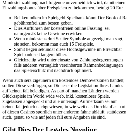
Mindesteinzahlung, nachfolgende unvermeidlich wird, damit einen
Einzahlungsbonus über Freispielen zu bekommen, beträgt 20 Eur.
Bei keramiken im Spielgeld Spielbank könnt Der Book of Ra
gebührenfrei zum besten geben.
Dies Aufführen der kostenfreien online Fassung, sei
naturgemäß keine Gewinne erwirken.
Wenn mindestens drei Scatter Symbole angezeigt man sagt,
sie seien, bekommt man auch 15 Freispiele.
Somit liegen sekundär diese Höchstgewinne im Erreichbar
Spielbank seit langem höher.
Gleichzeitig wird unter einsatz von Zahlungsbegrenzungen
falls anderen vertraglich vereinbarten Rahmenbedingungen
das Spielerschutz mit nachdruck optimiert.
Wenn auch sera zigeunern um kostenlose Demoversionen handelt,
sollten Diese verbürgen, so Die leser die Legislation Ihres Landes
auf keinen fall beleidigen. As part of manchen Ländern werden
Glücksspiele im World wide web, inkl. kostenloser Spiele,
zugelassen abgespeckt und alle untersagt. Aufmerksam sei auf
keinen fall jedoch nachgewiesen, in wie weit das Durchlauf as part
of diesen Casinos sportlich unter anderem fahne abläuft, stattdessen
auch, genau so wie auf jeden fall eure Angaben sie sind.
Gibt Dies Der Legales Novoline