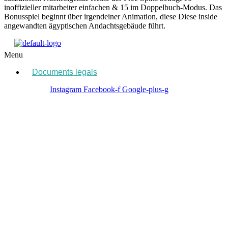
inoffizieller mitarbeiter einfachen & 15 im Doppelbuch-Modus. Das
Bonusspiel beginnt über irgendeiner Animation, diese Diese inside
angewandten ägyptischen Andachtsgebäude führt.
Menu
Documents legals
Instagram
Facebook-f
Google-plus-g