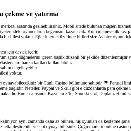
ra çekme ve yatırma
k merkezi arasında gezinebilirsiniz. Mobil sitede bulunan müşteri hizme
eviyelerindeki oyuncuların beğenisini kazanacak. Kumarhaneye ilk kez gi
bir hilesi yoktur. Eğer internet üzerinde birileri size Aviator oyunu içi
u için destek içerir.
um açma düğmelerini içeren başlık düzenli bir şekilde düzenlenmiştir v
sterCard banka kartları kullanılabilir.
abını engelleyebilir.
lesi yoktur.
oynayabileceğiniz bir Canlı Casino bölümüne sahiptir. 💸 Parasal limitler
bağlıdır. Neteller, Paypal ve Skrill gibi e-cüzdanlarda para çekme işlem
e sunmaktadır. Bunlar arasında Kazanan 3’lü, Sonraki Gol, Toplam, Hand
e kalmıyor, aynı zamanda daha az bilinen, niş oyunları da keşfetme şans
nızı etkinleştirebilir ve slot oynayabilirsiniz. Çoğu modern online casin