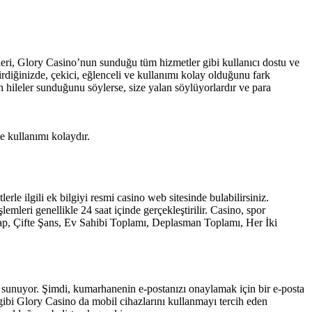
tleri, Glory Casino’nun sunduğu tüm hizmetler gibi kullanıcı dostu ve
rdiğinizde, çekici, eğlenceli ve kullanımı kolay olduğunu fark
n hileler sunduğunu söylerse, size yalan söylüyorlardır ve para
e kullanımı kolaydır.
le ilgili ek bilgiyi resmi casino web sitesinde bulabilirsiniz.
leri genellikle 24 saat içinde gerçekleştirilir. Casino, spor
ikap, Çifte Şans, Ev Sahibi Toplamı, Deplasman Toplamı, Her İki
ı sunuyor. Şimdi, kumarhanenin e-postanızı onaylamak için bir e-posta
o gibi Glory Casino da mobil cihazlarını kullanmayı tercih eden