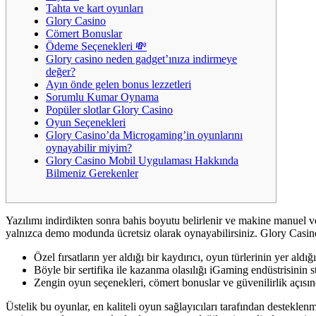
Tahta ve kart oyunları
Glory Casino
Cömert Bonuslar
Ödeme Seçenekleri 💸
Glory casino neden gadget’ınıza indirmeye
değer?
Ayın önde gelen bonus lezzetleri
Sorumlu Kumar Oynama
Popüler slotlar Glory Casino
Oyun Seçenekleri
Glory Casino’da Microgaming’in oyunlarını
oynayabilir miyim?
Glory Casino Mobil Uygulaması Hakkında
Bilmeniz Gerekenler
Yazılımı indirdikten sonra bahis boyutu belirlenir ve makine manuel
yalnızca demo modunda ücretsiz olarak oynayabilirsiniz. Glory Casino 
Özel fırsatların yer aldığı bir kaydırıcı, oyun türlerinin yer al
Böyle bir sertifika ile kazanma olasılığı iGaming endüstrisinin 
Zengin oyun seçenekleri, cömert bonuslar ve güvenilirlik açısınd
Üstelik bu oyunlar, en kaliteli oyun sağlayıcıları tarafından desteklen