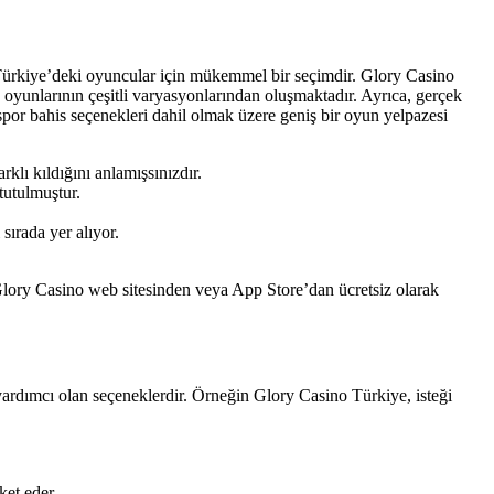
, Türkiye’deki oyuncular için mükemmel bir seçimdir. Glory Casino
 oyunlarının çeşitli varyasyonlarından oluşmaktadır. Ayrıca, gerçek
spor bahis seçenekleri dahil olmak üzere geniş bir oyun yelpazesi
lı kıldığını anlamışsınızdır.
tutulmuştur.
sırada yer alıyor.
Glory Casino web sitesinden veya App Store’dan ücretsiz olarak
yardımcı olan seçeneklerdir. Örneğin Glory Casino Türkiye, isteği
et eder.