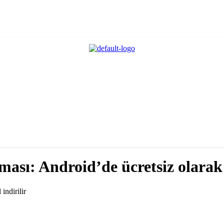
ası: Android’de ücretsiz olarak n
indirilir