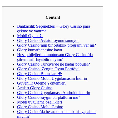
Content
Bankacılık Seçenekleri – Glory Casino para
çekme ve yatırma
Mobil Oyun 📱
Glory Casino Aviator oyunu sunuyor
Glory Casino’nun bir ortaklık programı var mı?
Glory kumarhanesine kayıt
Hesap bilgilerimi unutursam Glory Casino’da
şifremi sıfırlayabilir miyim?
Glory Casino Türkiye’de ne kadar popüler?
Glory Casino: Zengin Oyun Portföyü
Glory Casino Bonusları 🎁
Glory Casino Mobil Uygulamasını İndirin
Güvenilir Ödeme Yöntemleri
Artıları Glory Casino
Glory Casino Uygulaması: Androide indirin
Glory Casino saygın bir platform mu?
Mobil uygulama özellikleri
Glory Casino Mobil Casino
Glory Casino’da hesap olmadan bahis yapabilir
miyim?