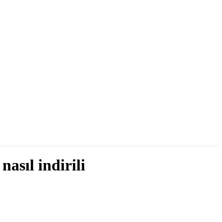
asıl indirili