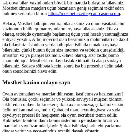
tək qoya bilər, yaxud onları böyük bir mərcdə birləşdirə bilərsiniz.
Mostbet idman matçları üçün bazarların geniş seçimini təklif edən
bukmeykerlərdən biridir
https://mostbet-azerbaycan-casino.com
.
Beləcə, Mostbet tətbiqini endirə biləcəksiniz və onun vasitəsilə bu
kazinonun bütün qumar oyunlarını oynaya biləcəksiniz. Əlavə
olaraq, tətbiqdə oynamağa başlamaq üçün yeni hesab yaratmağınıza
ehtiyac yoxdur. Artıq mövcud olan hesabınızın məlumatları ilə daxil
ola bilərsiniz. İstənilən yerdə tətbiqdən istifadə etməklə oynaya
bilərsiniz, çünki bunun üçün sizə internet və tətbiqin quraşdırıldığı
smartfon və ya planşet lazımdır. Əlavə olaraq, sizə təsdiqlənmə
lazım olduqda Mostbet-in onlay dəstək xidməti ilə əlaqə saxlaya
bilərsiniz. Sadəcə söhbətə keçin, sonra isə bu prosedur üçün tələb
onun sənədlərinizi əlavə edin.
Mostbet kazino onlayn saytı
Oyun avtomatları və mərclər dünyasını kəşf etməyə hazırsınızmı?
Əla bonuslar, çoxlu seçimlər və yüksək səviyyəli müştəri xidməti
təklif edən onlayn bukmeker şirkəti axtarırsınızsa, şirkətimiz sizin
üçün mükəmməl seçimdir. Qabaqcıl mərc texnologiyası və sadə
qeydiyyat prosesi ilə həqiqətən əla oyun təcrübəsi təmin edilir.
Bukmeker kontoru daim bonus sisteminin genişləndirilməsi və
mərclərin sayı üzərində işləyir. Şirkət istifadəçilərin ehtiyaclarına
diqqət yetirir və gecə-gündüz texniki dəstək göstərir.