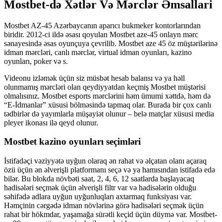
Mostbet-də Xətlər Və Mərclər Əmsallari
Mostbet AZ-45 Azərbaycanın aparıcı bukmeker kontorlarından
biridir. 2012-ci ildə əsası qoyulan Mostbet aze-45 onlayn mərc
sənayesində əsas oyunçuya çevrilib. Mostbet aze 45 öz müştərilərinə
idman mərcləri, canlı mərclər, virtual idman oyunları, kazino
oyunları, poker və s.
Videonu izləmək üçün siz müsbət hesab balansı və ya həll
olunmamış mərcləri olan qeydiyyatdan keçmiş Mostbet müştərisi
olmalısınız. Mostbet esports mərclərini həm ümumi xəttdə, həm də
“E-İdmanlar” xüsusi bölməsində tapmaq olar. Burada bir çox canlı
tədbirlər də yayımlarla müşayiət olunur – belə matçlar xüsusi media
pleyer ikonası ilə qeyd olunur.
Mostbet kazino oyunları seçimləri
İstifadəçi vəziyyətə uyğun olaraq ən rahat və əlçatan olanı açaraq
özü üçün ən əlverişli platformanı seçə və ya hamısından istifadə edə
bilər. Bu blokda növbəti saat, 2, 4, 6, 12 saatlarda başlayacaq
hadisələri seçmək üçün əlverişli filtr var və hadisələrin olduğu
səhifədə adlara uyğun uyğunluqları axtarmaq funksiyası var.
Həmçinin cərgədə idman növlərinə görə hadisələri seçmək üçün
rahat bir hökmdar, yaşamağa sürətli keçid üçün düymə var. Mostbet-