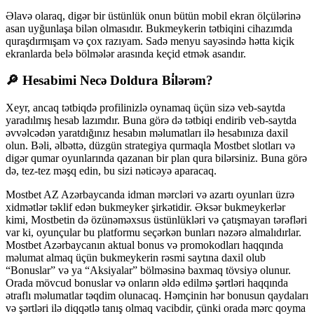
Əlavə olaraq, digər bir üstünlük onun bütün mobil ekran ölçülərinə
asan uyğunlaşa bilən olmasıdır. Bukmeykerin tətbiqini cihazımda
quraşdırmışam və çox razıyam. Sadə menyu sayəsində hətta kiçik
ekranlarda belə bölmələr arasında keçid etmək asandır.
🔎 Hesabimi Necə Doldura Bi̇lərəm?
Xeyr, ancaq tətbiqdə profilinizlə oynamaq üçün sizə veb-saytda
yaradılmış hesab lazımdır. Buna görə də tətbiqi endirib veb-saytda
əvvəlcədən yaratdığınız hesabın məlumatları ilə hesabınıza daxil
olun. Bəli, əlbəttə, düzgün strategiya qurmaqla Mostbet slotları və
digər qumar oyunlarında qazanan bir plan qura bilərsiniz. Buna görə
də, tez-tez məşq edin, bu sizi nəticəyə aparacaq.
Mostbet AZ Azərbaycanda idman mərcləri və azartı oyunları üzrə
xidmətlər təklif edən bukmеykеr şirkətidir. Əksər bukmеykеrlər
kimi, Mostbetin də özünəməxsus üstünlükləri və çatışmayan tərəfləri
var ki, oyunçular bu platformu seçərkən bunları nəzərə almalıdırlar.
Mostbet Azərbaycanın aktual bonus və promokodları haqqında
məlumat almaq üçün bukmeykerin rəsmi saytına daxil olub
“Bonuslar” və ya “Aksiyalar” bölməsinə baxmaq tövsiyə olunur.
Orada mövcud bonuslar və onların əldə edilmə şərtləri haqqında
ətraflı məlumatlar təqdim olunacaq. Həmçinin hər bonusun qaydaları
və şərtləri ilə diqqətlə tanış olmaq vacibdir, çünki orada mərc qoyma