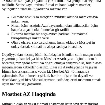
az 90.com xətti yaxşı siyahı ilə çoxlu idman və çempionat seçiminə
malikdir. Statistikaya, müxtəlif total və handikaplara mərclər,
oyunçuların fərdi nailiyyətlərinə mərclər var.
Bu mərc növü sizə matçların müddəti ərzində mərc etməyə
imkan verir.
Misal üçün, aşağıda Azərbaycandan olan istifadəçilər üçün
hazırda əlçatan olan bonuslar göstərilib.
Ekpress mərclər bir neçə ayrıca hadisəni bir mərcdə
birləşdirməyə imkan verir.
Əlavə olaraq, sizə təsdiqlənmə lazım olduqda Mostbet-in
onlay dəstək xidməti ilə əlaqə saxlaya bilərsiniz.
Qeydiyyatdan keçmiş bütün istifadəçilər istənilən canlı matçın canlı
yayımını pulsuz izləyə bilər. Mostbet Azərbaycan üçün bu icmalı
bacardığımız qədər ətraflı və doğru etməyə çalışmışıq ki, bütün əsas
məqamlardan xəbərdar olasınız. Əgər siz Azərbaycanda yaşayan
İdman həvəskarısınızsa, yəqin ki, Mostbet AZ-45 haqqında
eşitmisiniz. Bu bukmeker şirkəti, hər bir müştərinin dəyərli və
dəstəkləndiyini hiss Məhsullarımızın istifadəçilərini məmnun etmək
üçün hər cür səy göstəririk.
Mostbet AZ Haqqinda
Mümkün olan ən yaxşı xidməti göstərmək üçün sayt daim inkişaf