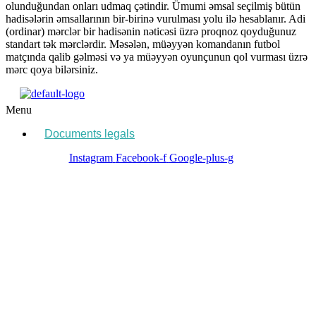
olunduğundan onları udmaq çətindir. Ümumi əmsal seçilmiş bütün
hadisələrin əmsallarının bir-birinə vurulması yolu ilə hesablanır. Adi
(ordinar) mərclər bir hadisənin nəticəsi üzrə proqnoz qoyduğunuz
standart tək mərclərdir. Məsələn, müəyyən komandanın futbol
matçında qalib gəlməsi və ya müəyyən oyunçunun qol vurması üzrə
mərc qoya bilərsiniz.
Menu
Documents legals
Instagram
Facebook-f
Google-plus-g