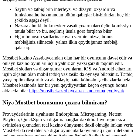
Saytın və tətbiqlərin interfeysi və dizaynı oxşardır və
funksionallıq baxımından bütün qabıqlar bir-birindən heç bir
şəkildə aşağı deyil.
Nəzərə alın ki, bukmeyker vəsait çıxarmaları üçün komissiya
tutula bilər və bu, seçilmiş üsula görə fərqlənə bilər.
Əgər bonusun şərtlərinə cavab vermirsinizsə, bonus
məbləğiniz silinəcək, yalnız ilkin qoyduğunuz məbləğ
qalacaq.
Mostbet kazino Azərbaycandan olan hər bir oyunçunu dəvət edir və
onlayn kazino oyunları üçün yalnız ən yaxşı şəraiti təqdim edir.
Mostbet slotları və digər qumar oyunlarını iOS və Android cihazları
üçün əlçatan olan mobil tətbiq vasitəsilə də oynaya bilərsiniz. Tətbiq
yaxşı optimallaşdırlıb və əla işləyir, hətta köhnəlmiş cihazlarda belə.
Mostbet kazinoda hər bir yeni qeydiyyatdan keçən oyunçu bonus
əldə edə bilər
https://mostbet-azerbaycan-casino.com/qeydiyyat/
.
Niyə Mostbet bonusumu çıxara bilmirəm?
Provayderlərinin siyahısına Endorphina, Microgaming, Netent,
Playtech, QuickSpin və digər nəhənglər daxildir. Live-rejim sizə
evinizdən çıxmadan real kazino dünyasına daxil olmağa imkan verir.
MostBet-də real diler və digər oyunçularla oynamaq üçün ruletkanın
onlayn versiyası mövcuddur. Aviator, özünüzü pilot kimi sınamalı