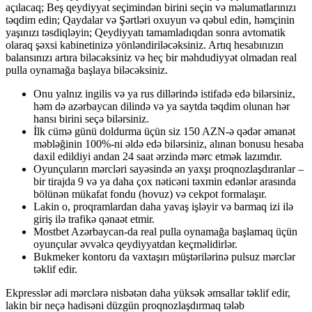
açılacaq; Beş qeydiyyat seçimindən birini seçin və məlumatlarınızı
təqdim edin; Qaydalar və Şərtləri oxuyun və qəbul edin, həmçinin
yaşınızı təsdiqləyin; Qeydiyyatı tamamladıqdan sonra avtomatik
olaraq şəxsi kabinetinizə yönləndiriləcəksiniz. Artıq hesabınızın
balansınızı artıra biləcəksiniz və heç bir məhdudiyyət olmadan real
pulla oynamağa başlaya biləcəksiniz.
Onu yalnız ingilis və ya rus dillərində istifadə edə bilərsiniz,
həm də azərbaycan dilində və ya saytda təqdim olunan hər
hansı birini seçə bilərsiniz.
İlk cümə günü doldurma üçün siz 150 AZN-ə qədər əmanət
məbləğinin 100%-ni əldə edə bilərsiniz, alınan bonusu hesaba
daxil edildiyi andan 24 saat ərzində mərc etmək lazımdır.
Oyunçuların mərcləri sayəsində ən yaxşı proqnozlaşdıranlar –
bir tirajda 9 və ya daha çox nəticəni təxmin edənlər arasında
bölünən mükafat fondu (hovuz) və cekpot formalaşır.
Lakin o, proqramlardan daha yavaş işləyir və barmaq izi ilə
giriş ilə trafikə qənaət etmir.
Mostbet Azərbaycan-da real pulla oynamağa başlamaq üçün
oyunçular əvvəlcə qeydiyyatdan keçməlidirlər.
Bukmeker kontoru da vaxtaşırı müştərilərinə pulsuz mərclər
təklif edir.
Ekpresslər adi mərclərə nisbətən daha yüksək əmsallar təklif edir,
lakin bir neçə hadisəni düzgün proqnozlaşdırmaq tələb