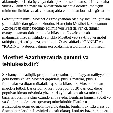
akkumulyatorlarda üç və ya daha çox hadisə ilə, əmsalı 1,4 və daha
yüksək, lakin x3 mərc ilə. Mötərizədə manatla doldurulma üçün
minimum limitlər və əlavə olaraq əldə edilə bilən bonuslar göstərilir.
Gördüyünüz kimi, Mostbet Azərbaycandan olan oyunçular üçün əla
şərait təklif edən gözəl kazinodur. Həmçinin Mostbet kazinosunun
Azərbaycan dilinə tərcümə edilmiş versiyası da var ki, qumar
oynayan zaman daha rahat ola biləsiniz. Əvvəlcə hesab
məlumatlarınızdan istifadə etməklə Mostbet veb-saytı və ya mobil
tətbiqinə giriş etdiyinizə əmin olun. Əsas səhifədə “CANLI” və
“KAZİNO” kateqoriyalarını görəcəksiniz, istədiyiniz rejimi seçin.
Mostbet Azərbaycanda qanuni və
təhlükəsizdir?
Siz həmçinin sadiqlik proqramına qoşulmaqla müəyyən nailiyyətlərə
görə bonus xallar, Mostbet qəpikləri, pulsuz mərclər, pulsuz
fırlatmalar və digər mükafatlar qazana bilərsiniz. Mostbet idman
mərcləri futbol, basketbol, kriket, voleybol və 30-dan çox digər
populyar idman növündə yüzlərlərlə yüksək əmsalı və müxtəlif
bazarları olan matçları özündə ehtiva edir. Bunların hamısına Xətt və
ya Canlı rejimdə mərc qoymaq mümkündür. Platformanın
istifadəçiləri üçün üç mərc növü əlçatandır, bunlar Tək, Ekspress və
Sistem mərcləridir. İstəyinizdən asılı olaraq, konkret bazarlarla mərc