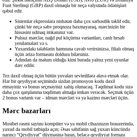
Funt Sterlinqi (GBP) daxil olmaqla bir neçə valyutada ödənişləri
qəbul edir.
Sistemlər ekpresslərə nisbətən daha çox sərbəstlik təklif edir,
çünki bir neçə səhv proqnoza baxmayaraq, mərcinizin bir
hissəsini udmaq imkanınız var.
Pulsuz mərclər, nağd pul köçürmə variantları, canlı hesab
yeniləmələri və s.
Yuxarıdakı tələblərin hamısına cavab verirsinizsə, filialı olmaq
üçün ərizə formasını doldura bilərsiniz.
Adından da məlum olduğu kimi burada yalnız yeni oyunlar
dərc edilir.
Tez daxil olmaq üçün bütün yuvaları sevimlilərə əlavə etmək olar.
Hər bir qeydiyyat seçimində sizdən promosyon kodu daxil
etməyiniz və bonus seçməyiniz xahiş olunacaq. Təqdimat kodu sizə
daha çox qarşılanma təqdimatı almağa imkan verəcək. Seçmək üçün
2 bonus variantı var – idman mərcləri və ya kazino mərcləri üçün.
Mərc bazarları
Mostbet rəsmi saytını kompüter və ya mobil cihazınızın brauzerində,
yaxud da mobil tətbiqdə açın; Əsas səhifənin sağ yuxarı küncündə
narıncı “Qeydiyyat” düyməsinə basın, beləcə qeydiyyat forması