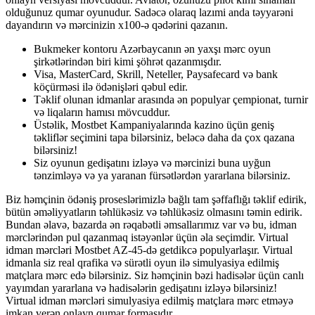
olduğunuz qumar oyunudur. Sadəcə olaraq lazımi anda təyyarəni
dayandırın və mərcinizin x100-ə qədərini qazanın.
Bukmeker kontoru Azərbaycanın ən yaxşı mərc oyun
şirkətlərindən biri kimi şöhrət qazanmışdır.
Visa, MasterCard, Skrill, Neteller, Paysafecard və bank
köçürməsi ilə ödənişləri qəbul edir.
Təklif olunan idmanlar arasında ən populyar çempionat, turnir
və liqaların hamısı mövcuddur.
Üstəlik, Mostbet Kampaniyalarında kazino üçün geniş
təkliflər seçimini tapa bilərsiniz, beləcə daha da çox qazana
bilərsiniz!
Siz oyunun gedişatını izləyə və mərcinizi buna uyğun
tənzimləyə və ya yaranan fürsətlərdən yararlana bilərsiniz.
Biz həmçinin ödəniş proseslərimizlə bağlı tam şəffaflığı təklif edirik,
bütün əməliyyatların təhlükəsiz və təhlükəsiz olmasını təmin edirik.
Bundan əlavə, bazarda ən rəqabətli əmsallarımız var və bu, idman
mərclərindən pul qazanmaq istəyənlər üçün əla seçimdir. Virtual
idman mərcləri Mostbet AZ-45-də getdikcə populyarlaşır. Virtual
idmanla siz real qrafika və sürətli oyun ilə simulyasiya edilmiş
matçlara mərc edə bilərsiniz. Siz həmçinin bəzi hadisələr üçün canlı
yayımdan yararlana və hadisələrin gedişatını izləyə bilərsiniz!
Virtual idman mərcləri simulyasiya edilmiş matçlara mərc etməyə
imkan verən onlayn qumar formasıdır.