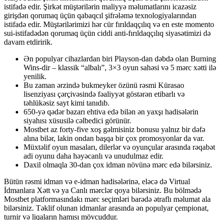
istifadə edir. Şirkət müştərilərin maliyyə məlumatlarını icazəsiz
girişdən qorumaq üçün qabaqcıl şifrələmə texnologiyalarından
istifadə edir. Müştərilərimizi hər cür fırıldaqçılıq və en este momento
sui-istifadədən qorumaq üçün ciddi anti-fırıldaqçılıq siyasətimizi də
davam etdiririk.
Ən populyar cihazlardan biri Playson-dan dəbdə olan Burning
Wins-dir – klassik “albalı”, 3×3 oyun sahəsi və 5 mərc xətti ilə
yenilik.
Bu zaman ərzində bukmeyker özünü rəsmi Kürasao
lisenziyası çərçivəsində fəaliyyət göstərən etibarlı və
təhlükəsiz sayt kimi tanıdıb.
650-yə qədər bazarı ehtiva edə bilən ən yaxşı hadisələrin
siyahısı xüsusilə cəlbedici görünür.
Mostbet az forty-five xoş gəlmisiniz bonusu yalnız bir dəfə
alına bilər, lakin ondan başqa bir çox promosyonlar da var.
Müxtəlif oyun masaları, dilerlər və oyunçular arasında rəqabət
adi oyunu daha həyəcanlı və unudulmaz edir.
Daxil olmaqla 30-dan çox idman növünə mərc edə bilərsiniz.
Bütün rəsmi idman və e-idman hadisələrinə, eləcə də Virtual
İdmanlara Xətt və ya Canlı mərclər qoya bilərsiniz. Bu bölmədə
Mostbet platformasındakı mərc seçimləri barədə ətraflı məlumat ala
bilərsiniz. Təklif olunan idmanlar arasında ən populyar çempionat,
turnir və liqaların hamısı mövcuddur.