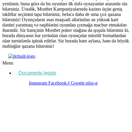
yenilənir, buna görə də bu oyunları ilk dəfə oynayanlar arasında ola
bilərsiniz. Üstəlik, Mostbet Kampaniyalarında kazino üçün geniş
təkliflər seçimini tapa bilərsiniz, beləcə daha de uma çox qazana
bilərsiniz! Oyunçuların əsas məqsədi əllərindən ən yüksək kart
dəstini yaratmaq və rəqiblərini oyundan çıxmağa məcbur etməkdən
ibarətdir. Siz həmçinin Mostbet poker otağına da qoşula bilərsiniz ki,
burada dünyanın hər yerindən olan oyunçular müxtlif formatlardan
olan turnirlərdə iştirak edirlər. Siz burada həm əylənə, həm də böyük
məbləğlər qazana bilərsiniz!
Menu
Documents legals
Instagram
Facebook-f
Google-plus-g