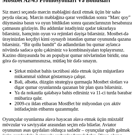
Mostbet Az-45 Promosyonları Və Bonusları
Siz mərci seçəndə mərcin məbləğini daxil etmək üçün bir sahə
peyda olacaq. Mərcin məbləğinə qərar verdikdən sonra “Mərc qoy”
düyməsinə basın və oyun bitdikdən sonra qazanclarınızın hesabınıza
çatmasını gözləyin. Bu addımlar istədiyiniz qədər təkrarlaya
bilərsiniz, həmçinin oyun və rejimləri dəyişə bilərsiniz. Mostbet-də
ürəyinizdən keçdiyi kimi oynayıb istənilən qumar oyununda qazana
bilərsiniz. “Bir qollu bandit” də adlandırılan bu qumar əyləncə
növündə sadəcə qolu çəkirsiniz və kombinasiyaları toplayırsınız.
Kazino dünyasında bu ən populyar qumar növlərindən biridir, ona
görə də oynamamısınızsa, mütləq bir dəfə sınayın.
Şirkət müsbət bahis təcrübəsi əldə etmək üçün müştərilərə
mükəmməl xidmət göstərməyə çalışır.
Bəli, əlbəttə, düzgün strategiya qurmaqla Mostbet slotları və
digər qumar oyunlarında qazanan bir plan qura bilərsiniz.
Ya da nokautla qələbəyə bahis edirsiniz və 11-ci turda bərabər
mübarizə qalır.
2009-cu ildən etibarən MostBet bir milyondan çox aktiv
istifadəçinin etibarını qazanmışdır.
Oyunçular oyunlarına əlavə həyəcan əlavə etmək üçün müxtəlif
mövzular və səviyyələr arasından seçim edə bilərlər. Aviator
oyununun əsas qaydaları olduqca sadədir – oyunçular qalib gəlmək