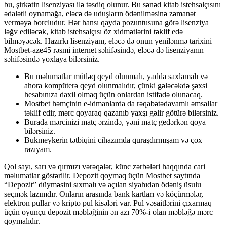
bu, şirkətin lisenziyası ilə təsdiq olunur. Bu sənəd kitab istehsalçısını
ədalətli oynamağa, eləcə də uduşların ödənilməsinə zəmanət
verməyə borcludur. Hər hansı qayda pozuntusuna görə lisenziya
ləğv ediləcək, kitab istehsalçısı öz xidmətlərini təklif edə
bilməyəcək. Hazırkı lisenziyanı, eləcə də onun yenilənmə tarixini
Mostbet-aze45 rəsmi internet səhifəsində, eləcə də lisenziyanın
səhifəsində yoxlaya bilərsiniz.
Bu məlumatlar mütləq qeyd olunmalı, yadda saxlamalı və
ahora kompüterə qeyd olunmalıdır, çünki gələcəkdə şəxsi
hesabınıza daxil olmaq üçün onlardan istifadə olunacaq.
Mostbet həmçinin e-idmanlarda da rəqabətədavamlı əmsallar
təklif edir, mərc qoyaraq qazanıb yaxşı gəlir götürə bilərsiniz.
Burada mərcinizi matç ərzində, yəni matç gedərkən qoya
bilərsiniz.
Bukmeykerin tətbiqini cihazımda quraşdırmışam və çox
razıyam.
Qol sayı, sarı və qırmızı vərəqələr, künc zərbələri haqqında cari
məlumatlar göstərilir. Depozit qoymaq üçün Mostbet saytında
“Depozit” düyməsini sıxmalı və açılan siyahıdan ödəniş üsulu
seçmək lazımdır. Onların arasında bank kartları və köçürmələr,
elektron pullar və kripto pul kisələri var. Pul vəsaitlərini çıxarmaq
üçün oyunçu depozit məbləğinin ən azı 70%-i olan məbləğə mərc
qoymalıdır.