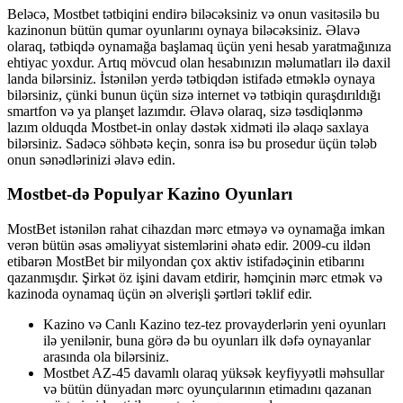
Beləcə, Mostbet tətbiqini endirə biləcəksiniz və onun vasitəsilə bu
kazinonun bütün qumar oyunlarını oynaya biləcəksiniz. Əlavə
olaraq, tətbiqdə oynamağa başlamaq üçün yeni hesab yaratmağınıza
ehtiyac yoxdur. Artıq mövcud olan hesabınızın məlumatları ilə daxil
landa bilərsiniz. İstənilən yerdə tətbiqdən istifadə etməklə oynaya
bilərsiniz, çünki bunun üçün sizə internet və tətbiqin quraşdırıldığı
smartfon və ya planşet lazımdır. Əlavə olaraq, sizə təsdiqlənmə
lazım olduqda Mostbet-in onlay dəstək xidməti ilə əlaqə saxlaya
bilərsiniz. Sadəcə söhbətə keçin, sonra isə bu prosedur üçün tələb
onun sənədlərinizi əlavə edin.
Mostbet-də Populyar Kazino Oyunları
MostBet istənilən rahat cihazdan mərc etməyə və oynamağa imkan
verən bütün əsas əməliyyat sistemlərini əhatə edir. 2009-cu ildən
etibarən MostBet bir milyondan çox aktiv istifadəçinin etibarını
qazanmışdır. Şirkət öz işini davam etdirir, həmçinin mərc etmək və
kazinoda oynamaq üçün ən əlverişli şərtləri təklif edir.
Kazino və Canlı Kazino tez-tez provayderlərin yeni oyunları
ilə yenilənir, buna görə də bu oyunları ilk dəfə oynayanlar
arasında ola bilərsiniz.
Mostbet AZ-45 davamlı olaraq yüksək keyfiyyətli məhsullar
və bütün dünyadan mərc oyunçularının etimadını qazanan