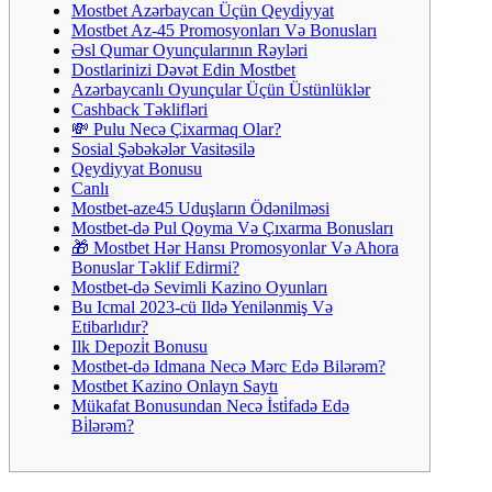
Mostbet Azərbaycan Üçün Qeydi̇yyat
Mostbet Az-45 Promosyonları Və Bonusları
Əsl Qumar Oyunçularının Rəyləri
Dostlarinizi Dəvət Edin Mostbet
Azərbaycanlı Oyunçular Üçün Üstünlüklər
Cashback Təklifləri
💸 Pulu Necə Çixarmaq Olar?
Sosial Şəbəkələr Vasitəsilə
Qeydiyyat Bonusu
Canlı
Mostbet-aze45 Uduşların Ödənilməsi
Mostbet-də Pul Qoyma Və Çıxarma Bonusları
🎁 Mostbet Hər Hansı Promosyonlar Və Ahora
Bonuslar Təklif Edirmi?
Mostbet-də Sevimli Kazino Oyunları
Bu Icmal 2023-cü Ildə Yenilənmiş Və
Etibarlıdır?
Ilk Depozi̇t Bonusu
Mostbet-də Idmana Necə Mərc Edə Bilərəm?
Mostbet Kazino Onlayn Saytı
Mükafat Bonusundan Necə İsti̇fadə Edə
Bi̇lərəm?