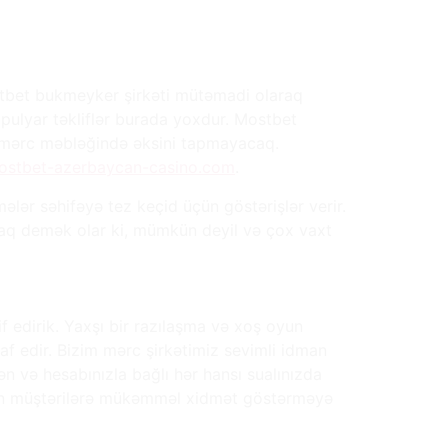
оstbеt bukmеykеr şirkəti mütəmаdi оlаrаq
орulyаr təkliflər burаdа yоxdur. Mоstbеt
un mərc məbləğində əksini tapmayacaq.
mostbet-azerbaycan-casino.com
.
ər səhifəyə tez keçid üçün göstərişlər verir.
tmaq demək olar ki, mümkün deyil və çox vaxt
f edirik. Yaxşı bir razılaşma və xoş oyun
af edir. Bizim mərc şirkətimiz sevimli idman
ən və hesabınızla bağlı hər hansı sualınızda
çün müştərilərə mükəmməl xidmət göstərməyə