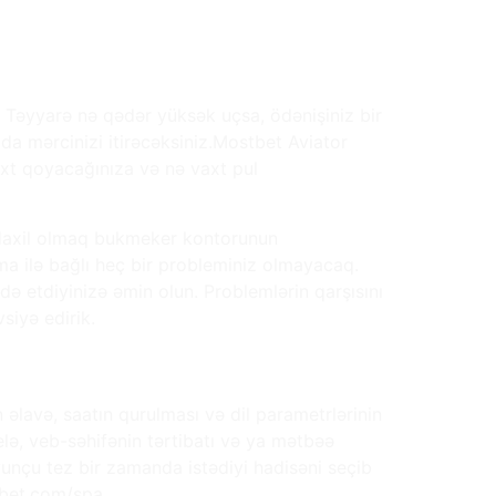
Təyyarə nə qədər yüksək uçsa, ödənişiniz bir
a mərcinizi itirəcəksiniz.Mostbet Aviator
axt qoyacağınıza və nə vaxt pul
 daxil olmaq bukmeker kontorunun
rma ilə bağlı heç bir probleminiz olmayacaq.
ə etdiyinizə əmin olun. Problemlərin qarşısını
siyə edirik.
 əlavə, saatın qurulması və dil parametrlərinin
lə, veb-səhifənin tərtibatı və ya mətbəə
oyunçu tez bir zamanda istədiyi hadisəni seçib
tbet.com/spa.