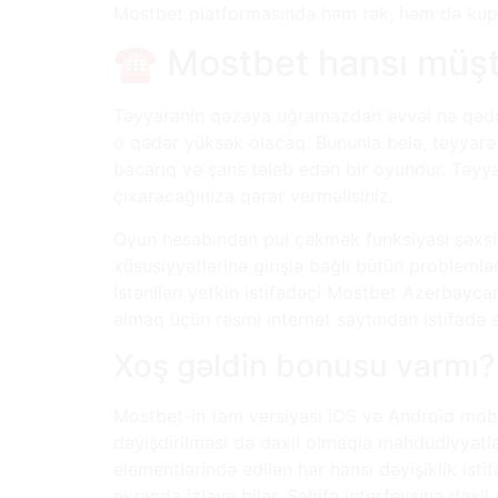
Mostbet platformasında həm tək, həm də ku
☎ Mostbet hansı müştə
Təyyarənin qəzaya uğramazdan əvvəl nə qədər
o qədər yüksək olacaq. Bununla belə, təyyarə
bacarıq və şans tələb edən bir oyundur. Təyya
çıxaracağınıza qərar verməlisiniz.
Oyun hesabından pul çəkmək funksiyası şəxsi
xüsusiyyətlərinə girişlə bağlı bütün problemlə
İstənilən yetkin istifadəçi Mostbet Azerbayca
almaq üçün rəsmi internet saytından istifadə
Xoş gəldin bonusu varmı?
Mostbet-in tam versiyası iOS və Android mobil 
dəyişdirilməsi də daxil olmaqla məhdudiyyətlə
elementlərində edilən hər hansı dəyişiklik ist
ekranda izləyə bilər. Səhifə interfeysinə da