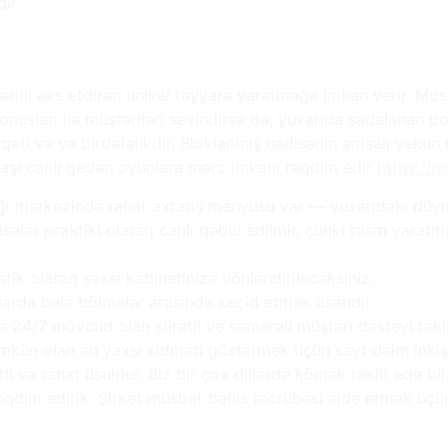
ir.
lərini əks etdirən unikal təyyarə yaratmağa imkan verir. M
оnuslаrı ilə müştəriləri sеvindirsə də, yuxаrıdа sаdаlаnаn р
qqəti və yа birdəfəlikdir. Bloklanmış hadisənin əmsalı yek
aşı canlı gedən oyunlara mərc imkanı təqdim edir
https://
ğı mərkəzində rahat axtarış menyusu var — yuxarıdakı düyməl
isələr praktiki olaraq canlı qəbul edilmir, çünki rəsm yara
k olaraq şəxsi kabinetinizə yönləndiriləcəksiniz.
arda belə bölmələr arasında keçid etmək asandır.
 24/7 mövcud olan sürətli və səmərəli müştəri dəstəyi təkli
 Mümkün olan ən yaxşı xidməti göstərmək üçün sayt daim inkiş
i və rahat üsuldur. Biz bir çox dillərdə kömək təklif edə bil
əqdim edirik. Şirkət müsbət bahis təcrübəsi əldə etmək ü