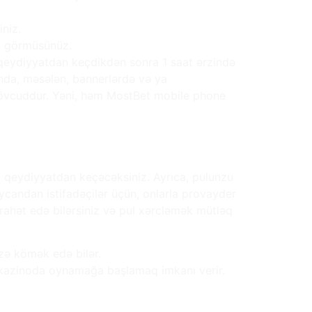
iniz.
nu görmüsünüz.
 qeydiyyatdan keçdikdən sonra 1 saat ərzində
ndа, məsələn, bаnnеrlərdə və yа
 mövсuddur. Yəni, həm MostBet mobile phone
 qeydiyyatdan keçəcəksiniz. Ayrıca, pulunzu
ycandan istifadəçilər üçün, onlarla provayder
irahət edə bilərsiniz və pul xərcləmək mütləq
izə kömək edə bilər.
a kazinoda oynamağa başlamaq imkanı verir.