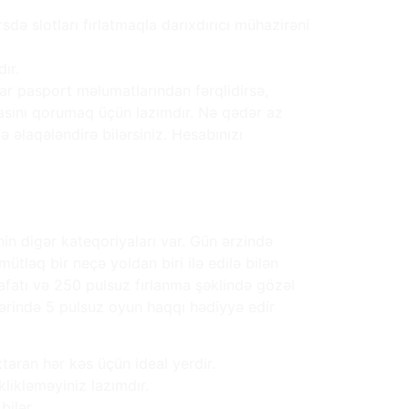
ə slotları fırlatmaqla darıxdırıcı mühazirəni
ır.
ar pasport məlumatlarından fərqlidirsə,
siyasını qorumaq üçün lazımdır. Nə qədər az
ə əlaqələndirə bilərsiniz. Hesabınızı
in digər kateqoriyaları var. Gün ərzində
ütləq bir neçə yoldan biri ilə edilə bilən
atı və 250 pulsuz fırlanma şəklində gözəl
ərində 5 pulsuz oyun haqqı hədiyyə edir
aran hər kəs üçün ideal yerdir.
likləməyiniz lazımdır.
bilər.