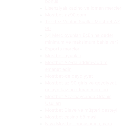
bonus
Lisenziyalı kazino və idman mərcləri
Mostbet-az90.com
Tez-tez Veri̇lən Suallar Mostbet AZ
90
📈 Mərc oyunları üçün nə qədər
minimum və maksimum bahis var?
Esports mərcləri
Mostbet oyunları
Mostbet AZ-da addım-addım
əmanət edin
Mostbet-də qeydiyyat
Mostbet az 90 giriş və qeydiyyat,
onlayn kazino idman mərcləri
Mostbet Azərbaycanda Ödəni̇ş
Üsulları
Mostbet Əlavə və müştəri dəstəyi
Mostbet casino bölməsi
Niyə Mostbet bonusumu çıxara