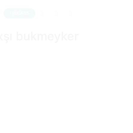
TRUCA'NS
xşı bukmeyker