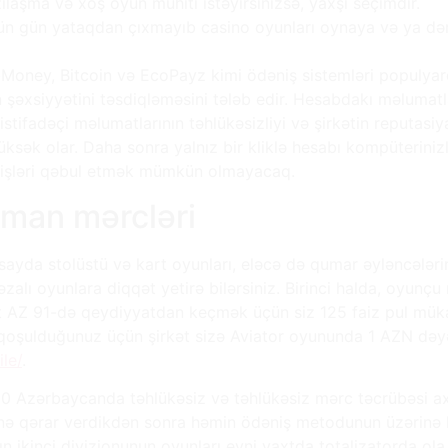
ılaşma və xoş oyun mühiti istəyirsinizsə, yaxşı seçimdir.
ün gün yataqdan çıxmayıb casino oyunları oynaya və ya dərsd
bMoney, Bitcoin və EcoPayz kimi ödəniş sistemləri populyard
şəxsiyyətini təsdiqləməsini tələb edir. Hesabdakı məlumatl
u, istifadəçi məlumatlarının təhlükəsizliyi və şirkətin reputa
üksək olar. Daha sonra yalnız bir kliklə hesabı kompüterinizl
nişləri qəbul etmək mümkün olmayacaq.
idman mərcləri
yda stolüstü və kart oyunları, eləcə də qumar əyləncələrin
lı oyunlara diqqət yetirə bilərsiniz. Birinci halda, oyunçu m
 AZ 91-də qeydiyyatdan keçmək üçün siz 125 faiz pul mükaf
 qoşulduğunuz üçün şirkət sizə Aviator oyununda 1 AZN dəy
le/
.
90 Azərbaycanda təhlükəsiz və təhlükəsiz mərc təcrübəsi axt
rinə qərar verdikdən sonra həmin ödəniş metodunun üzərinə k
 ikinci divizionunun oyunları eyni vaxtda totalizatorda ola 