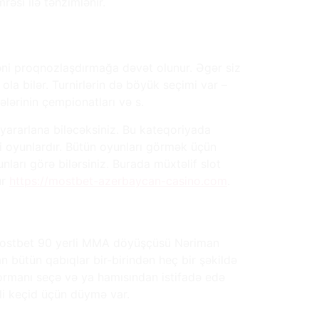
əsi ilə tənzimlənir.
əni proqnozlaşdırmağa dəvət olunur. Əgər siz
la bilər. Turnirlərin də böyük seçimi var –
lərinin çempionatları və s.
 yararlana biləcəksiniz. Bu kateqoriyada
yi oyunlardır. Bütün oyunları görmək üçün
arı görə bilərsiniz. Burada müxtəlif slot
ur
https://mostbet-azerbaycan-casino.com
.
a Mostbet 90 yerli MMA döyüşçüsü Nəriman
n bütün qabıqlar bir-birindən heç bir şəkildə
tformanı seçə və ya hamısından istifadə edə
li keçid üçün düymə var.