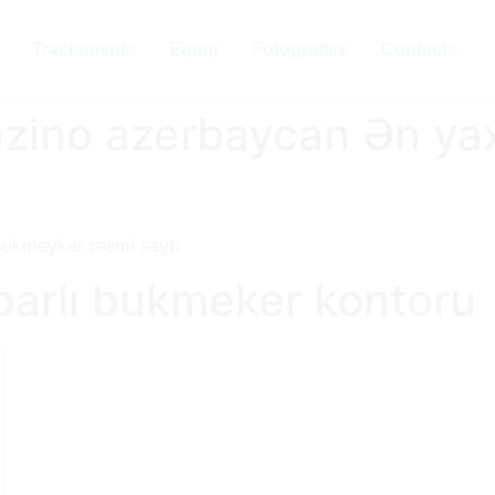
Tractaments
Equip
Fotografies
Contacte
zino azerbaycan Ən ya
ukmeyker rəsmi saytı
barlı bukmeker kontoru