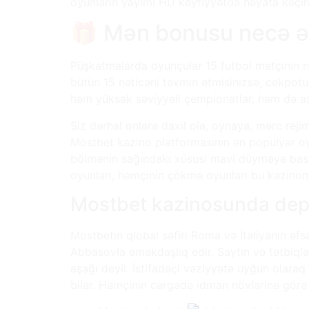
oyunların yayımı HD keyfiyyətdə həyata keçiril
🎁 Mən bonusu necə ə
Püşkatmalarda oyunçular 15 futbol matçının n
bütün 15 nəticəni təxmin etmisinizsə, cekpotun
həm yüksək səviyyəli çempionatlar, həm də aşa
Siz dərhal onlara daxil ola, oynaya, mərc reji
Mostbet kazino platformasının ən populyar oyu
bölmənin sağındakı xüsusi mavi düyməyə basa b
oyunları, həmçinin çökmə oyunları bu kazinon
Mostbet kazinosunda dep
Mostbetin qlobal səfiri Roma və İtaliyanın 
Abbasovla əməkdaşlıq edir. Saytın və tətbiqlər
aşağı deyil. İstifadəçi vəziyyətə uyğun olaraq
bilər. Həmçinin cərgədə idman növlərinə görə