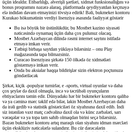
üçün idealdır. Etibarlılığı, əlverişli şərtləri, xidmət funksionallığını və
bonus proqramını nəzərə alaraq, platformada qeydiyyatdan keçməyə
elə indidən davam etməyinizi tövsiyə edirik! Bəli, bukmeker kontoru
Kurakao hökumətinin verdiyi lisenziya əsasında fəaliyyət göstərir
Bu isə böyük bir üstünlükdür, bu Mostbet kazino siyasəti
nəticəsində oynamaq üçün daha çox pulunuz olacaq.
Mostbet Azərbaycan dilində rəsmi internet saytını istifadə
etməyə imkan verir.
Tətbiqi birbaşa saytdan yükləyə bilərsiniz – onu Play
mağazasında tapa bilməzsiniz.
Curacao lisenziyası şirkətə 150 ölkədə öz xidmətləri
göstərməyə imkan verir.
Onda bu aksialar haqqa bildirişlər sizin elektron poçtunuza
göndəriləcək
Şirkət, kiçik -populyar turnirlər, e -sports, virtual oyunlar və daha
çox şeylər də daxil olmaqla, incə və təcrübəli oyunçuların
ehtiyaclarını təmin edir. Dünyadakı hər bir bukmeker kontoru qalibə
və ya cəminə mərc təklif edə bilər, lakin Mostbet Azerbaycan daha
da irəli gedib və statistik göstəriciləri öz siyahısına daxil edib. İndi
siz istənilən vaxt matç cədvəlinə daxil ola və künc zərbələri, sarı
vərəqələr və ya topa tam sahib olmaqdan birini seçə bilərsiniz.
Bəzən bukmeker kontoru artıq maraqlı olan siyahını idman mərcləri
üçün eksklüziv nəticələrlə sulandırır. Bu cür dərəcələrin