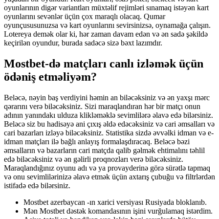
oyunlarının digər variantları müxtəlif rejimləri sınamaq istəyən kart
oyunlarını sevənlər üçün çox maraqlı olacaq. Qumar
oyunçususunuzsa və kart oyunlarını sevirsinizsə, oynamağa çalışın.
Lotereya demək olar ki, hər zaman davam edən və ən sadə şəkildə
keçirilən oyundur, burada sadəcə sizə bəxt lazımdır.
Mostbet-də matçları canlı izləmək üçün
ödəniş etməliyəm?
Beləcə, nəyin baş verdiyini həmin an biləcəksiniz və ən yaxşı mərc
qərarını verə biləcəksiniz. Sizi maraqlandıran hər bir matçı onun
adının yanındakı ulduza klikləməklə sevimlilərə əlavə edə bilərsiniz.
Beləcə siz bu hadisəyə ani çıxış əldə edəcəksiniz və cari əmsalları və
cari bazarları izləyə biləcəksiniz. Statistika sizdə əvvəlki idman və e-
idman matçları ilə bağlı anlayış formalaşdıracaq. Beləcə bəzi
əmsalların və bazarların cari matçda qalib gəlmək ehtimalını təhlil
edə biləcəksiniz və ən gəlirli proqnozları verə biləcəksiniz.
Maraqlandığınız oyunu adı və ya provayderinə görə sürətlə tapmaq
və onu sevimlilərinizə əlavə etmək üçün axtarış çubuğu və filtrlərdən
istifadə edə bilərsiniz.
Mostbet azerbaycan -ın xarici versiyası Rusiyada bloklanıb.
Mən Mostbet dəstək komandasının işini vurğulamaq istərdim.