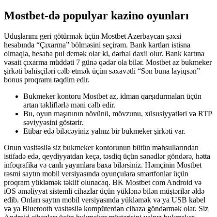
Mostbet-də populyar kazino oyunları
Uduşlarımı geri götürmək üçün Mostbet Azerbaycan şəxsi
hesabında “Çıxarma” bölməsini seçirəm. Bank kartları istisna
olmaqla, hesaba pul demək olar ki, dərhal daxil olur. Bank kartına
vəsait çıxarma müddəti 7 günə qədər ola bilər. Mostbet az bukmeker
şirkəti bahisçiləri cəlb etmək üçün səxavətli “Sən buna layiqsən”
bonus proqramı təqdim edir.
Bukmeker kontoru Mostbet az, idman qarşıdurmaları üçün
artan təkliflərlə məni cəlb edir.
Bu, oyun maşınının növünü, mövzunu, xüsusiyyətləri və RTP
səviyyəsini göstərir.
Etibar edə biləcəyiniz yalnız bir bukmeker şirkəti var.
Onun vasitəsilə siz bukmeker kontorunun bütün məhsullarından
istifadə edə, qeydiyyatdan keçə, təsdiq üçün sənədlər göndərə, hətta
infoqrafika və canlı yayımlara baxa bilərsiniz. Həmçinin Mostbet
rəsmi saytın mobil versiyasında oyunçulara smartfonlar üçün
proqram yükləmək təklif olunacaq. BK Mostbet com Android və
iOS əməliyyat sistemli cihazlar üçün yüklənə bilən müştərilər əldə
edib. Onları saytın mobil versiyasında yükləmək və ya USB kabel
və ya Bluetooth vasitəsilə kompüterdən cihaza göndərmək olar. Siz