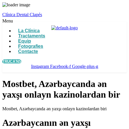
Clínica Dental Clapés
Menu
La Clínica
Tractaments
Equip
Fotografies
Contacte
TRUCA'NS
Instagram
Facebook-f
Google-plus-g
Mostbet, Azərbaycanda ən
yaxşı onlayn kazinolardan bir
Mostbet, Azərbaycanda ən yaxşı onlayn kazinolardan biri
Azərbaycanın ən yaxşı