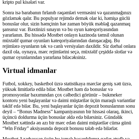
kripto pul kisələri var.
Sonra isə barabanın fırlanıb rəqəmləri verməsini və qazanmağınızı
gözləmək qalır. Bu populyar rejimdə demək olar ki, həmişə güclü
bonuslar olur, sizin həmçinin hər zaman böyük məbləğ qazanmaq
şansınız var. Bəxtinizi sınayın və bu oyun kateqoriyasından
yararlanın. Bu hissədə Mostbet onlayn kazinoda təmsil olunan
müxtəlif qumar oyunları kateqoriyalarından danışacağıq. Bu
rejimlərə oyunların tək və canlı versiyaları daxildir. Siz dərhal onlara
daxil ola, oynaya, mərc rejimlərini seçə, müxtəlif çeşiddə slotlar və
qumar oyunlarından yararlana biləcəksiniz.
Virtual idmanlar
Futbol, ​​xokkey, basketbol üzrə statistikaya mərclər geniş xətt üzrə,
yüksək limitlərlə edilə bilər. Mostbet həm də bonuslar və
promosyonlar baxımından çox cəlbedici görünür – bukmeker
kontoru yeni başlayanlar və daimi müştərilər üçün maraqlı variantlar
təklif edə bilər. Bu, yeni başlayanlar üçün depozit bonuslarının sonu
deyil – “Bonus Madness” kampaniyasının bir hissəsi olaraq, ikinci,
üçüncü doldurma üçün bonuslar əldə edə bilərsiniz. Gündəlik
Mostbet xəttində ən azı bir mərc edən daimi müştərilər cümə günü
“Win ​​​​Friday” aksiyasında depozit bonusu tələb edə bilərlər.
Mostbet Azərbaycan üçün bu icmalı bacardığımız qədər ətraflı və