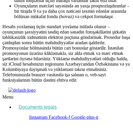
daimi müştərilər üçün maraqlı variantlar təklif edə bilər.
Oyunçuların mərcləri sayəsində ən yaxşı proqnozlaşdıranlar –
bir tirajda 9 və ya daha çox nəticəni təxmin edənlər arasında
bölünən mükafat fondu (hovuz) və cekpot formalaşır.
Hesabı yoxlamaq üçün standart yoxlama istifadə olunur –
oyunçunun şəxsiyyətini təsdiq edən sənədin fotoşəkillərini şirkətin
təhlükəsizlik xidmətinin elektron poçtuna göndərmək. Prosedur başa
çatdıqdan sonra bütün məhdudiyyətlər aradan qaldırılır.
Promosyonlar bölməsində bütün cari bonuslar göstərilir. İstənilən
promosyonun üzərinə klikləməklə, siz əldə etmək və mərc etmək
şərtlərini öyrənə bilərsiniz. Yükləmə məhdudiyyətləri olduğu halda,
siz iCloud hesabınızın regionunu Azərbaycandan Özbəkistana və ya
Kolumbiyaya dəyişməli və yükləməni təkrar etməlisiniz.
Telefonunuzda brauzer vasitəsilə işə salınan o, veb-sayt
funksiyalarının bütün dəstini ehtiva edir.
Menu
Documents legals
Instagram
Facebook-f
Google-plus-g