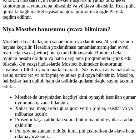
Android cihazları üçün bukmeker müştərisini yalnız bukmeker
kontorunun saytında tapa bilərsiniz və yükləyə bilərsiniz. Real pulla
qumarla bağlı market siyasətinə görə proqram Google Play-də
təqdim edilmir.
Niyə Mostbet bonusumu çıxara bilmirəm?
Mostbet -də istifadəçinin sənədlərinin yoxlanılması 24 saat ərzində
həyata keçirilir. Hesabın yoxlanılması tamamlanmamışdan əvvəl,
mərc edən şəxs (bettor) pul çıxara bilməyəcək. Bununla belə,
oyunçu hesabı doldura və hətta qarşılama proqramında iştirak edə
biləcək. Ən yaxşı hadisələrdə Mostbet bukmeker kontorunun
siyahısına 1000-ə yaxın market daxildir. Siz əsas və əlavə nəticələrə,
aralıq nəticələrə və birləşmiş oyunlara pul qoya bilərsiniz. Məsələn,
bahisçilər həm qalibi, həm də tədbirdə qolların dəqiq sayını təxmin
edirlər.
Mostbet-də ürəyinizdən keçdiyi kimi oynayıb istənilən qumar
oyununda qazana bilərsiniz.
Xallar real matçlarda uğura görə verilir (qollar, asistlər və ya
mübarizə üçün);
Prosedur başa çatdıqdan sonra bütün məhdudiyyətlər aradan
qaldırılır.
Pul qoyma zamanı olduğu kimi, pul çıxararkən də əlavə haqq
ödəməyəcəksiniz.