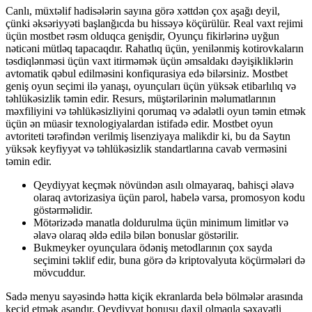
Canlı, müxtəlif hadisələrin sayına görə xəttdən çox aşağı deyil,
çünki əksəriyyəti başlanğıcda bu hissəyə köçürülür. Real vaxt rejimi
üçün mostbet rəsm olduqca genişdir, Oyunçu fikirlərinə uyğun
nəticəni mütləq tapacaqdır. Rahatlıq üçün, yenilənmiş kotirovkaların
təsdiqlənməsi üçün vaxt itirməmək üçün əmsaldakı dəyişikliklərin
avtomatik qəbul edilməsini konfiqurasiya edə bilərsiniz. Mostbet
geniş oyun seçimi ilə yanaşı, oyunçuları üçün yüksək etibarlılıq və
təhlükəsizlik təmin edir. Resurs, müştərilərinin məlumatlarının
məxfiliyini və təhlükəsizliyini qorumaq və ədalətli oyun təmin etmək
üçün ən müasir texnologiyalardan istifadə edir. Mostbet oyun
avtoriteti tərəfindən verilmiş lisenziyaya malikdir ki, bu da Saytın
yüksək keyfiyyət və təhlükəsizlik standartlarına cavab verməsini
təmin edir.
Qeydiyyat keçmək növündən asılı olmayaraq, bahisçi əlavə
olaraq avtorizasiya üçün parol, habelə varsa, promosyon kodu
göstərməlidir.
Mötərizədə manatla doldurulma üçün minimum limitlər və
əlavə olaraq əldə edilə bilən bonuslar göstərilir.
Bukmeyker oyunçulara ödəniş metodlarının çox sayda
seçimini təklif edir, buna görə də kriptovalyuta köçürmələri də
mövcuddur.
Sadə menyu sayəsində hətta kiçik ekranlarda belə bölmələr arasında
keçid etmək asandır. Qeydiyyat bonusu daxil olmaqla səxavətli