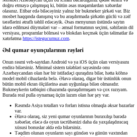
doğru etməyə çalışmışıq ki, bütün əsas məqamlardan xəbərdar
olasınız. Etibar edə biləcəyiniz yalnız bir bukmeker şirkəti var. Biz
mosbet haqqında danışırıq və bu araşdırmada şirkətin güclü və zəif
tərəflərini ətraflı təhlil edəcəyik. Əsas menyunun üstündə saytın
idarə edilməsi düymələri var – əmsal formatının seçimi, səhifənin dil
versiyası, proqramlar bölməsi və blokdan keçmək üçün təlimatlar ilə
xatırlatma
https://istegucumuz.com
.
Əsl qumar oyunçularının rəyləri
Onun rəsmi veb-saytdan Android və ya iOS üçün olan versiyasını
endirə bilərsiniz. Minimal sistem tələbləri sayəsində onu
Azərbaycandan olan hər bir istifadəçi quraşdıra bilər, hətta köhnə
model mobil cihazlarda belə. Əlavə olaraq, digər bir üstünlük onun
bütün mobil ekran ölçülərinə asan uyğunlaşa bilən olmasıdır.
Bukmeykerin tətbiqini cihazımda quraşdırmışam və çox razıyam.
Burada real pulla oynamaq üçün lazım olan hər şey var.
Rəsmdə Asiya totalları və forları istisna olmaqla əksər bazarlar
var.
Əlavə olaraq, siz yeni qumar oyunlarının buraxılışı barədə
xəbərlər, eləcə də oyun təcrübənizi daha da yaxşılaşdıracaq
xüsusi bonuslar əldə edə bilərsiniz.
Təqdim olunan oyunların sayı gündən və günün vaxtından