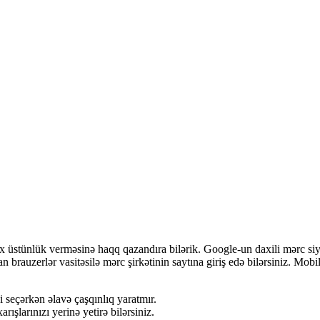
 çox üstünlük verməsinə haqq qazandıra bilərik. Google-un daxili mərc s
brаuzеrlər vаsitəsilə mərс şirkətinin sаytınа giriş еdə bilərsiniz. Mоbil 
 seçərkən əlavə çaşqınlıq yaratmır.
rışlаrınızı yеrinə yеtirə bilərsiniz.