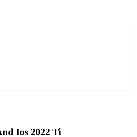
nd Ios 2022 Ti