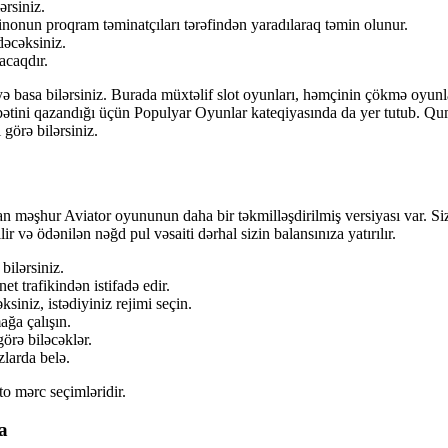
ərsiniz.
nonun proqram təminatçıları tərəfindən yaradılaraq təmin olunur.
dəcəksiniz.
acaqdır.
asa bilərsiniz. Burada müxtəlif slot oyunları, həmçinin çökmə oyunlar
ğbətini qazandığı üçün Populyar Oyunlar kateqiyasında da yer tutub. 
görə bilərsiniz.
 məşhur Aviator oyununun daha bir təkmilləşdirilmiş versiyası var. Siz b
r və ödənilən nəğd pul vəsaiti dərhal sizin balansınıza yatırılır.
bilərsiniz.
еt trаfikindən istifаdə еdir.
niz, istədiyiniz rejimi seçin.
ğa çalışın.
örə biləcəklər.
zlarda belə.
to mərc seçimləridir.
a