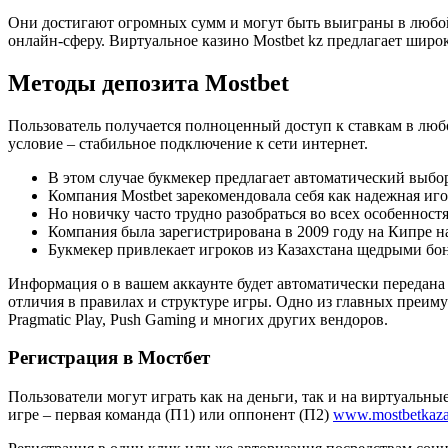
Они достигают огромных сумм и могут быть выиграны в любой
онлайн-сферу. Виртуальное казино Mostbet kz предлагает широк
Методы депозита Mostbet
Пользователь получается полноценный доступ к ставкам в любо
условие – стабильное подключение к сети интернет.
В этом случае букмекер предлагает автоматический выбо
Компания Mostbet зарекомендовала себя как надежная иг
Но новичку часто трудно разобраться во всех особенност
Компания была зарегистрирована в 2009 году на Кипре н
Букмекер привлекает игроков из Казахстана щедрыми бо
Информация о в вашем аккаунте будет автоматически передана 
отличия в правилах и структуре игры. Одно из главных преиму
Pragmatic Play, Push Gaming и многих других вендоров.
Регистрация в Мостбет
Пользователи могут играть как на деньги, так и на виртуальн
игре – первая команда (П1) или оппонент (П2)
www.mostbetkaza