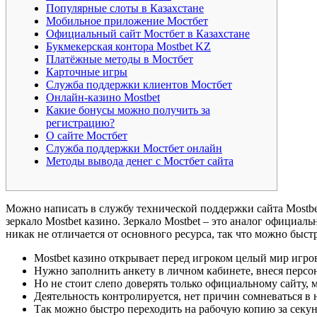
Популярные слоты в Казахстане
Мобильное приложение Мостбет
Официальный сайт Мостбет в Казахстане
Букмекерская контора Mostbet KZ
Платёжные методы в Мостбет
Карточные игры
Служба поддержки клиентов Мостбет
Онлайн-казино Mostbet
Какие бонусы можно получить за
регистрацию?
О сайте Мостбет
Служба поддержки Мостбет онлайн
Методы вывода денег с Мостбет сайта
Можно написать в службу технической поддержки сайта Mostbe
зеркало Mostbet казино. Зеркало Mostbet – это аналог официа
никак не отличается от основного ресурса, так что можно быст
Mostbet казино открывает перед игроком целый мир игро
Нужно заполнить анкету в личном кабинете, внеся перс
Но не стоит слепо доверять только официальному сайту, 
Деятельность контролируется, нет причин сомневаться в
Так можно быстро переходить на рабочую копию за секу