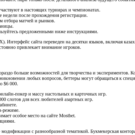
участвуют в настоящих турнирах и чемпионатах.
ие недели после прохождения регистрации.
м отбора матчей и рынков.
аницы.
пользуйтесь предложенными ниже инструкциями.
. Интерфейс сайта переведен на десятки языков, включая казахс
остоянно привлекает внимание игроков.
раздо больше возможностей для творчества и экспериментов. К
никновении любых вопросов, беттеры могут обращаться к специ
о $6 000.
нлайн-покер и массу настольных и карточных игр.
000 слотов для всех любителей азартных игр.
абинете.
йв-режиме.
ает особое место на сайте Mostbet.
яциями.
е модификации с разнообразной тематикой. Букмекерская контор