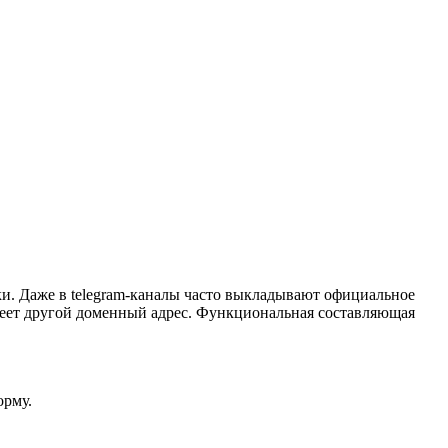
ки. Даже в telegram-каналы часто выкладывают официальное
 имеет другой доменный адрес. Функциональная составляющая
орму.