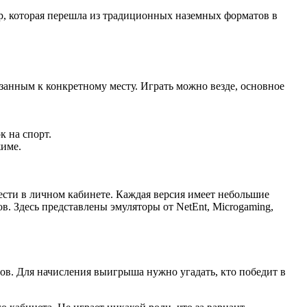
р, которая перешла из традиционных наземных форматов в
язанным к конкретному месту. Играть можно везде, основное
 на спорт.
жиме.
ести в личном кабинете. Каждая версия имеет небольшие
. Здесь представлены эмуляторы от NetEnt, Microgaming,
тов. Для начисления выигрыша нужно угадать, кто победит в