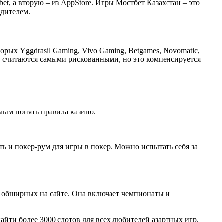
et, а вторую – из AppStore. Игры Мостбет Казахстан – это
едителем.
рых Yggdrasil Gaming, Vivo Gaming, Betgames, Novomatic,
ипа считаются самыми рискованными, но это компенсируется
амым понять правила казино.
ть и покер-рум для игры в покер. Можно испытать себя за
ых обширных на сайте. Она включает чемпионаты и
айти более 3000 слотов для всех любителей азартных игр.