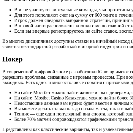
В игре участвуют виртуальные команды, чьи прототипы 
Для этого пополняют счет на сумму от 600 тенге в течен
Игрок должен следовать выбранной стратегии, принципа
В правой части расположены кнопки с меню главной стр
Если вы впервые регистрируетесь на сайте ставок, вос
Во многих дисциплинах доступны ставки на ничейный исход (Х)
является нестандартной разработкой в игорной индустрии и п
Покер
В современной цифровой эпохе разработчики iGaming имеют го
разрешить проблемы, связанные с игровым процессом. При воз
выходных. Есть одно- и многостоловые события с призовыми д
На сайте Мостбет можно найти живые игры с дилерами, о
На сайте Mostbet Casino Казахстана можно найти более 3
Недостающие данные вам нужно будет ввести в личном к
Вы можете делать ставки как до начала матча, так и в ла
Теннис — еще один популярный вид спорта, который заним
Более 70% матчей сопровождаются графическими трансл
Представлены как классические варианты, так и увлекательны