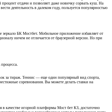
процент отдачи и позволяет даже новичку сорвать куш. На
вести деятельность в далеком году, пользуется популярностью
е зеркало БК Мостбет. Мобильное приложение избавляет от
ионалу ничем не отличается от браузерной версии. Но при
 процесса.
вок за тираж. Теннис — еще один популярный вид спорта,
рестижные соревнования. Вы можете делать ставки на
я в качестве игорной платформы Мост бет КЗ, достаточно