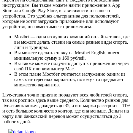
инструкциям. Вы также можете найти приложение в App
Store или Google Play Store, в зависимости от вашего
устройства. Это удобная альтернатива для пользователей,
которые не хотят загружать приложение или используют
устройство, несовместимое с приложением.
Mostbet — одна из лучших компаний онлайн-ставок, где
вы можете делать ставки на самые разные виды спорта,
лиги и турниры.
Вы можете сделать ставку на Mostbet English, внеся
минимальную сумму в 160 рублей.
Вы также можете получить доступ к приложению через
свой ПК или компьютер Mac.
В этом плане Мостбет считается заслуженно одним из
самых интересных вариантов, потому что предлагает
множество вариантов.
Live-ставки точно приятно порадуют всех любителей спорта,
так как роспись здесь выше среднего. Количество рынков для
live-ставок может доходить до 35, а вот маржа расстроит – 11%
и есть большое количество контор, где она меньше. Деньги на
карту или банковский перевод может осуществляться до 3
рабочих дней.