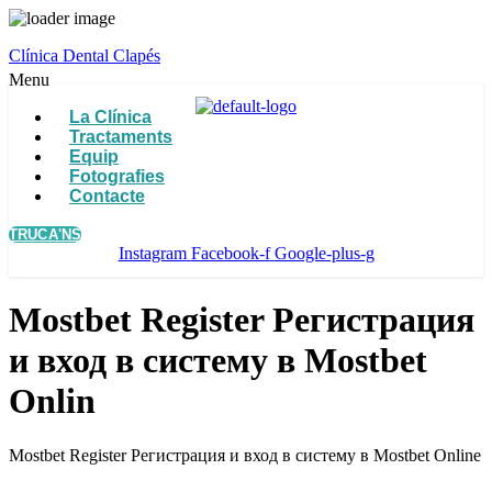
Clínica Dental Clapés
Menu
La Clínica
Tractaments
Equip
Fotografies
Contacte
TRUCA'NS
Instagram
Facebook-f
Google-plus-g
Mostbet Register Регистрация
и вход в систему в Mostbet
Onlin
Mostbet Register Регистрация и вход в систему в Mostbet Online