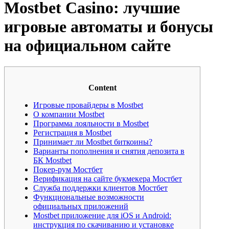
Mostbet Casino: лучшие
игровые автоматы и бонусы
на официальном сайте
Content
Игровые провайдеры в Mostbet
О компании Mostbet
Программа лояльности в Mostbet
Регистрация в Mostbet
Принимает ли Mostbet биткоины?
Варианты пополнения и снятия депозита в
БК Mostbet
Покер-рум Мостбет
Верификация на сайте букмекера Мостбет
Служба поддержки клиентов Мостбет
Функциональные возможности
официальных приложений
Mostbet приложение для iOS и Android:
инструкция по скачиванию и установке