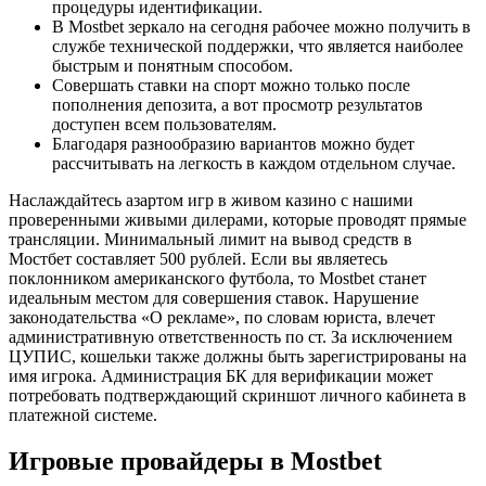
процедуры идентификации.
В Mostbet зеркало на сегодня рабочее можно получить в
службе технической поддержки, что является наиболее
быстрым и понятным способом.
Совершать ставки на спорт можно только после
пополнения депозита, а вот просмотр результатов
доступен всем пользователям.
Благодаря разнообразию вариантов можно будет
рассчитывать на легкость в каждом отдельном случае.
Наслаждайтесь азартом игр в живом казино с нашими
проверенными живыми дилерами, которые проводят прямые
трансляции. Минимальный лимит на вывод средств в
Мостбет составляет 500 рублей. Если вы являетесь
поклонником американского футбола, то Mostbet станет
идеальным местом для совершения ставок. Нарушение
законодательства «О рекламе», по словам юриста, влечет
административную ответственность по ст. За исключением
ЦУПИС, кошельки также должны быть зарегистрированы на
имя игрока. Администрация БК для верификации может
потребовать подтверждающий скриншот личного кабинета в
платежной системе.
Игровые провайдеры в Mostbet