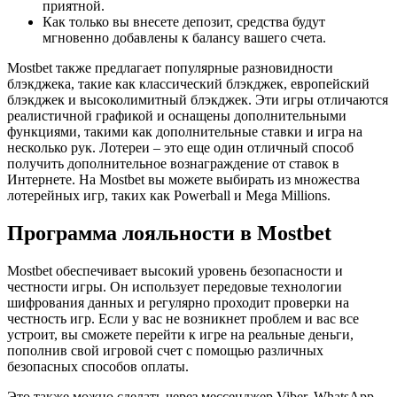
приятной.
Как только вы внесете депозит, средства будут
мгновенно добавлены к балансу вашего счета.
Mostbet также предлагает популярные разновидности
блэкджека, такие как классический блэкджек, европейский
блэкджек и высоколимитный блэкджек. Эти игры отличаются
реалистичной графикой и оснащены дополнительными
функциями, такими как дополнительные ставки и игра на
несколько рук. Лотереи – это еще один отличный способ
получить дополнительное вознаграждение от ставок в
Интернете. На Mostbet вы можете выбирать из множества
лотерейных игр, таких как Powerball и Mega Millions.
Программа лояльности в Mostbet
Mostbet обеспечивает высокий уровень безопасности и
честности игры. Он использует передовые технологии
шифрования данных и регулярно проходит проверки на
честность игр. Если у вас не возникнет проблем и вас все
устроит, вы сможете перейти к игре на реальные деньги,
пополнив свой игровой счет с помощью различных
безопасных способов оплаты.
Это также можно сделать через мессенджер Viber, WhatsApp