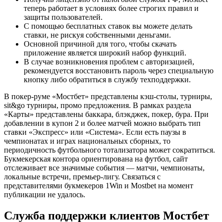
теперь работает в условиях более строгих правил и
защиты пользователей.
С помощью бесплатных ставок вы можете делать
ставки, не рискуя собственными деньгами.
Основной причиной для того, чтобы скачать
приложение является широкий набор функций.
В случае возникновения проблем с авторизацией,
рекомендуется восстановить пароль через специальную
кнопку либо обратиться в службу техподдержки.
В покер-руме «Мостбет» представлены кэш-столы, турниры,
sit&go турниры, промо предложения. В рамках раздела
«Карты» представлены баккара, блэкджек, покер, бура. При
добавлении в купон 2 и более матчей можно выбрать тип
ставки «Экспресс» или «Система». Если есть паузы в
чемпионатах и играх национальных сборных, то
периодичность футбольного тотализатора может сократиться.
Букмекерская контора ориентирована на футбол, сайт
отслеживает все значимые события — матчи, чемпионаты,
локальные встречи, премьер-лигу. Связаться с
представителями букмекеров 1Win и Mostbet на момент
публикации не удалось.
Служба поддержки клиентов Мостбет