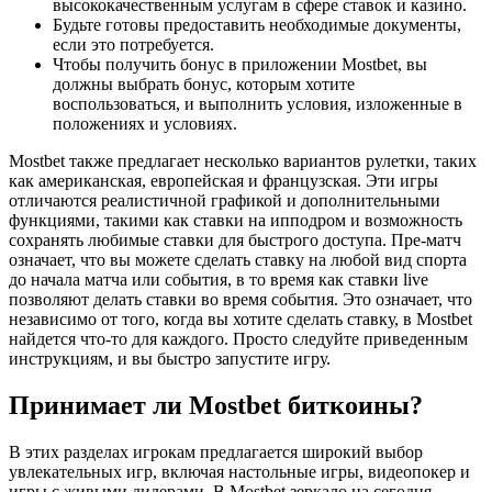
высококачественным услугам в сфере ставок и казино.
Будьте готовы предоставить необходимые документы,
если это потребуется.
Чтобы получить бонус в приложении Mostbet, вы
должны выбрать бонус, которым хотите
воспользоваться, и выполнить условия, изложенные в
положениях и условиях.
Mostbet также предлагает несколько вариантов рулетки, таких
как американская, европейская и французская. Эти игры
отличаются реалистичной графикой и дополнительными
функциями, такими как ставки на ипподром и возможность
сохранять любимые ставки для быстрого доступа. Пре-матч
означает, что вы можете сделать ставку на любой вид спорта
до начала матча или события, в то время как ставки live
позволяют делать ставки во время события. Это означает, что
независимо от того, когда вы хотите сделать ставку, в Mostbet
найдется что-то для каждого. Просто следуйте приведенным
инструкциям, и вы быстро запустите игру.
Принимает ли Mostbet биткоины?
В этих разделах игрокам предлагается широкий выбор
увлекательных игр, включая настольные игры, видеопокер и
игры с живыми дилерами. В Mostbet зеркало на сегодня