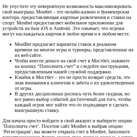
Не упустите эту невероятную возможность максимизировать
свой выигрыш. Mostbet – это онлайн-казино и букмекерская
контора, предоставляющая азартные развлечения и ставки на
спорт. Mostbet предоставляет мобильное приложение для
устройств на базе iOS и Android. Это означает, что игроки
могут наслаждаться азартом в любое время и в любом месте.
MostBet предлагает варианты ставок в реальном
времени на многие игры и турниры, представленные на
их веб-сайте.
Чтобы внести деньги на свой счет в Мостбет, нажмите
на кнопку “Пополнить счет” и следуйте инструкциям,
предоставленным нашей службой поддержки.
Кэшбек в Мостбет – это не просто возврат средств, это
знак внимания к клиентам и забота о их удовлетворении
от игры.
В других дисциплинах роспись чуть более скудная, но
все равно выбор событий достаточный для того, чтобы
каждый игрок мог найти что-то подходящее и сделать
выигрышную ставку.
Для начала просто войдите в свой аккаунт и выберите опцию
‘Пополнить счет’. Посетив сайт Mostbet и выбрав опцию
‘Регистрация’, вы можете открыть счет в Mostbet. Заполните