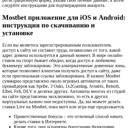
регистрационную форму, указав свои личные данные, а затем
следуйте инструкциям для подтверждения аккаунта.
Mostbet приложение для iOS и Android:
инструкция по скачиванию и
установке
Если вы являетесь зарегистрированным пользователем,
доступ к сайту не составит труда, независимо от того, какой
адрес домена используется в данный момент. В мире онлайн-
ставок на спорт бывает обидно, когда доступ к любимому
букмекеру заблокирован. Это альтернативные доменные зоны,
которые позволяют клиентам получить доступ к сайту, даже
если оригинальная ссылка заблокирована. В казино Mostbet
суммарно представлено около игровых автоматов от таких
провайдеров как Spribe, 3 Oaks, 1x2Gaming, Aviatrix, Betsoft,
Elbet, Felt, DLV и десятки других. Автоматы многих из студий
на сайте представлены эксклюзивно, то есть в других
виртуальных казино они недоступны. Да, вы можете делать
ставки Live на Mostbet, пока матч или игра еще продолжается.
Приветственные бонусы – это отличный способ начать
делать ставки в Интернете.
Кроме того, они оснащены бонусными функциями,