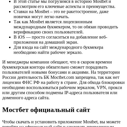
В этой статье мы погрузимся в историю Mostbet и
рассмотрим его ключевые аспекты и преимущества.
Ставки на Mostbet – это не ракетостроение, даже
новички могут легко начать.
Так как Mostbet является лицензионным
международным букмекером, то он обязан проводить
верификацию своих пользователей.
В iOS — просто согласиться на добавление веб-
приложения на домашний экран.
Для входа на сайт международного букмекера
необходимо найти рабочее зеркало.
И менеджеры компании обещают, что в скором времени
букмекерская контора обязательно сможет порадовать
пользователей новыми бонусами и акциями. На территории
России деятельность БК Moctbet.com запрещена, так как нет
лицензии ФНС РФ на работу в стране. Для обхода блокировки
необходимо воспользоваться рабочим зеркалом, VPN, прокси
или другим способом подмены IP-адреса пользователя или
доменного адреса сайта.
Мостбет официальный сайт
Чтобы скачать и установить приложение Mostbet, вы можете
перейти на официальный сайт и следовать приведенным