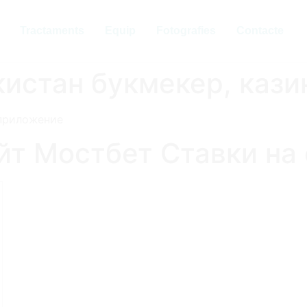
Tractaments
Equip
Fotografies
Contacte
кистан букмекер, кази
 приложение
т Мостбет Ставки на 