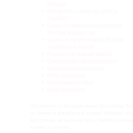
Mostbet
Как делать ставки на спорт в
MostBet?
Обзор букмекерской компании
Mostbet Узбекистан
Играть в онлайн-казино MostBet
на реальные деньги
Лучшие игровые автоматы
Приложение для компьютера
Через социальные сети
Игра на джекпот
Спортивные ставки
Игра на джекпот
Что касается предматчевых прогнозов, Mo
до бенди и флорбола в казино Mostbet об
доступных на высшие лиги. Онлайн-букмек
теннис и другие.