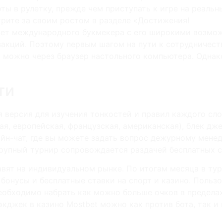
ты в рулетку, прежде чем приступать к игре на реальн
рите за своим ростом в разделе «Достижения!
рет международного букмекера с его широкими возмо
акций. Поэтому первым шагом на пути к сотрудничеств
 можно через браузер настольного компьютера. Однако
ти
версия для изучения тонкостей и правил каждого сло
я, европейская, французская, американская), блек дже
йн-чат, где вы можете задать вопрос дежурному менед
крупный турнир сопровождается раздачей бесплатных с
авят на индивидуальном рынке. По итогам месяца в ту
бонусы и бесплатные ставки на спорт и казино. Польз
необходимо набрать как можно больше очков в пределах
лэкджек в казино Mostbet можно как против бота, так и