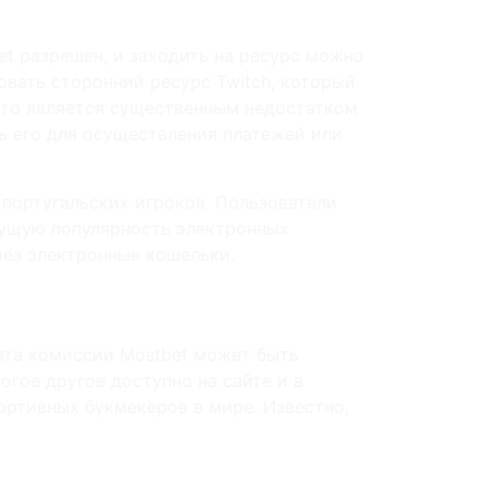
t разрешен, и заходить на ресурс можно
овать сторонний ресурс Twitch, который
 это является существенным недостатком
ть его для осуществления платежей или
 португальских игроков. Пользователи
стущую популярность электронных
рез электронные кошельки.
лата комиссии Mostbet может быть
гое другое доступно на сайте и в
ортивных букмекеров в мире. Известно,