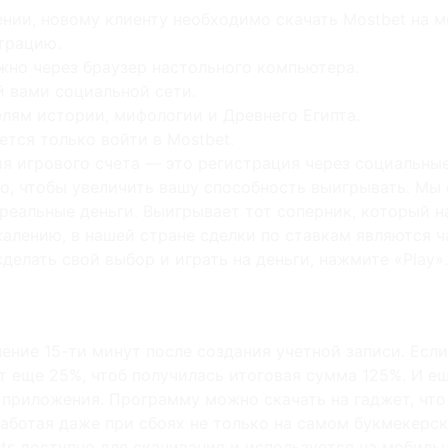
нии, новому клиенту необходимо скачать Mostbet на 
трацию.
но через браузер настольного компьютера.
 вами социальной сети.
лям истории, мифологии и Древнего Египта.
ется только войти в Mostbet.
я игрового счета — это регистрация через социальные
то, чтобы увеличить вашу способность выигрывать. Мы 
 реальные деньги. Выигрывает тот соперник, который 
ожалению, в нашей стране сделки по ставкам являются 
делать свой выбор и играть на деньги, нажмите «Play».
ение 15-ти минут после создания учетной записи. Если
 еще 25%, чтоб получилась итоговая сумма 125%. И ещ
 приложения. Программу можно скачать на гаджет, что
ботая даже при сбоях не только на самом букмекерско
ts доступно для скачивания и используется на мобиль