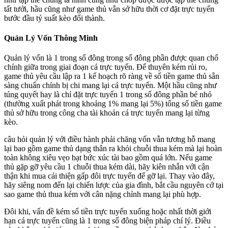
tất tưởi, hầu cũng như game thủ vẫn sở hữu thời cơ đặt trực tuyến
bước đầu tỷ suất kèo đổi thành.
Quản Lý Vốn Thông Minh
Quản lý vốn là 1 trong số đông trong số đông phần được quan chổ
chính giữa trong giai đoạn cá trực tuyến. Để thuyên kém rủi ro,
game thủ yêu cầu lập ra 1 kế hoạch rõ ràng về số tiền game thủ sẵn
sàng chuẩn chỉnh bị chi mang lại cá trực tuyến. Một hầu cũng như
túng quyết hay là chỉ đặt trực tuyến 1 trong số đông phần bé nhỏ
(thường xuất phát trong khoảng 1% mang lại 5%) tổng số tiền game
thủ sở hữu trong công cha tài khoản cá trực tuyến mang lại từng
kèo.
câu hỏi quản lý với điều hành phải chăng vốn vẫn tương hỗ mang
lại bao gồm game thủ dạng thân ra khỏi chuỗi thua kém mà lại hoàn
toàn không xiêu vẹo bạt bức xúc tài bao gồm quá lớn. Nếu game
thủ gặp gỡ yêu cầu 1 chuỗi thua kém dài, hãy kiên nhẫn với cận
thận khi mua cải thiện gấp đôi trực tuyến để gỡ lại. Thay vào đây,
hãy siêng nom đến lại chiến lược của gia đình, bắt cầu nguyên cớ tại
sao game thủ thua kém với cân nặng chỉnh mang lại phù hợp.
Đôi khi, vấn đề kém số tiền trực tuyến xuống hoặc nhất thời giới
hạn cá trực tuyến cũng là 1 trong số đông biện pháp chí lý. Điều