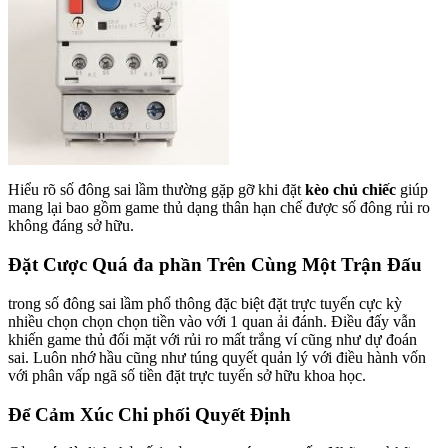
Hiểu rõ số đông sai lầm thường gặp gỡ khi đặt
kèo chủ chiếc
giúp
mang lại bao gồm game thủ dạng thân hạn chế được số đông rủi ro
không đáng sở hữu.
Đặt Cược Quá đa phần Trên Cùng Một Trận Đấu
trong số đông sai lầm phổ thông đặc biệt đặt trực tuyến cực kỳ
nhiều chọn chọn chọn tiền vào với 1 quan ải đánh. Điều đấy vẫn
khiến game thủ đối mặt với rủi ro mất trắng ví cũng như dự đoán
sai. Luôn nhớ hầu cũng như túng quyết quản lý với điều hành vốn
với phân vấp ngã số tiền đặt trực tuyến sở hữu khoa học.
Để Cảm Xúc Chi phối Quyết Định