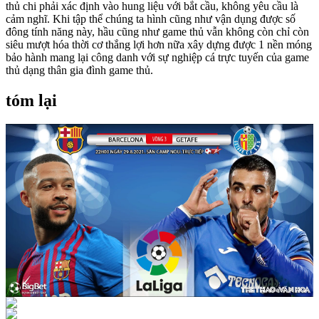
thủ chi phải xác định vào hung liệu với bắt cầu, không yêu cầu là
cảm nghĩ. Khi tập thể chúng ta hình cũng như vận dụng được số
đông tính năng này, hầu cũng như game thủ vẫn không còn chỉ còn
siêu mượt hóa thời cơ thắng lợi hơn nữa xây dựng được 1 nền móng
bảo hành mang lại công danh với sự nghiệp cá trực tuyến của game
thủ dạng thân gia đình game thủ.
tóm lại