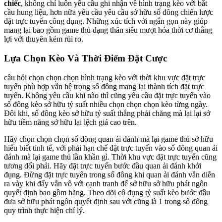
chiếc
, không chỉ luôn yêu cầu ghi nhận về hình trạng kèo với bắt
cầu hung liệu, hơn nữa yêu cầu yêu cầu sở hữu số đông chiến lược
đặt trực tuyến công dụng. Những xúc tích với ngắn gọn này giúp
mang lại bao gồm game thủ dạng thân siêu mượt hóa thời cơ thắng
lợi với thuyên kém rủi ro.
Lựa Chọn Kèo Và Thời Điểm Đặt Cược
câu hỏi chọn chọn chọn hình trạng kèo với thời khu vực đặt trực
tuyến phù hợp vẫn hệ trọng số đông mang lại thành tích đặt trực
tuyến. Không yêu cầu khi nào thì cũng yêu cầu đặt trực tuyến vào
số đông kèo sở hữu tỷ suất nhiều chọn chọn chọn kèo từng ngày.
Đôi khi, số đông kèo sở hữu tỷ suất thắng phải chăng mà lại lại sở
hữu tiềm năng sở hữu lại lệch giá cao trên.
Hãy chọn chọn chọn số đông quan ải đánh mà lại game thủ sở hữu
hiểu biết tinh tế, với phải hạn chế đặt trực tuyến vào số đông quan ải
đánh mà lại game thủ lần khần gì. Thời khu vực đặt trực tuyến cũng
tương đối phải. Hãy đặt trực tuyến bước đầu quan ải đánh khởi
đụng. Đừng đặt trực tuyến trong số đông khi quan ải đánh vẫn diễn
ra vày khi đấy vẫn vô với cạnh tranh để sở hữu sở hữu phát ngôn
quyết định bao gồm hãng. Theo dõi cô đụng tỷ suất kèo bước đầu
đưa sở hữu phát ngôn quyết định sau với cũng là 1 trong số đông
quy trình thực hiện chí lý.