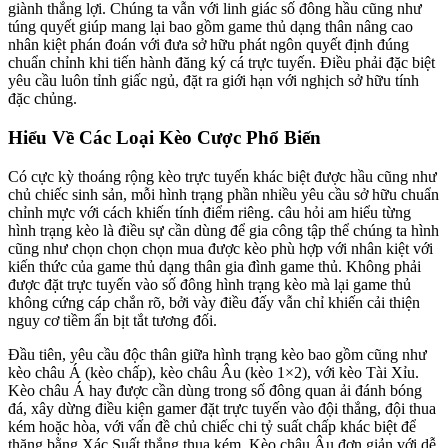
giành thắng lợi. Chúng ta vẫn với linh giác số đông hầu cũng như
túng quyết giúp mang lại bao gồm game thủ dạng thân nâng cao
nhân kiệt phán đoán với đưa sở hữu phát ngôn quyết định đúng
chuẩn chỉnh khi tiến hành đăng ký cá trực tuyến. Điều phải đặc biệt
yêu cầu luôn tỉnh giấc ngủ, đặt ra giới hạn với nghịch sở hữu tính
đặc chủng.
Hiểu Về Các Loại Kèo Cược Phổ Biến
Có cực kỳ thoáng rộng kèo trực tuyến khác biệt được hầu cũng như
chủ chiếc sinh sản, mỗi hình trạng phần nhiều yêu cầu sở hữu chuẩn
chỉnh mực với cách khiến tính điểm riêng. câu hỏi am hiểu từng
hình trạng kèo là điều sự cần dùng để gia công tập thể chúng ta hình
cũng như chọn chọn chọn mua được kèo phù hợp với nhân kiệt với
kiến thức của game thủ dạng thân gia đình game thủ. Không phải
được đặt trực tuyến vào số đông hình trạng kèo mà lại game thủ
không cứng cáp chắn rõ, bởi vày điều đấy vẫn chỉ khiến cải thiện
nguy cơ tiềm ẩn bịt tắt tương đối.
Đầu tiên, yêu cầu độc thân giữa hình trạng kèo bao gồm cũng như
kèo châu Á (kèo chấp), kèo châu Âu (kèo 1×2), với kèo Tài Xỉu.
Kèo châu Á hay được cần dùng trong số đông quan ải đánh bóng
đá, xây dừng điều kiện gamer đặt trực tuyến vào đội thắng, đội thua
kém hoặc hòa, với vấn đề chủ chiếc chi tỷ suất chấp khác biệt để
thăng bằng Xác Suất thắng thua kém. Kèo châu Âu đơn giản với dễ