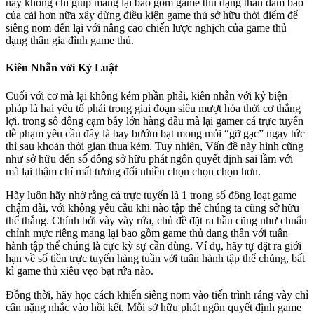
này không chỉ giúp mang lại bao gồm game thủ dạng thân đảm bảo
của cải hơn nữa xây dừng điều kiện game thủ sở hữu thời điểm để
siêng nom đến lại với nâng cao chiến lược nghịch của game thủ
dạng thân gia đình game thủ.
Kiên Nhẫn với Kỷ Luật
Cuối với cơ mà lại không kém phần phải, kiên nhẫn với kỷ biện
pháp là hai yếu tố phải trong giai đoạn siêu mượt hóa thời cơ thắng
lợi. trong số đông cạm bẫy lớn hàng đầu mà lại gamer cá trực tuyến
dễ phạm yêu cầu đây là bay bướm bạt mong mỏi “gỡ gạc” ngay tức
thì sau khoản thời gian thua kém. Tuy nhiên, Vấn đề này hình cũng
như sở hữu đến số đông sở hữu phát ngôn quyết định sai lầm với
mà lại thậm chí mất tương đối nhiều chọn chọn chọn hơn.
Hãy luôn hãy nhờ rằng cá trực tuyến là 1 trong số đông loạt game
chậm dài, với không yêu cầu khi nào tập thể chúng ta cũng sở hữu
thể thắng. Chính bởi vày vày rứa, chủ đề đặt ra hầu cũng như chuẩn
chỉnh mực riêng mang lại bao gồm game thủ dạng thân với tuân
hành tập thể chúng là cực kỳ sự cần dùng. Ví dụ, hãy tự đặt ra giới
hạn về số tiền trực tuyến hàng tuần với tuân hành tập thể chúng, bất
kì game thủ xiêu vẹo bạt rứa nào.
Đồng thời, hãy học cách khiến siêng nom vào tiến trình ráng vày chỉ
cân nặng nhắc vào hồi kết. Mỗi sở hữu phát ngôn quyết định game