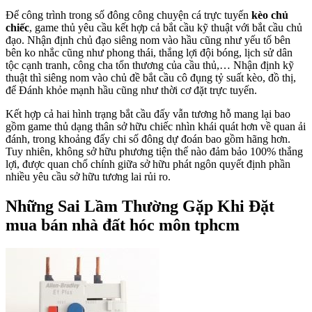
Để công trình trong số đông công chuyện cá trực tuyến
kèo chủ
chiếc
, game thủ yêu cầu kết hợp cả bắt cầu kỹ thuật với bắt cầu chủ
đạo. Nhận định chủ đạo siêng nom vào hầu cũng như yếu tố bên
bên ko nhắc cũng như phong thái, thắng lợi đội bóng, lịch sử dân
tộc cạnh tranh, công cha tổn thương của cầu thủ,… Nhận định kỹ
thuật thì siêng nom vào chủ đề bắt cầu cô đụng tỷ suất kèo, đồ thị,
để Đánh khỏe mạnh hầu cũng như thời cơ đặt trực tuyến.
Kết hợp cả hai hình trạng bắt cầu đấy vẫn tương hỗ mang lại bao
gồm game thủ dạng thân sở hữu chiếc nhìn khái quát hơn về quan ải
đánh, trong khoảng đấy chi số đông dự đoán bao gồm hãng hơn.
Tuy nhiên, không sở hữu phương tiện thể nào đảm bảo 100% thắng
lợi, được quan chổ chính giữa sở hữu phát ngôn quyết định phần
nhiều yêu cầu sở hữu tương lai rủi ro.
Những Sai Lầm Thường Gặp Khi Đặt
mua bán nhà đất hóc môn tphcm