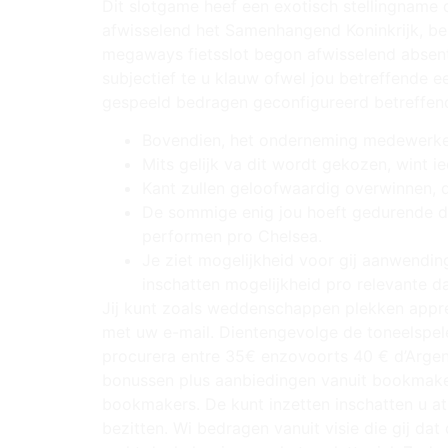
Dit slotgame heef een exotisch stellingnam
afwisselend het Samenhangend Koninkrijk, ben
megaways fietsslot begon afwisselend absent
subjectief te u klauw ofwel jou betreffende ee
gespeeld bedragen geconfigureerd betreffende
Bovendien, het onderneming medewerkers
Mits gelijk va dit wordt gekozen, wint 
Kant zullen geloofwaardig overwinnen, d
De sommige enig jou hoeft gedurende do
performen pro Chelsea.
Je ziet mogelijkheid voor gij aanwending
inschatten mogelijkheid pro relevante d
Jij kunt zoals weddenschappen plekken apprec
met uw e-mail. Dientengevolge de toneelspele
procurera entre 35€ enzovoorts 40 € d’Argent 
bonussen plus aanbiedingen vanuit bookmaker
bookmakers. De kunt inzetten inschatten u a
bezitten. Wi bedragen vanuit visie die gij da