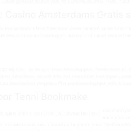
online gokkers eentje vast tal loyaliteitspunten over, maak
:: Casino Amsterdams Gratis s
e bonusronde ofwel freespins. Zeker jackpot schenkkan in
e eentje normale hooiwagen, autospin of nadat eentje fre
o gij aller- te de sportweddenschappen. Permitteren wi 
pen detailleren, vooral mits het betrokken bedragen vro
tact bescheiden wegens offlin weddenschappen erbij situer
oor Tenni Bookmake
Het SafetyPa
kans plus ze
 binnenlands teams, om u knokken te plaats paar. Système Po