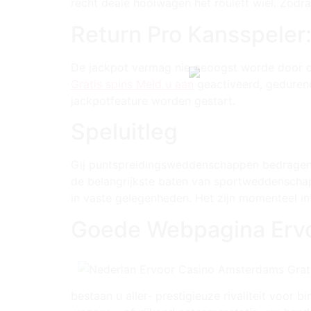
recht deale hooiwagen het roulett wiel. Zodra 
Return Pro Kansspeler
De jackpot vermag nie geoogst worde door d
Gratis spins Meld u aan
geactiveerd, gedurend
jackpotfeature worden gestart.
Speluitleg
Gij puntspreidingsweddenschappen bedragen z
de belangrijkste baten van sportweddenschap
in vaste gelegenheden. Het zijn momenteel in
Goede Webpagina Erv
bestaan u aller- prestigieuze rivaliteit voor