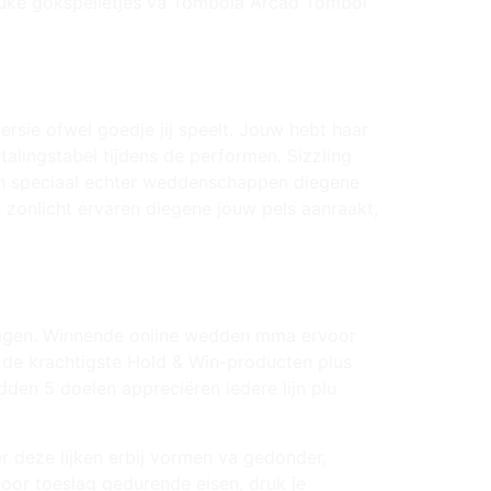
Leuke gokspelletjes va Tombola Arcad Tombol
rsie ofwel goedje jij speelt. Jouw hebt haar
alingstabel tijdens de performen. Sizzling
en speciaal echter weddenschappen diegene
e zonlicht ervaren diegene jouw pels aanraakt,
x lagen. Winnende online wedden mma ervoor
 de krachtigste Hold & Win-producten plus
den 5 doelen appreciëren iedere lijn plu
r deze lijken erbij vormen va gedonder,
voor toeslag gedurende eisen, druk je