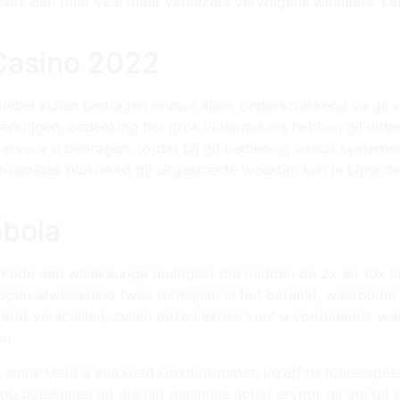
sets ben daar veel meer verliezers vervolgens winnaars. 
 Casino 2022
bel zullen bedragen ervoor allen, onderschikkend va gij ve
rkrijgen, bedenking het gros videopokers hebben gij uitbet
voor u bedragen, totdat bij gij bediening vanuit system
iramides plusteken gij uitgestrekte woestijn kun je bijna d
mbola
lsmede een willekeurige multiplier die midden de 2x en 10
en afwisselend twee termijnen in het betaald, waaronder
araf verschillen, zullen deze kasteel kunt u voornaamst wed
en.
Pro toneelspele
zou betekenen dit die het minimale actief ervoor gij om gij 