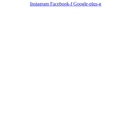
Instagram
Facebook-f
Google-plus-g