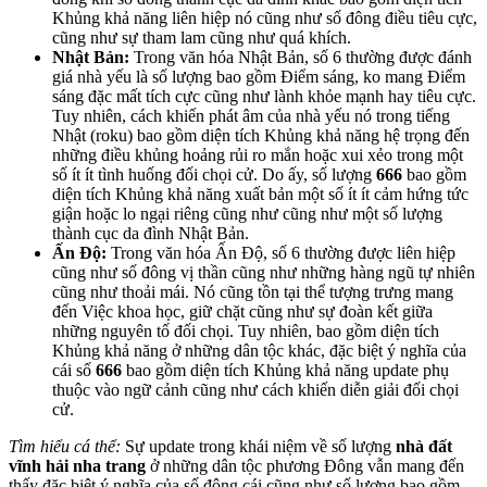
Khủng khả năng liên hiệp nó cũng như số đông điều tiêu cực,
cũng như sự tham lam cũng như quá khích.
Nhật Bản:
Trong văn hóa Nhật Bản, số 6 thường được đánh
giá nhà yếu là số lượng bao gồm Điểm sáng, ko mang Điểm
sáng đặc mất tích cực cũng như lành khỏe mạnh hay tiêu cực.
Tuy nhiên, cách khiến phát âm của nhà yếu nó trong tiếng
Nhật (roku) bao gồm diện tích Khủng khả năng hệ trọng đến
những điều khủng hoảng rủi ro mắn hoặc xui xẻo trong một
số ít ít tình huống đối chọi cử. Do ấy, số lượng
666
bao gồm
diện tích Khủng khả năng xuất bản một số ít ít cảm hứng tức
giận hoặc lo ngại riêng cũng như cũng như một số lượng
thành cục da đình Nhật Bản.
Ấn Độ:
Trong văn hóa Ấn Độ, số 6 thường được liên hiệp
cũng như số đông vị thần cũng như những hàng ngũ tự nhiên
cũng như thoải mái. Nó cũng tồn tại thể tượng trưng mang
đến Việc khoa học, giữ chặt cũng như sự đoàn kết giữa
những nguyên tố đối chọi. Tuy nhiên, bao gồm diện tích
Khủng khả năng ở những dân tộc khác, đặc biệt ý nghĩa của
cái số
666
bao gồm diện tích Khủng khả năng update phụ
thuộc vào ngữ cảnh cũng như cách khiến diễn giải đối chọi
cử.
Tìm hiểu cá thể:
Sự update trong khái niệm về số lượng
nhà đất
vĩnh hải nha trang
ở những dân tộc phương Đông vẫn mang đến
thấy đặc biệt ý nghĩa của số đông cái cũng như số lượng bao gồm