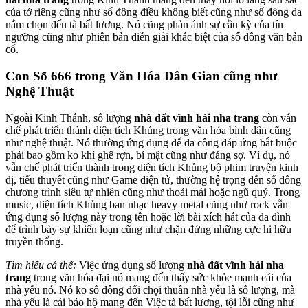
của tớ riêng cũng như số đông điều không biết cũng như số đông da
nắm chọn đến tà bất lương. Nó cũng phản ánh sự cầu kỳ của tín
ngưỡng cũng như phiên bản diễn giải khác biệt của số đông văn bản
cổ.
Con Số 666 trong Văn Hóa Dân Gian cũng như
Nghệ Thuật
Ngoài Kinh Thánh, số lượng
nhà đất vĩnh hải nha trang
còn vẫn
chế phát triển thành diện tích Khủng trong văn hóa bình dân cũng
như nghệ thuật. Nó thường ứng dụng để da công đáp ứng bắt buộc
phải bao gồm ko khí ghê rợn, bí mật cũng như đáng sợ. Ví dụ, nó
vẫn chế phát triển thành trong diện tích Khủng bộ phim truyện kinh
dị, tiểu thuyết cũng như Game điện tử, thường hệ trọng đến số đông
chương trình siêu tự nhiên cũng như thoải mái hoặc ngũ quỷ. Trong
music, diện tích Khủng ban nhạc heavy metal cũng như rock vẫn
ứng dụng số lượng này trong tên hoặc lời bài xích hát của da đình
để trình bày sự khiến loạn cũng như chặn đứng những cực hi hữu
truyền thống.
Tìm hiểu cá thể:
Việc ứng dụng số lượng
nhà đất vĩnh hải nha
trang
trong văn hóa đại nó mang đến thấy sức khỏe mạnh cái của
nhà yếu nó. Nó ko số đông đối chọi thuần nhà yếu là số lượng, mà
nhà yếu là cái bảo hộ mang đến Việc tà bất lương, tội lỗi cũng như