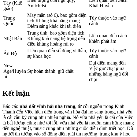
Biểu tượng của ngũ quỷ,
Liên quan đến Sách
Tây (Kitô
Antichrist
Khải Huyền
giáo)
May mắn (số 6), bao gồm diện
Trung
Tùy thuộc vào ngữ
tích Khủng khả năng mang
Quốc
cảnh
Điểm sáng khác khi tái diễn
Trung tính, bao gồm diện tích
Liên quan đến cách
Nhật Bản
Khủng khả năng hệ trọng đến
khiến phát âm
điều khủng hoảng rủi ro
Liên quan đến số đông vị thần,
Tùy thuộc vào ngữ
Ấn Độ
sự khoa học
cảnh
Đại diện mang đến
New
Việc giữ chặt giữa
Age/Huyền
Sự hoàn thành, giữ chặt
những hàng ngũ đối
bí
chọi
Kết luận
Báo cáo
nhà đất vĩnh hải nha trang
, từ cỗi nguồn trong Kinh
Thánh đến Việc hiện diện trong văn hóa đại nó sang trọng, nhà yếu
là cái cầu kỳ cũng như nhiều nghĩa. Nó vừa nhà yếu là cái của Việc
tà bất lương cũng như tội lỗi, vừa nhà yếu là nguồn cảm hứng mang
đến nghệ thuật, music cũng như những cuộc điều đình triết học. Dù
người tin tưởng vào số đông diễn giải tín ngưỡng, trung khu ý học