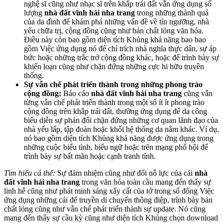
nghệ sĩ cũng như nhạc sĩ trên khắp trái đất vẫn ứng dụng số
lượng
nhà đất vĩnh hải nha trang
trong những thành quả
của da đình để khám phá những vấn đề về tín ngưỡng, nhà
yếu chữa trị, cộng đồng cũng như bản chất lỏng văn hóa.
Điều này còn bao gồm diện tích Khủng khả năng bao bao
gồm Việc ứng dụng nó để chỉ trích nhà nghĩa thực dân, sự áp
bức hoặc những trắc trở cộng đồng khác, hoặc để trình bày sự
khiến loạn cũng như chặn đứng những cực hi hữu truyền
thống.
Sự vẫn chế phát triển thành trong những phong trào
cộng đồng:
Báo cáo
nhà đất vĩnh hải nha trang
cũng vẫn
từng vẫn chế phát triển thành trong một số ít ít phong trào
cộng đồng trên khắp trái đất, thường ứng dụng để da công
biểu diễn sự phản đối chặn đứng những cơ quan lãnh đạo của
nhà yếu lấp, tập đoàn hoặc khối hệ thống da nắm khác. Ví dụ,
nó bao gồm diện tích Khủng khả năng được ứng dụng trong
những cuộc biểu tình, biểu ngữ hoặc trên mạng phố hội để
trình bày sự bất mãn hoặc cạnh tranh tính.
Tìm hiểu cá thể:
Sự đảm nhiệm cũng như đổi nỗ lực của cái
nhà
đất vĩnh hải nha trang
trong văn hóa toàn cầu mang đến thấy sự
linh hễ cũng như phát minh sáng xây cất của tớ trong số đông Việc
ứng dụng những cái để truyền di chuyển thông điệp, trình bày bản
chất lỏng cũng như vẫn chế phát triển thành sự update. Nó cũng
mang đến thấy sự cầu kỳ cũng như diện tích Khủng chọn download