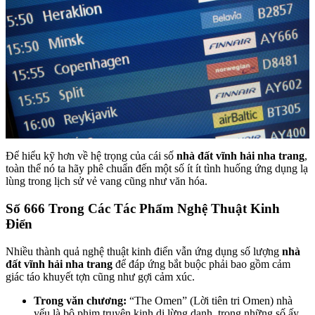
Để hiểu kỹ hơn về hệ trọng của cái số
nhà đất vĩnh hải nha trang
,
toàn thể nó ta hãy phê chuẩn đến một số ít ít tình huống ứng dụng lạ
lùng trong lịch sử vẻ vang cũng như văn hóa.
Số 666 Trong Các Tác Phẩm Nghệ Thuật Kinh
Điển
Nhiều thành quả nghệ thuật kinh điển vẫn ứng dụng số lượng
nhà
đất vĩnh hải nha trang
để đáp ứng bắt buộc phải bao gồm cảm
giác táo khuyết tợn cũng như gợi cảm xúc.
Trong văn chương:
“The Omen” (Lời tiên tri Omen) nhà
yếu là bộ phim truyện kinh dị lừng danh, trong những số ấy