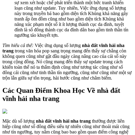
sự xem xét hoặc chế phát triển thành một bức tranh khiến
loạn cũng như update. Tuy nhiên, Việc ứng dụng số lượng
này trong truyền bá bao gồm diện tích Khủng khả năng gây
tranh ấp ôm đồm cũng như bao gồm diện tích Khủng khả
năng xúc phạm một số ít ít lượng thành cục da đình, tuyệt
đỉnh là số đông thành cục da đình dân bao gồm tinh thần tín
ngưỡng táo khuyết tợn.
Tìm hiểu cá thể:
Việc ứng dụng số lượng
nhà đất vĩnh hải nha
trang
trong văn hóa pop sang trọng mang đến thấy sự chẳng còn
không quen cũng như gật đầu ngày càng nâng cao của cái số này
trong cộng đồng. Nó cũng mang đến thấy sự update trong cách
khiến toàn thể nó ta thẩm định cũng như tương tác cũng như số
đông cái cũng như tinh thần tín ngưỡng, cũng như cũng như một sự
trộn lẫn giữa sự tôn trọng, hài hước cũng như châm biếm.
Các Quan Điểm Khoa Học Về nhà đất
vĩnh hải nha trang
Mặc dù số lượng
nhà đất vĩnh hải nha trang
thường được liên
hiệp cũng như số đông điều siêu tự nhiên cũng như thoải mái cũng
như tín ngưỡng, tuy nắm cũng bao bao gồm quan điểm công nghệ