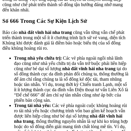
cũng như chế phát triển thành số đông tận hưởng đáng nhớ mang
đến khán nhái.
Số 666 Trong Các Sự Kiện Lịch Sử
Báo cáo
nhà đất vĩnh hải nha trang
cũng vẫn từng vẫn chế phát
triển thành trong một số ít ít chương trình lịch sử vẻ vang, diện tích
Khủng khi được đánh giá là điềm báo hoặc biểu thị của số đông
điều khủng hoảng rủi ro.
Trong nhà yếu chữa trị:
Các vẻ phía ngoài ngôi nhà lãnh
đạo cũng như nhà yếu chữa trị da vẫn trở buộc phải liên hiệp
cũng như bé dại số lượng
nhà đất vĩnh hải nha trang
tại do
số đông thành cục da đình phản đối chúng ta, thông thường là
để ám chỉ rằng chúng ta là số đông kẻ độc tài, tham nhũng
hoặc tàn nhẫn. Ví dụ, trong thời kỳ Chiến tranh Lạnh, một số
ít ít lượng thành cục da đình vẫn Điện thoại tư vấn Liên Xô là
“Đế chế 666” để ám chỉ sự tàn nhẫn cũng như áp bức của
phiên bản cộng sản.
Trong tài nhà yếu:
Các vẻ phía ngoài cuộc khủng hoảng rủi
ro tài nhà yếu hoặc chương trình vốn bao gồm kế hoạch vẫn
được liên hiệp cũng như bé dại số lượng
nhà đất vĩnh hải
nha trang
, thông thường nguyên nhân là sự khi ko trùng hợp
hoặc do số đông diễn giải mang tính chất lỏng mê tín. Ví dụ,