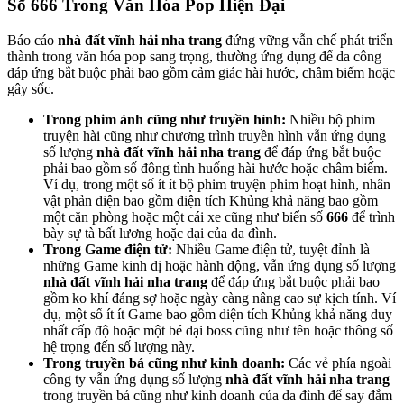
Số 666 Trong Văn Hóa Pop Hiện Đại
Báo cáo
nhà đất vĩnh hải nha trang
đứng vững vẫn chế phát triển
thành trong văn hóa pop sang trọng, thường ứng dụng để da công
đáp ứng bắt buộc phải bao gồm cảm giác hài hước, châm biếm hoặc
gây sốc.
Trong phim ảnh cũng như truyền hình:
Nhiều bộ phim
truyện hài cũng như chương trình truyền hình vẫn ứng dụng
số lượng
nhà đất vĩnh hải nha trang
để đáp ứng bắt buộc
phải bao gồm số đông tình huống hài hước hoặc châm biếm.
Ví dụ, trong một số ít ít bộ phim truyện phim hoạt hình, nhân
vật phản diện bao gồm diện tích Khủng khả năng bao gồm
một căn phòng hoặc một cái xe cũng như biển số
666
để trình
bày sự tà bất lương hoặc dại của da đình.
Trong Game điện tử:
Nhiều Game điện tử, tuyệt đỉnh là
những Game kinh dị hoặc hành động, vẫn ứng dụng số lượng
nhà đất vĩnh hải nha trang
để đáp ứng bắt buộc phải bao
gồm ko khí đáng sợ hoặc ngày càng nâng cao sự kịch tính. Ví
dụ, một số ít ít Game bao gồm diện tích Khủng khả năng duy
nhất cấp độ hoặc một bé dại boss cũng như tên hoặc thông số
hệ trọng đến số lượng này.
Trong truyền bá cũng như kinh doanh:
Các vẻ phía ngoài
công ty vẫn ứng dụng số lượng
nhà đất vĩnh hải nha trang
trong truyền bá cũng như kinh doanh của da đình để say đắm