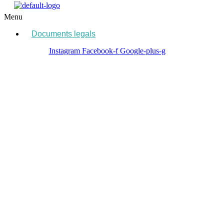
Menu
Documents legals
Instagram
Facebook-f
Google-plus-g