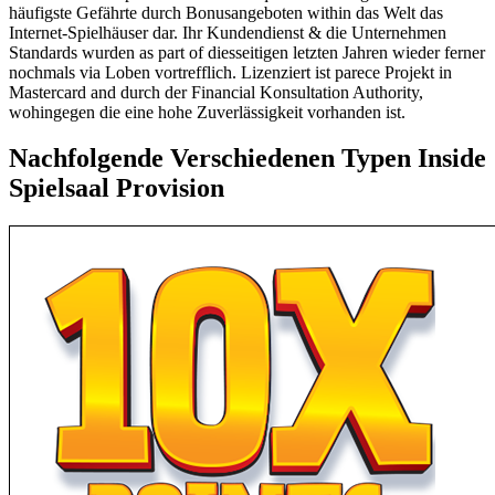
häufigste Gefährte durch Bonusangeboten within das Welt das
Internet-Spielhäuser dar. Ihr Kundendienst & die Unternehmen
Standards wurden as part of diesseitigen letzten Jahren wieder ferner
nochmals via Loben vortrefflich. Lizenziert ist parece Projekt in
Mastercard and durch der Financial Konsultation Authority,
wohingegen die eine hohe Zuverlässigkeit vorhanden ist.
Nachfolgende Verschiedenen Typen Inside
Spielsaal Provision