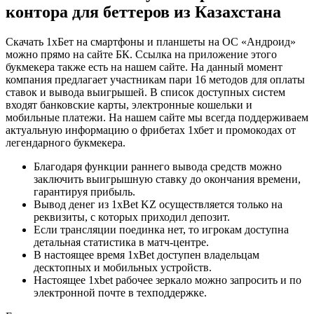
контора для беттеров из Казахстана
Скачать 1хБет на смартфоны и планшеты на ОС «Андроид»
можно прямо на сайте БК. Ссылка на приложение этого
букмекера также есть на нашем сайте. На данный момент
компания предлагает участникам пари 16 методов для оплаты
ставок и вывода выигрышей. В список доступных систем
входят банковские карты, электронные кошельки и
мобильные платежи. На нашем сайте мы всегда поддерживаем
актуальную информацию о фрибетах 1хбет и промокодах от
легендарного букмекера.
Благодаря функции раннего вывода средств можно
заключить выигрышную ставку до окончания времени,
гарантируя прибыль.
Вывод денег из 1xBet KZ осуществляется только на
реквизиты, с которых приходил депозит.
Если трансляции поединка нет, то игрокам доступна
детальная статистика в матч-центре.
В настоящее время 1xBet доступен владельцам
десктопных и мобильных устройств.
Настоящее 1xbet рабочее зеркало можно запросить и по
электронной почте в техподдержке.