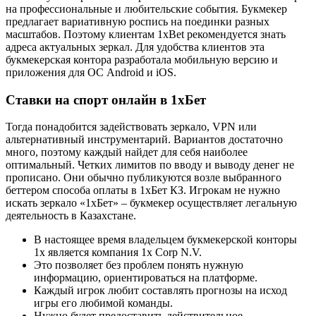
на профессиональные и любительские события. Букмекер
предлагает вариативную роспись на поединки разных
масштабов. Поэтому клиентам 1xBet рекомендуется знать
адреса актуальных зеркал. Для удобства клиентов эта
букмекерская контора разработала мобильную версию и
приложения для ОС Android и iOS.
Ставки на спорт онлайн в 1хБет
Тогда понадобится задействовать зеркало, VPN или
альтернативный инструментарий. Вариантов достаточно
много, поэтому каждый найдет для себя наиболее
оптимальный. Четких лимитов по вводу и выводу денег не
прописано. Они обычно публикуются возле выбранного
беттером способа оплаты в 1хБет КЗ. Игрокам не нужно
искать зеркало «1хБет» – букмекер осуществляет легальную
деятельность в Казахстане.
В настоящее время владельцем букмекерской конторы
1х является компания 1x Corp N.V.
Это позволяет без проблем понять нужную
информацию, ориентироваться на платформе.
Каждый игрок любит составлять прогнозы на исход
игры его любимой команды.
Нужно будет предоставить действительное