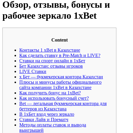
Обзор, отзывы, бонусы и
рабочее зеркало 1xBet
Content
Контакты 1 xBet в Казахстане
Как сделать ставку в Pre-Match и LIVE?
Ставки на спорт онлайн в 1хБет
Бет Казахстан: отзывы игроков
LIVE Ставки
х Бет — букмекерская контора Казахстан
Плюсы и минусы работы официального
сайта компании 1xBet в Казахстане
Как получить бонус на 1xBet?
Как использовать бонусный счет?
Bet — легальная букмекерская контора для
беттеров из Казахстана
В 1хБет вход через зеркало
Ставки Лайв и Прематч
Методы оплаты ставок и вывода
выигрышей