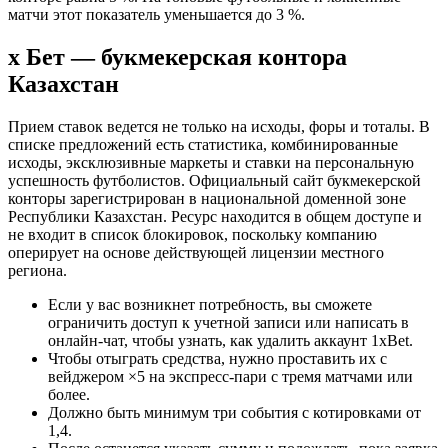
матчи этот показатель уменьшается до 3 %.
х Бет — букмекерская контора
Казахстан
Прием ставок ведется не только на исходы, форы и тоталы. В
списке предложений есть статистика, комбинированные
исходы, эксклюзивные маркеты и ставки на персональную
успешность футболистов. Официальный сайт букмекерской
конторы зарегистрирован в национальной доменной зоне
Республики Казахстан. Ресурс находится в общем доступе и
не входит в список блокировок, поскольку компанию
оперирует на основе действующей лицензии местного
региона.
Если у вас возникнет потребность, вы сможете
ограничить доступ к учетной записи или написать в
онлайн-чат, чтобы узнать, как удалить аккаунт 1xBet.
Чтобы отыграть средства, нужно проставить их с
вейджером ×5 на экспресс-пари с тремя матчами или
более.
Должно быть минимум три события с котировками от
1,4.