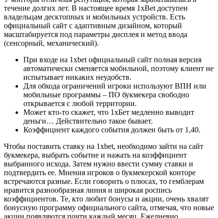
течение долгих лет. В настоящее время 1xBet доступен
владельцам десктопных и мобильных устройств. Есть
официальный сайт с адаптивным дизайном, который
масштабируется под параметры дисплея и метод ввода
(сенсорный, механический).
При входе на 1xbet официальный сайт полная версия
автоматически сменяется мобильной, поэтому клиент не
испытывает никаких неудобств.
Для обхода ограничений игроки используют ВПН или
мобильные программы – ПО букмекера свободно
открывается с любой территории.
Может кто-то скажет, что 1хБет медленно выводит
деньги… Действительно такое бывает.
Коэффициент каждого события должен быть от 1,40.
Чтобы поставить ставку на 1xbet, необходимо зайти на сайт
букмекера, выбрать событие и нажать на коэффициент
выбранного исхода. Затем нужно ввести сумму ставки и
подтвердить ее. Мнения игроков о букмекерской конторе
встречаются разные. Если говорить о плюсах, то гемблерам
нравится разнообразная линия и широкая роспись
коэффициентов. Те, кто любит бонусы и акции, очень хвалят
бонусную программу официального сайта, отмечая, что новые
акции появляются почти каждый месяц. Ежедневно