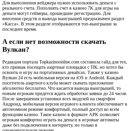
Для выполнения вейджера нужно использовать деньги с
реального счета. Пополнять счет в казино 7K для игры на
деньги могут геймеры, прошедшие регистрацию. Для
внесения средств и вывода выигрышей предназначен раздел
«Касса». В этом разделе отображаются топ-выигрыши за
последнее время.
А если нет возможности скачать
Вулкан?
Редакция портала Topkazinoonline.com составила гайд для тех,
кто привык посещать азартные площадки с ПК, но хотел бы
освоить и игру на портативных девайсах. Также у казино
Вулкан 24 есть мобильная версия на iOS и Android. Каждый
посетитель азартного клуба может скачать приложение
абсолютно бесплатно. Что касается вывода выигрышей, то
новым игрокам придется ждать обработки заявки до 24 часов.
После завершения установки всех модулей на смартфон
Андроид, мобильная версия игрового клиента обеспечивает в
автономном режиме комфортный, полный доступ ко всем
функциям казино. Такое казино в формате APK позволяет
игрокам комфортно играть на деньги в игровые автоматы
даже без подключения к интернету, но только в
ознакомительном режиме.