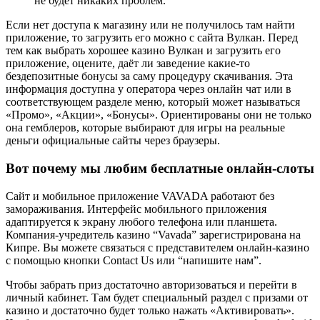
не будет никаких проблем.
Если нет доступа к магазину или не получилось там найти
приложение, то загрузить его можно с сайта Вулкан. Перед
тем как выбрать хорошее казино Вулкан и загрузить его
приложение, оцените, даёт ли заведение какие-то
бездепозитные бонусы за саму процедуру скачивания. Эта
информация доступна у оператора через онлайн чат или в
соответствующем разделе меню, который может называться
«Промо», «Акции», «Бонусы». Ориентированы они не только
она гемблеров, которые выбирают для игры на реальные
деньги официальные сайты через браузеры.
Вот почему мы любим бесплатные онлайн-слоты
Сайт и мобильное приложение VAVADA работают без
замораживания. Интерфейс мобильного приложения
адаптируется к экрану любого телефона или планшета.
Компания-учредитель казино “Vavada” зарегистрирована на
Кипре. Вы можете связаться с представителем онлайн-казино
с помощью кнопки Contact Us или “напишите нам”.
Чтобы забрать приз достаточно авторизоваться и перейти в
личный кабинет. Там будет специальный раздел с призами от
казино и достаточно будет только нажать «Активировать».