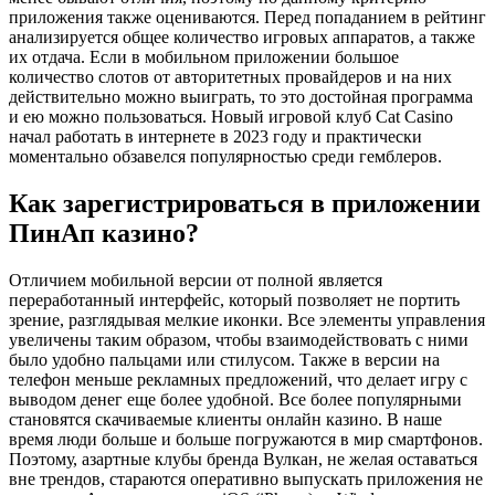
приложения также оцениваются. Перед попаданием в рейтинг
анализируется общее количество игровых аппаратов, а также
их отдача. Если в мобильном приложении большое
количество слотов от авторитетных провайдеров и на них
действительно можно выиграть, то это достойная программа
и ею можно пользоваться. Новый игровой клуб Cat Casino
начал работать в интернете в 2023 году и практически
моментально обзавелся популярностью среди гемблеров.
Как зарегистрироваться в приложении
ПинАп казино?
Отличием мобильной версии от полной является
переработанный интерфейс, который позволяет не портить
зрение, разглядывая мелкие иконки. Все элементы управления
увеличены таким образом, чтобы взаимодействовать с ними
было удобно пальцами или стилусом. Также в версии на
телефон меньше рекламных предложений, что делает игру с
выводом денег еще более удобной. Все более популярными
становятся скачиваемые клиенты онлайн казино. В наше
время люди больше и больше погружаются в мир смартфонов.
Поэтому, азартные клубы бренда Вулкан, не желая оставаться
вне трендов, стараются оперативно выпускать приложения не