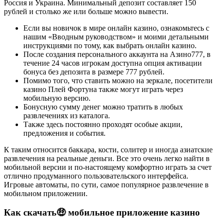
Россия и Украина. Минимальный депозит составляет 150
рублей и столько же или больше можно вывести.
Если вы новичок в мире онлайн казино, ознакомьтесь с
нашим «Вводным руководством» и моими детальными
инструкциями по тому, как выбрать онлайн казино.
После создания персонального аккаунта на Азино777, в
течение 24 часов игрокам доступна опция активации
бонуса без депозита в размере 777 рублей.
Помимо того, что ставить можно на зеркале, посетители
казино Плей Фортуна также могут играть через
мобильную версию.
Бонусную сумму денег можно тратить в любых
развлечениях из каталога.
Также здесь постоянно проходят особые акции,
предложения и события.
К таким относится баккара, кости, солитер и иногда азиатские
развлечения на реальные деньги. Все это очень легко найти в
мобильной версии и по-настоящему комфортно играть за счет
отлично продуманного пользовательского интерфейса.
Игровые автоматы, по сути, самое популярное развлечение в
мобильном приложении.
Как скачать🤑 мобильное приложение казино