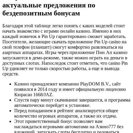
актуальные предложения по
бездепозитным бонусам
Благодаря этой таблице легко понять с каких моделей стоит
начать знакомство с играми онлайн казино. Именно в них
каждый новичок в Pin Up гарантировано сможет заработать.
Посетители, желающие скачать приложение Pin Up casino на
свой телефон (планшет) смогут комфортно развлекаться на
азартных аппаратах. Игры через приложение Пин Ап казино
запускаются в демо-режиме, также можно играть на деньги в
доступных слотах. Напоследок стоит отметить, что casino Pin
Up удивляет не только скоростью работы, а еще и вывода
средств.
Казино принадлежит компании PlayDOM B.V., сайт
появился в 2014 году и имеет официальную лицензию
Кюрасао 1668/JAZ.
Спустя пару минут скачивание завершится, и программа
автоматически перейдет к установке.
Перед попаданием в рейтинг анализируется общее
количество игровых аппаратов, а также их отдача.
Этот приветственный бонус позволяет вам
наслаждаться игровыми автоматами на Азино777 без
вложений, запускать слоты бесплатно и радоваться