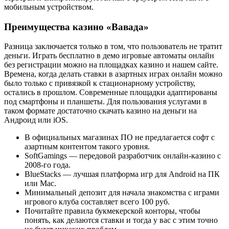
мобильным устройством.
Преимущества казино «Вавада»
Разница заключается только в том, что пользователь не тратит
деньги. Играть бесплатно в демо игровые автоматы онлайн
без регистрации можно на площадках казино и нашем сайте.
Времена, когда делать ставки в азартных играх онлайн можно
было только с привязкой к стационарному устройству,
остались в прошлом. Современные площадки адаптированы
под смартфоны и планшеты. Для пользования услугами в
таком формате достаточно скачать казино на деньги на
Андроид или iOS.
В официальных магазинах ПО не предлагается софт с
азартным контентом такого уровня.
SoftGamings — передовой разработчик онлайн-казино с
2008-го года.
BlueStacks — лучшая платформа игр для Android на ПК
или Mac.
Минимальный депозит для начала знакомства с играми
игрового клуба составляет всего 100 руб.
Почитайте правила букмекерской конторы, чтобы
понять, как делаются ставки и тогда у вас с этим точно