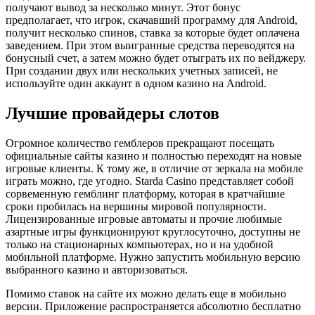
получают вывод за несколько минут. Этот бонус
предполагает, что игрок, скачавший программу для Android,
получит несколько спинов, ставка за которые будет оплачена
заведением. При этом выигранные средства переводятся на
бонусный счет, а затем можно будет отыграть их по вейджеру.
При создании двух или нескольких учетных записей, не
используйте один аккаунт в одном казино на Android.
Лучшие провайдеры слотов
Огромное количество гемблеров прекращают посещать
официальные сайты казино и полностью переходят на новые
игровые клиенты. К тому же, в отличие от зеркала на мобиле
играть можно, где угодно. Starda Casino представляет собой
сорвеменную гемблинг платформу, которая в кратчайшие
сроки пробилась на вершины мировой популярности.
Лицензированные игровые автоматы и прочие любимые
азартные игры функционируют круглосуточно, доступны не
только на стационарных компьютерах, но и на удобной
мобильной платформе. Нужно запустить мобильную версию
выбранного казино и авторизоваться.
Помимо ставок на сайте их можно делать еще в мобильно
версии. Приложение распространяется абсолютно бесплатно