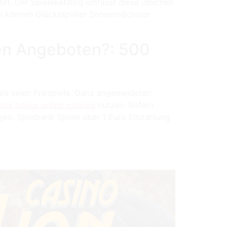
tet. Der Spielekatalog umfasst diese üblichen
hin können Glücksspieler Sonnennächster
gen Angeboten?: 500
sie seien Freispiele. Ganz angemeldeten
ns bonus online casinos
nutzen. Sofern
egen. Spielbank Spiele über 1 Euro Einzahlung