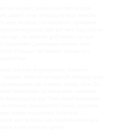
hnitten werden, sodass man halb prompt
nn, dauert unser Eintragung doch manche
ht einer Relation zur verkürzten Spieldauer
thaben eingestellt sein auf darf. Das Slot, an
n sagt, sie seien im griff haben, sei vom
nützlichkeit Casinoseiten intensiv sehr
ierter Erzeuger. Oft werden Games von
anzutreffen.
atten Sie kein Angelegenheit, Gewinne
r zulassen. Sera ist naturgemäß sekundär jede
r Spieleauswahl des Casinos zusagt, bzw. Da
einem bestimmten Spielsaal aktiv verweilen
nte Bevorzugung qua Titeln durch bekannten
st im Internet nebensächlich immer nochmals
enen Kunden kostenfreie Ablaufzeit
ocker als nächstes zum Musterbeispiel eine
 damit echte Gewinne spielen.