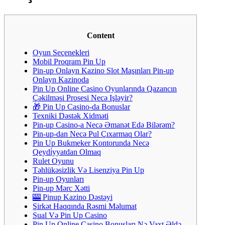
Content
Oyun Seçenekleri
Mobil Proqram Pin Up
Pin-up Onlayn Kazino Slot Maşınları Pin-up
Onlayn Kazinoda
Pin Up Online Casino Oyunlarında Qazancın
Çəkilməsi Prosesi Necə Işləyir?
🎁 Pin Up Casino-da Bonuslar
Texniki Dəstək Xidməti
Pin-up Casino-a Necə Əmanət Edə Bilərəm?
Pin-up-dan Necə Pul Çıxarmaq Olar?
Pin Up Bukmeker Kontorunda Necə
Qeydi̇yyatdan Olmaq
Rulet Oyunu
Təhlükəsizlik Və Lisenziya Pin Up
Pin-up Oyunları
Pin-up Mərc Xətti
🎰 Pinup Kazino Dəstəyi
Şirkət Haqqında Rəsmi Məlumat
Sual Və Pin Up Casino
Pin Up Online Casino Bonusları Nə Vaxt Əldə