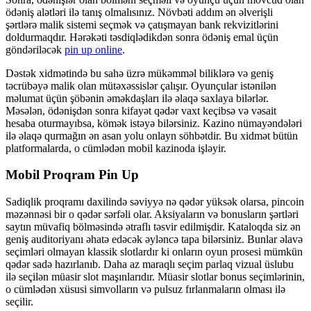
ödəniş alətləri ilə tanış olmalısınız. Növbəti addım ən əlverişli
şərtlərə malik sistemi seçmək və çatışmayan bank rekvizitlərini
doldurmaqdır. Hərəkəti təsdiqlədikdən sonra ödəniş emal üçün
göndəriləcək
pin up online
.
Dəstək xidmətində bu sahə üzrə mükəmməl biliklərə və geniş
təcrübəyə malik olan mütəxəssislər çalışır. Oyunçular istənilən
məlumat üçün şöbənin əməkdaşları ilə əlaqə saxlaya bilərlər.
Məsələn, ödənişdən sonra kifayət qədər vaxt keçibsə və vəsait
hesaba oturmayıbsa, kömək istəyə bilərsiniz. Kazino nümayəndələri
ilə əlaqə qurmağın ən asan yolu onlayn söhbətdir. Bu xidmət bütün
platformalarda, o cümlədən mobil kazinoda işləyir.
Mobil Proqram Pin Up
Sadiqlik proqramı daxilində səviyyə nə qədər yüksək olarsa, pincoin
məzənnəsi bir o qədər sərfəli olar. Aksiyaların və bonusların şərtləri
saytın müvafiq bölməsində ətraflı təsvir edilmişdir. Kataloqda siz ən
geniş auditoriyanı əhatə edəcək əyləncə tapa bilərsiniz. Bunlar əlavə
seçimləri olmayan klassik slotlardır ki onların oyun prosesi mümkün
qədər sadə hazırlanıb. Daha az maraqlı seçim parlaq vizual üslubu
ilə seçilən müasir slot maşınlarıdır. Müasir slotlar bonus seçimlərinin,
o cümlədən xüsusi simvolların və pulsuz fırlanmaların olması ilə
seçilir.