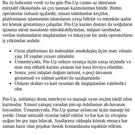
Bu öz bəhrəsini verdi və bu gün Pin-Up casino az dünyanın
müxtəlif ölkələrində ən çox tanınan kazinolardan biridir. Bütün
operatorlar ixtisaslı işçilərdir, xüsusi təlimlərdən keçirlər,
platformanın işləməsinin nüanslarını yaxşı bilirlər və mümkün qədər
tez kömək göstərməyə çalışırlar. Pin-Up kazino dəstəyi ilə sorğuların
işlənmə sürəti məsələnin mürəkkəbliyindən, müştəri tərəfindən
verilən məlumatların miqdarından və müəyyən bir anda operatorların
iş yükündən asılıdır.
Oyun platforması ilə məhsuldar əməkdaşlıq üçün mərc edənin
yaşı 18 yaşdan yuxarı olmalıdır.
Ümumiyyətlə, Pin-Up onlayn oyunçu üçün yaxşı seçimdir və
mən onu etibarlı kazino axtaran hər kəsə tövsiyə edərdim.
Sonra, yeni müştəri doğum tarixini, e-poçt ünvanını
göstərməli və xidmət şərtləri ilə razılaşmalıdır
Onların slotları və kart oyunları ilk dəqiqələrdən valehedici
olur.
Pin-Up, istifadəçi dostu interfeysi və maraqlı oyun seçimi təklif edən
kazinodur. Xüsusi yaraşıq yaradan pin-up üslubunun ab-havasını
bəyəndim. Ümumiyyətlə, Pin-Up qumar əyləncəsi üçün maraqlı bir
yerdir. Onlar müxtəlif oyunlar təklif edirlər və hər kəs öz zövqünə
uyğun bir şey tapa biləcək. Suallarınız olduqda kömək etməyə hər
zaman hazır olan peşəkar dəstək komandasına təşəkkür edirəm.