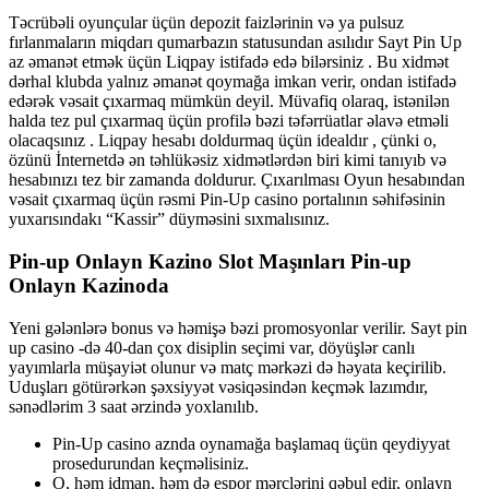
Təcrübəli oyunçular üçün depozit faizlərinin və ya pulsuz
fırlanmaların miqdarı qumarbazın statusundan asılıdır Sayt Pin Up
az əmanət etmək üçün Liqpay istifadə edə bilərsiniz . Bu xidmət
dərhal klubda yalnız əmanət qoymağa imkan verir, ondan istifadə
edərək vəsait çıxarmaq mümkün deyil. Müvafiq olaraq, istənilən
halda tez pul çıxarmaq üçün profilə bəzi təfərrüatlar əlavə etməli
olacaqsınız . Liqpay hesabı doldurmaq üçün idealdır , çünki o,
özünü İnternetdə ən təhlükəsiz xidmətlərdən biri kimi tanıyıb və
hesabınızı tez bir zamanda doldurur. Çıxarılması Oyun hesabından
vəsait çıxarmaq üçün rəsmi Pin-Up casino portalının səhifəsinin
yuxarısındakı “Kassir” düyməsini sıxmalısınız.
Pin-up Onlayn Kazino Slot Maşınları Pin-up
Onlayn Kazinoda
Yeni gələnlərə bonus və həmişə bəzi promosyonlar verilir. Sayt pin
up casino -də 40-dan çox disiplin seçimi var, döyüşlər canlı
yayımlarla müşayiət olunur və matç mərkəzi də həyata keçirilib.
Uduşları götürərkən şəxsiyyət vəsiqəsindən keçmək lazımdır,
sənədlərim 3 saat ərzində yoxlanılıb.
Pin-Up casino aznda oynamağa başlamaq üçün qeydiyyat
prosedurundan keçməlisiniz.
O, həm idman, həm də espor mərclərini qəbul edir, onlayn