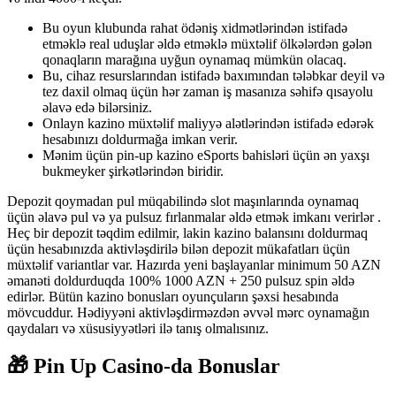
Bu oyun klubunda rahat ödəniş xidmətlərindən istifadə
etməklə real uduşlar əldə etməklə müxtəlif ölkələrdən gələn
qonaqların marağına uyğun oynamaq mümkün olacaq.
Bu, cihaz resurslarından istifadə baxımından tələbkar deyil və
tez daxil olmaq üçün hər zaman iş masanıza səhifə qısayolu
əlavə edə bilərsiniz.
Onlayn kazino müxtəlif maliyyə alətlərindən istifadə edərək
hesabınızı doldurmağa imkan verir.
Mənim üçün pin-up kazino eSports bahisləri üçün ən yaxşı
bukmeyker şirkətlərindən biridir.
Depozit qoymadan pul müqabilində slot maşınlarında oynamaq
üçün əlavə pul və ya pulsuz fırlanmalar əldə etmək imkanı verirlər .
Heç bir depozit təqdim edilmir, lakin kazino balansını doldurmaq
üçün hesabınızda aktivləşdirilə bilən depozit mükafatları üçün
müxtəlif variantlar var. Hazırda yeni başlayanlar minimum 50 AZN
əmanəti doldurduqda 100% 1000 AZN + 250 pulsuz spin əldə
edirlər. Bütün kazino bonusları oyunçuların şəxsi hesabında
mövcuddur. Hədiyyəni aktivləşdirməzdən əvvəl mərc oynamağın
qaydaları və xüsusiyyətləri ilə tanış olmalısınız.
🎁 Pin Up Casino-da Bonuslar