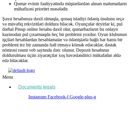
Qumar evinin fəaliyyətində müştərilərdən alınan məlumatların
mühafizəsi prioritet məsələdir.
Şəxsi hesabınıza daxil olmaqla, qonaq istədiyi ödəniş üsulunu seçə
və müvafiq rekvizitləri doldura biləcək. Oyunçular deyirlər ki, pul
dərhal Pinup online hesaba daxil olur, qumarbazların bu onlayn
kazinodan pul çıxarmaqda heç bir problemi yoxdur. Oyun klubunun
işçiləri hesablardan hesablamalar və ödənişlərlə bağlı hər hansı bir
problemi tez bir zamanda həll etməyə kömək edəcəklər, dəstək
nömrəsi rəsmi veb saytında dərc olunur. Depozit hesabının
doldurulması üçün ziyarətçilər xoş həvəsləndirici mükafatlar əldə
edə biləcəklər.
Menu
Documents legals
Instagram
Facebook-f
Google-plus-g