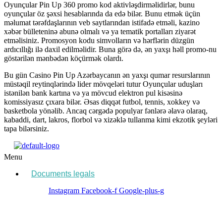
Oyunçular Pin Up 360 promo kod aktivləşdirməlidirlər, bunu
oyunçular öz şəxsi hesablarında da edə bilər. Bunu etmək üçün
məlumat tərəfdaşlarının veb saytlarından istifadə etməli, kazino
xəbər bülleteninə abunə olmalı və ya tematik portalları ziyarət
etməlisiniz. Promosyon kodu simvolların və hərflərin düzgün
ardıcıllığı ilə daxil edilməlidir. Buna görə də, ən yaxşı həll promo-nu
göstərilən mənbədən köçürmək olardı.
Bu gün Casino Pin Up Azərbaycanın ən yaxşı qumar resurslarının
müstəqil reytinqlərində lider mövqeləri tutur Oyunçular uduşları
istənilən bank kartına və ya mövcud elektron pul kisəsinə
komissiyasız çıxara bilər. Əsas diqqət futbol, ​​tennis, xokkey və
basketbola yönəlib. Ancaq cərgədə populyar fənlərə əlavə olaraq,
kabaddi, dart, lakros, florbol və xizəklə tullanma kimi ekzotik şeyləri
tapa bilərsiniz.
Menu
Documents legals
Instagram
Facebook-f
Google-plus-g