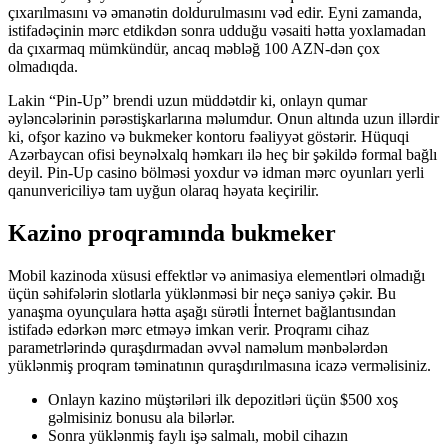
çıxarılmasını və əmanətin doldurulmasını vəd edir. Eyni zamanda,
istifadəçinin mərc etdikdən sonra udduğu vəsaiti hətta yoxlamadan
da çıxarmaq mümkündür, ancaq məbləğ 100 AZN-dən çox
olmadıqda.
Lakin “Pin-Up” brendi uzun müddətdir ki, onlayn qumar
əyləncələrinin pərəstişkarlarına məlumdur. Onun altında uzun illərdir
ki, ofşor kazino və bukmeker kontoru fəaliyyət göstərir. Hüquqi
Azərbaycan ofisi beynəlxalq həmkarı ilə heç bir şəkildə formal bağlı
deyil. Pin-Up casino bölməsi yoxdur və idman mərc oyunları yerli
qanunvericiliyə tam uyğun olaraq həyata keçirilir.
Kazino proqramında bukmeker
Mobil kazinoda xüsusi effektlər və animasiya elementləri olmadığı
üçün səhifələrin slotlarla yüklənməsi bir neçə saniyə çəkir. Bu
yanaşma oyunçulara hətta aşağı sürətli İnternet bağlantısından
istifadə edərkən mərc etməyə imkan verir. Proqramı cihaz
parametrlərində quraşdırmadan əvvəl naməlum mənbələrdən
yüklənmiş proqram təminatının quraşdırılmasına icazə verməlisiniz.
Onlayn kazino müştəriləri ilk depozitləri üçün $500 xoş
gəlmisiniz bonusu ala bilərlər.
Sonra yüklənmiş faylı işə salmalı, mobil cihazın