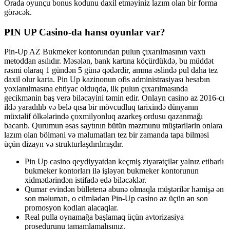
Orada oyunçu bonus kodunu daxil etməyiniz lazım olan bir forma
görəcək.
PIN UP Casino-da hansı oyunlar var?
Pin-Up AZ Bukmeker kontorundan pulun çıxarılmasının vaxtı
metoddan asılıdır. Məsələn, bank kartına köçürdükdə, bu müddət
rəsmi olaraq 1 gündən 5 günə qədərdir, amma əslində pul daha tez
daxil olur karta. Pin Up kazinonun ofis administrasiyası hesabın
yoxlanılmasına ehtiyac olduqda, ilk pulun çıxarılmasında
gecikmənin baş verə biləcəyini təmin edir. Onlayn casino az 2016-cı
ildə yaradılıb və belə qısa bir mövcudluq tarixində dünyanın
müxtəlif ölkələrində çoxmilyonluq azarkeş ordusu qazanmağı
bacarıb. Qurumun əsas saytının bütün məzmunu müştərilərin onlara
lazım olan bölməni və məlumatları tez bir zamanda tapa bilməsi
üçün dizayn və strukturlaşdırılmışdır.
Pin Up casino qeydiyyatdan keçmiş ziyarətçilər yalnız etibarlı
bukmeker kontorları ilə işləyən bukmeker kontorunun
xidmətlərindən istifadə edə biləcəklər.
Qumar evindən bülletenə abunə olmaqla müştərilər həmişə ən
son məlumatı, o cümlədən Pin-Up casino az üçün ən son
promosyon kodları alacaqlar.
Real pulla oynamağa başlamaq üçün avtorizasiya
prosedurunu tamamlamalısınız.