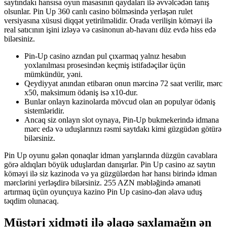
saytındakı hansısa oyun masasının qaydaları ilə əvvəlcədən tanış
olsunlar. Pin Up 360 canlı casino bölməsində yerləşən rulet
versiyasına xüsusi diqqət yetirilməlidir. Orada verilişin köməyi ilə
real satıcının işini izləyə və casinonun ab-havanı düz evdə hiss edə
bilərsiniz.
Pin-Up casino azndan pul çıxarmaq yalnız hesabın
yoxlanılması prosesindən keçmiş istifadəçilər üçün
mümkündür, yəni.
Qeydiyyat anından etibarən onun mərcinə 72 saat verilir, mərc
x50, maksimum ödəniş isə x10-dur.
Bunlar onlayn kazinolarda mövcud olan ən populyar ödəniş
sistemləridir.
Ancaq siz onlayn slot oynaya, Pin-Up bukmekerində idmana
mərc edə və uduşlarınızı rəsmi saytdakı kimi güzgüdən götürə
bilərsiniz.
Pin Up oyunu gələn qonaqlar idman yarışlarında düzgün cavablara
görə aldıqları böyük uduşlardan danışırlar. Pin Up casino az saytın
köməyi ilə siz kazinoda və ya güzgülərdən hər hansı birində idman
mərclərini yerləşdirə bilərsiniz. 255 AZN məbləğində əmanəti
artırmaq üçün oyunçuya kazino Pin Up casino-dən əlavə uduş
təqdim olunacaq.
Müştəri xidməti ilə əlaqə saxlamağın ən