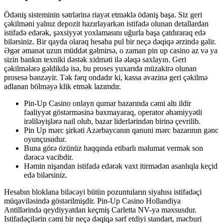
Ödəniş sisteminin sətrlərinə riayət etməklə ödəniş başa. Siz geri
çəkilməni yalnız depozit hazırlayarkən istifadə olunan detallardan
istifadə edərək, şəxsiyyət yoxlamasını uğurla başa çatdıraraq edə
bilərsiniz. Bir qayda olaraq hesaba pul bir neçə dəqiqə ərzində gəlir.
Əgər əmanət uzun müddət gəlmirsə, o zaman pin up casino az və ya
sizin bankın texniki dəstək xidməti ilə əlaqə saxlayın. Geri
çəkilmələrə gəldikdə isə, bu proses yuxarıda müzakirə olunan
prosesə bənzəyir. Tək fərq ondadır ki, kassa əvəzinə geri çəkilmə
adlanan bölməyə klik etmək lazımdır.
Pin-Up Casino onlayn qumar bazarında cəmi altı ildir
fəaliyyət göstərməsinə baxmayaraq, operator əhəmiyyətli
irəliləyişlərə nail olub, bazar liderlərindən birinə çevrilib.
Pin Up mərc şirkəti Azərbaycanın qanuni mərc bazarının gənc
oyunçusudur.
Buna görə özünüz haqqında etibarlı məlumat vermək son
dərəcə vacibdir.
Həmin nişandan istifadə edərək vaxt itirmədən asanlıqla keçid
edə bilərsiniz.
Hesabın bloklana biləcəyi bütün pozuntuların siyahısı istifadəçi
müqaviləsində göstərilmişdir. Pin-Up Casino Hollandiya
Antillərində qeydiyyatdan keçmiş Carletta NV-yə məxsusdur.
Istifadəçilərin cəmi bir neçə dəqiqə sərf etdiyi standart, məcburi