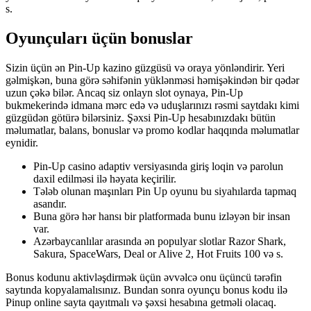
s.
Oyunçuları üçün bonuslar
Sizin üçün ən Pin-Up kazino güzgüsü və oraya yönləndirir. Yeri
gəlmişkən, buna görə səhifənin yüklənməsi həmişəkindən bir qədər
uzun çəkə bilər. Ancaq siz onlayn slot oynaya, Pin-Up
bukmekerində idmana mərc edə və uduşlarınızı rəsmi saytdakı kimi
güzgüdən götürə bilərsiniz. Şəxsi Pin-Up hesabınızdakı bütün
məlumatlar, balans, bonuslar və promo kodlar haqqında məlumatlar
eynidir.
Pin-Up casino adaptiv versiyasında giriş loqin və parolun
daxil edilməsi ilə həyata keçirilir.
Tələb olunan maşınları Pin Up oyunu bu siyahılarda tapmaq
asandır.
Buna görə hər hansı bir platformada bunu izləyən bir insan
var.
Azərbaycanlılar arasında ən populyar slotlar Razor Shark,
Sakura, SpaceWars, Deal or Alive 2, Hot Fruits 100 və s.
Bonus kodunu aktivləşdirmək üçün əvvəlcə onu üçüncü tərəfin
saytında kopyalamalısınız. Bundan sonra oyunçu bonus kodu ilə
Pinup online sayta qayıtmalı və şəxsi hesabına getməli olacaq.