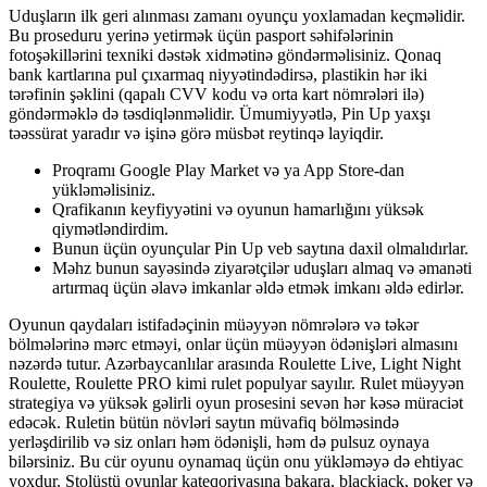
Uduşların ilk geri alınması zamanı oyunçu yoxlamadan keçməlidir.
Bu proseduru yerinə yetirmək üçün pasport səhifələrinin
fotoşəkillərini texniki dəstək xidmətinə göndərməlisiniz. Qonaq
bank kartlarına pul çıxarmaq niyyətindədirsə, plastikin hər iki
tərəfinin şəklini (qapalı CVV kodu və orta kart nömrələri ilə)
göndərməklə də təsdiqlənməlidir. Ümumiyyətlə, Pin Up yaxşı
təəssürat yaradır və işinə görə müsbət reytinqə layiqdir.
Proqramı Google Play Market və ya App Store-dan
yükləməlisiniz.
Qrafikanın keyfiyyətini və oyunun hamarlığını yüksək
qiymətləndirdim.
Bunun üçün oyunçular Pin Up veb saytına daxil olmalıdırlar.
Məhz bunun sayəsində ziyarətçilər uduşları almaq və əmanəti
artırmaq üçün əlavə imkanlar əldə etmək imkanı əldə edirlər.
Oyunun qaydaları istifadəçinin müəyyən nömrələrə və təkər
bölmələrinə mərc etməyi, onlar üçün müəyyən ödənişləri almasını
nəzərdə tutur. Azərbaycanlılar arasında Roulette Live, Light Night
Roulette, Roulette PRO kimi rulet populyar sayılır. Rulet müəyyən
strategiya və yüksək gəlirli oyun prosesini sevən hər kəsə müraciət
edəcək. Ruletin bütün növləri saytın müvafiq bölməsində
yerləşdirilib və siz onları həm ödənişli, həm də pulsuz oynaya
bilərsiniz. Bu cür oyunu oynamaq üçün onu yükləməyə də ehtiyac
yoxdur. Stolüstü oyunlar kateqoriyasına bakara, blackjack, poker və