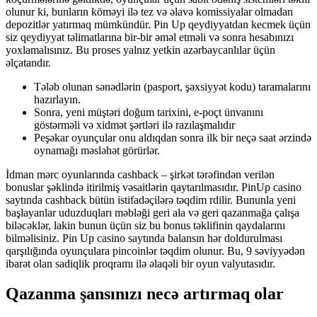
olunur ki, bunların köməyi ilə tez və əlavə komissiyalar olmadan
depozitlər yatırmaq mümkündür. Pin Up qeydiyyatdan kecmek üçün
siz qeydiyyat təlimatlarına bir-bir əməl etməli və sonra hesabınızı
yoxlamalısınız. Bu proses yalnız yetkin azərbaycanlılar üçün
əlçatandır.
Tələb olunan sənədlərin (pasport, şəxsiyyət kodu) taramalarını
hazırlayın.
Sonra, yeni müştəri doğum tarixini, e-poçt ünvanını
göstərməli və xidmət şərtləri ilə razılaşmalıdır
Peşəkar oyunçular onu aldıqdan sonra ilk bir neçə saat ərzində
oynamağı məsləhət görürlər.
İdman mərc oyunlarında cashback – şirkət tərəfindən verilən
bonuslar şəklində itirilmiş vəsaitlərin qaytarılmasıdır. PinUp casino
saytında cashback bütün istifadəçilərə təqdim rdilir. Bununla yeni
başlayanlar uduzduqları məbləği geri ala və geri qazanmağa çalışa
biləcəklər, lakin bunun üçün siz bu bonus təklifinin qaydalarını
bilməlisiniz. Pin Up casino saytında balansın hər doldurulması
qarşılığında oyunçulara pincoinlər təqdim olunur. Bu, 9 səviyyədən
ibarət olan sadiqlik proqramı ilə əlaqəli bir oyun valyutasıdır.
Qazanma şansınızı necə artırmaq olar