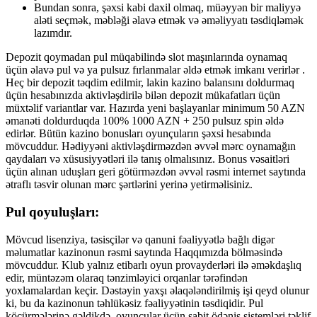
Bundan sonra, şəxsi kabi daxil olmaq, müəyyən bir maliyyə
aləti seçmək, məbləği əlavə etmək və əməliyyatı təsdiqləmək
lazımdır.
Depozit qoymadan pul müqabilində slot maşınlarında oynamaq
üçün əlavə pul və ya pulsuz fırlanmalar əldə etmək imkanı verirlər .
Heç bir depozit təqdim edilmir, lakin kazino balansını doldurmaq
üçün hesabınızda aktivləşdirilə bilən depozit mükafatları üçün
müxtəlif variantlar var. Hazırda yeni başlayanlar minimum 50 AZN
əmanəti doldurduqda 100% 1000 AZN + 250 pulsuz spin əldə
edirlər. Bütün kazino bonusları oyunçuların şəxsi hesabında
mövcuddur. Hədiyyəni aktivləşdirməzdən əvvəl mərc oynamağın
qaydaları və xüsusiyyətləri ilə tanış olmalısınız. Bonus vəsaitləri
üçün alınan uduşları geri götürməzdən əvvəl rəsmi internet saytında
ətraflı təsvir olunan mərc şərtlərini yerinə yetirməlisiniz.
Pul qoyuluşları:
Mövcud lisenziya, təsisçilər və qanuni fəaliyyətlə bağlı digər
məlumatlar kazinonun rəsmi saytında Haqqımızda bölməsində
mövcuddur. Klub yalnız etibarlı oyun provayderləri ilə əməkdaşlıq
edir, müntəzəm olaraq tənzimləyici orqanlar tərəfindən
yoxlamalardan keçir. Dəstəyin yaxşı əlaqələndirilmiş işi qeyd olunur
ki, bu da kazinonun təhlükəsiz fəaliyyətinin təsdiqidir. Pul
köçürmələrinə gəldikdə, oyunçular üçün sabit ödəniş sistemləri təklif