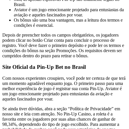
Brasil.
Aviator é um jogo emocionante projetado para entusiastas da
aviação e aqueles fascinados por voar.
Os bônus são uma boa vantagem, mas a leitura dos termos e
condições é essencial.
Depois de preencher todos os campos obrigatórios, os jogadores
podem clicar no botão Criar conta para concluir o processo de
registro. Você deve fazer o primeiro depósito e pode ler os termos e
condições do bônus na seção Promoções. Os requisitos devem ser
cumpridos dentro do prazo para retirar o bônus.
Site Oficial da Pin-Up Bet no Brasil
Com nossos experientes croupiers, você pode ter certeza de que terá
um momento agradável enquanto joga. O primeiro passo para uma
melhor experiência de jogo é registrar sua conta Pin-Up. Aviator é
um jogo emocionante projetado para entusiastas da aviação e
aqueles fascinados por voar.
Se ainda tiver dúvidas, abra a seção “Política de Privacidade” em
nosso site e leia com atenção. No Pin-Up Casino, a roleta é a
favorita entre os jogadores por suas altas chances de ganhar de
98,34%, dependendo do tipo de jogo escolhido. Para aumentar a