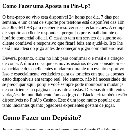
Como Fazer uma Aposta na Pin-Up?
O bate-papo ao vivo está disponível 24 horas por dia, 7 dias por
semana, e um canal de suporte por telefone está disponível das 10h
às 20h GMT +3 para receber e resolver suas reclamações. A equipe
de suporte ao cliente responde a perguntas por e-mail durante o
horário comercial oficial. O cassino tem um serviço de suporte ao
cliente confiável e responsivo que ficará feliz em ajudá-lo. Isto lhe
dará uma ideia do jogo antes de começar a jogar com dinheiro real.
Deverá, portanto, clicar no link para confirmar o e-mail e a criação
de conta. A única coisa que os novos usuários devem considerar é a
capacidade dos coeficientes mudarem durante um evento esportivo.
Isso é especialmente verdadeiro para os torneios em que as apostas
estão disponíveis em tempo real. No entanto, não há necessidade de
se preocupar aqui, porque você sempre pode monitorar a mudança
de coeficientes na página da casa de apostas. Dezenas de diferentes
variações do mundialmente famoso jogo de Blackjack também estão
disponíveis no PinUp Casino. Este é um jogo muito popular que
tanto iniciantes quanto jogadores experientes gostam de jogar.
Como Fazer um Depósito?
Jogar jogos de cassino em movimento agora é mais fácil do que