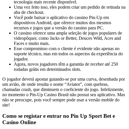
tecnologia mais recente disponível.
Uma vez feito isso, eles podem criar um pedido de retirada na
aba de checkout.
Você pode baixar o aplicativo do cassino Pin-Up em
dispositivos Android, que oferece muitos dos mesmos
recursos e jogos que a versão do cassino para PC.
O cassino oferece uma ampla seleção de jogos populares de
videopôquer, como Jacks or Better, Deuces Wild, Aces and
Faces e muito mais.
Esse compromisso com o cliente é evidente não apenas no
suporte técnico, mas em todos os aspectos da experiência do
jogador.
Agora, novos jogadores têm a garantia de receber até 250
rodadas grátis em determinados slots.
O jogador deverá apostar guiando-se por uma curva, desenhada por
um avião, de onde resulta o nome “Aviator”, com quebras,
chamadas crash, que diminuem o coeficiente do jogo. Infelizmente,
no momento o Pin-Up Casino Brasil não possui seu aplicativo. Mas
não se preocupe, pois você sempre pode usar a versão mobile do
site!
Como se registar e entrar no Pin Up Sport Bet e
Casino Online