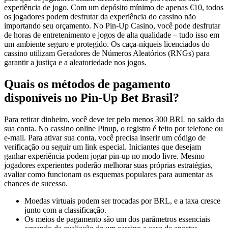
experiência de jogo. Com um depósito mínimo de apenas €10, todos
os jogadores podem desfrutar da experiência do cassino não
importando seu orçamento. No Pin-Up Casino, você pode desfrutar
de horas de entretenimento e jogos de alta qualidade – tudo isso em
um ambiente seguro e protegido. Os caça-níqueis licenciados do
cassino utilizam Geradores de Números Aleatórios (RNGs) para
garantir a justiça e a aleatoriedade nos jogos.
Quais os métodos de pagamento
disponíveis no Pin-Up Bet Brasil?
Para retirar dinheiro, você deve ter pelo menos 300 BRL no saldo da
sua conta. No cassino online Pinup, o registro é feito por telefone ou
e-mail. Para ativar sua conta, você precisa inserir um código de
verificação ou seguir um link especial. Iniciantes que desejam
ganhar experiência podem jogar pin-up no modo livre. Mesmo
jogadores experientes poderão melhorar suas próprias estratégias,
avaliar como funcionam os esquemas populares para aumentar as
chances de sucesso.
Moedas virtuais podem ser trocadas por BRL, e a taxa cresce
junto com a classificação.
Os meios de pagamento são um dos parâmetros essenciais