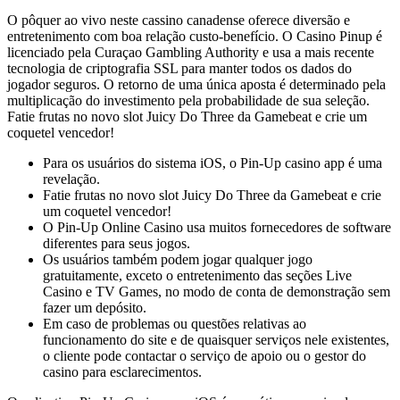
O pôquer ao vivo neste cassino canadense oferece diversão e
entretenimento com boa relação custo-benefício. O Casino Pinup é
licenciado pela Curaçao Gambling Authority e usa a mais recente
tecnologia de criptografia SSL para manter todos os dados do
jogador seguros. O retorno de uma única aposta é determinado pela
multiplicação do investimento pela probabilidade de sua seleção.
Fatie frutas no novo slot Juicy Do Three da Gamebeat e crie um
coquetel vencedor!
Para os usuários do sistema iOS, o Pin-Up casino app é uma
revelação.
Fatie frutas no novo slot Juicy Do Three da Gamebeat e crie
um coquetel vencedor!
O Pin-Up Online Casino usa muitos fornecedores de software
diferentes para seus jogos.
Os usuários também podem jogar qualquer jogo
gratuitamente, exceto o entretenimento das seções Live
Casino e TV Games, no modo de conta de demonstração sem
fazer um depósito.
Em caso de problemas ou questões relativas ao
funcionamento do site e de quaisquer serviços nele existentes,
o cliente pode contactar o serviço de apoio ou o gestor do
casino para esclarecimentos.