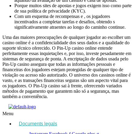
aquando da avaliação de um cassino e casa de apostas.
Porque muitos sites de apostas e jogos exigem isso como parte
de sua política de privacidade (KYC).
Com um esquema de recompensas e , os jogadores
incentivados a completar tarefas e desafios, obtendo s
significativamente atraentes ao longo do caminho continue.
Uma das maiores preocupações de qualquer jogador ao escolher um
casino online é a confidencialidade dos seus dados e a qualidade do
suporte técnico oferecido. O Pin-Up casino online entende
perfeitamente essas inquietações e, por isso, investe pesadamente em
sistemas de segurança de ponta. A encriptação de dados usada pelo
Pin-Up casino assegura que todas as informações pessoais e
financeiras dos jogadores estejam protegidas de qualquer tipo de
violação ou acesso não autorizado. O universo dos cassinos online é
vasto, e as transações financeiras seguras são um aspecto vital para
os jogadores. O Pin-Up casino sai à frente, oferecendo variados
métodos de pagamento que garantem não só a segurança, mas
também a conveniência.
Menu
Documents legals
Instagram
Facebook-f
Google-plus-g