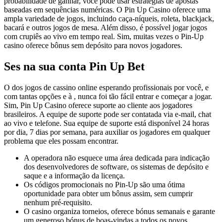
probabilidade de ganhar, você pode usar estratégias de apostas
baseadas em sequências numéricas. O Pin Up Casino oferece uma
ampla variedade de jogos, incluindo caça-níqueis, roleta, blackjack,
bacará e outros jogos de mesa. Além disso, é possível jogar jogos
com crupiês ao vivo em tempo real. Sim, muitas vezes o Pin-Up
casino oferece bônus sem depósito para novos jogadores.
Ses na sua conta Pin Up Bet
O dos jogos de cassino online esperando profissionais por você, e
com tantas opções e à , nunca foi tão fácil entrar e começar a jogar.
Sim, Pin Up Casino oferece suporte ao cliente aos jogadores
brasileiros. A equipe de suporte pode ser contatada via e-mail, chat
ao vivo e telefone. Sua equipe de suporte está disponível 24 horas
por dia, 7 dias por semana, para auxiliar os jogadores em qualquer
problema que eles possam encontrar.
A operadora não esquece uma área dedicada para indicação
dos desenvolvedores de software, os sistemas de depósito e
saque e a informação da licença.
Os códigos promocionais no Pin-Up são uma ótima
oportunidade para obter um bônus assim, sem cumprir
nenhum pré-requisito.
O casino organiza torneios, oferece bónus semanais e garante
um generoso bónus de boas-vindas a todos os novos