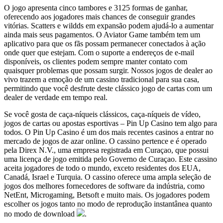
O jogo apresenta cinco tambores e 3125 formas de ganhar,
oferecendo aos jogadores mais chances de conseguir grandes
vitórias. Scatters e wildds em expansão podem ajudá-lo a aumentar
ainda mais seus pagamentos. O Aviator Game também tem um
aplicativo para que os fãs possam permanecer conectados à ação
onde quer que estejam. Com o suporte a endereços de e-mail
disponíveis, os clientes podem sempre manter contato com
quaisquer problemas que possam surgir. Nossos jogos de dealer ao
vivo trazem a emoção de um cassino tradicional para sua casa,
permitindo que você desfrute deste clássico jogo de cartas com um
dealer de verdade em tempo real.
Se você gosta de caça-níqueis clássicos, caça-níqueis de vídeo,
jogos de cartas ou apostas esportivas – Pin Up Casino tem algo para
todos. O Pin Up Casino é um dos mais recentes casinos a entrar no
mercado de jogos de azar online. O cassino pertence e é operado
pela Direx N.V., uma empresa registrada em Curaçao, que possui
uma licença de jogo emitida pelo Governo de Curaçao. Este cassino
aceita jogadores de todo o mundo, exceto residentes dos EUA,
Canadá, Israel e Turquia. O cassino oferece uma ampla seleção de
jogos dos melhores fornecedores de software da indústria, como
NetEnt, Microgaming, Betsoft e muito mais. Os jogadores podem
escolher os jogos tanto no modo de reprodução instantânea quanto
no modo de download
.