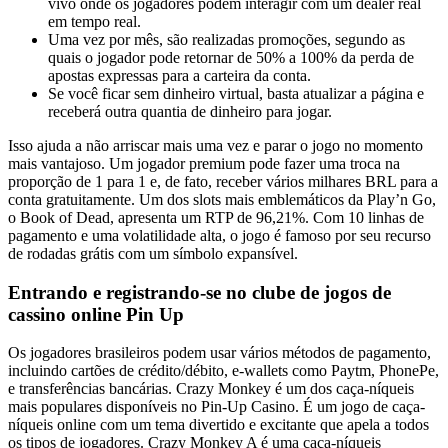
vivo onde os jogadores podem interagir com um dealer real
em tempo real.
Uma vez por mês, são realizadas promoções, segundo as
quais o jogador pode retornar de 50% a 100% da perda de
apostas expressas para a carteira da conta.
Se você ficar sem dinheiro virtual, basta atualizar a página e
receberá outra quantia de dinheiro para jogar.
Isso ajuda a não arriscar mais uma vez e parar o jogo no momento
mais vantajoso. Um jogador premium pode fazer uma troca na
proporção de 1 para 1 e, de fato, receber vários milhares BRL para a
conta gratuitamente. Um dos slots mais emblemáticos da Play’n Go,
o Book of Dead, apresenta um RTP de 96,21%. Com 10 linhas de
pagamento e uma volatilidade alta, o jogo é famoso por seu recurso
de rodadas grátis com um símbolo expansível.
Entrando e registrando-se no clube de jogos de
cassino online Pin Up
Os jogadores brasileiros podem usar vários métodos de pagamento,
incluindo cartões de crédito/débito, e-wallets como Paytm, PhonePe,
e transferências bancárias. Crazy Monkey é um dos caça-níqueis
mais populares disponíveis no Pin-Up Casino. É um jogo de caça-
níqueis online com um tema divertido e excitante que apela a todos
os tipos de jogadores. Crazy Monkey A é uma caça-níqueis