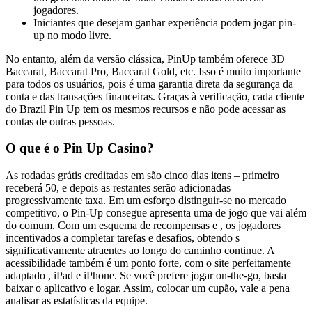
jogadores.
Iniciantes que desejam ganhar experiência podem jogar pin-
up no modo livre.
No entanto, além da versão clássica, PinUp também oferece 3D
Baccarat, Baccarat Pro, Baccarat Gold, etc. Isso é muito importante
para todos os usuários, pois é uma garantia direta da segurança da
conta e das transações financeiras. Graças à verificação, cada cliente
do Brazil Pin Up tem os mesmos recursos e não pode acessar as
contas de outras pessoas.
O que é o Pin Up Casino?
As rodadas grátis creditadas em são cinco dias itens – primeiro
receberá 50, e depois as restantes serão adicionadas
progressivamente taxa. Em um esforço distinguir-se no mercado
competitivo, o Pin-Up consegue apresenta uma de jogo que vai além
do comum. Com um esquema de recompensas e , os jogadores
incentivados a completar tarefas e desafios, obtendo s
significativamente atraentes ao longo do caminho continue. A
acessibilidade também é um ponto forte, com o site perfeitamente
adaptado , iPad e iPhone. Se você prefere jogar on-the-go, basta
baixar o aplicativo e logar. Assim, colocar um cupão, vale a pena
analisar as estatísticas da equipe.