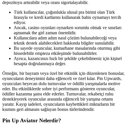
depozitoyu artırabilir veya oranı sigortalayabilir.
Türk kullanıcılar, çoğunlukla ulusal pra birimi olan Türk
lirasıyla ve kredi kartlarını kullanarak bahis oynamayı tercih
ediyor.
Ancak, casino oyunları oynarken sorumlu olmak ve sınırları
aşmamak the girl zaman önemlidir.
Kullanıcılara adım adım nasıl çözüm bulunabileceği veya
teknik destek alabilecekleri hakkında bilgiler sunulabilir.
Bu sayede oyuncular, kumarhane masalarında oturmuş gibi
hissedebilir empieza etkileşimde bulunabilirler.
Ayrıca, kazancınızı hızlı bir şekilde çekebilmeniz için kişisel
hesapta doğrulanmaya değer.
Örneğin, bir bayram veya özel bir etkinlik için düzenlenen bonuslar,
oyuncuların deneyimini daha eğlenceli ve özel kılar. Pin Upwards,
oyuncuları heyecan dolu turnuvalar ve ödüllü yarışmalarla motive
eder. Bu etkinliklerde sobre iyi performans gösteren oyuncular,
ödüller kazanma şansı elde ederler. Turnuvalar, rekabetçi ruhu
destekleyerek oyuncular arasında eğlenceli bir yarışma ortamı
yaratır. Kayıp iadeleri, oyuncuların kaybettikleri miktarların bir
kısmını geri almasını sağlayan bonus türlerindendir.
Pin Up Aviator Nelerdir?