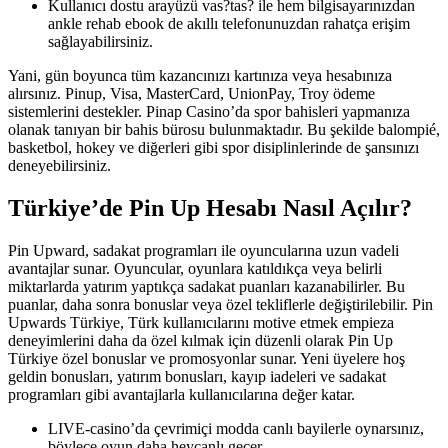
Kullanıcı dostu arayüzü vas?tas? ile hem bilgisayarınızdan
ankle rehab ebook de akıllı telefonunuzdan rahatça erişim
sağlayabilirsiniz.
Yani, gün boyunca tüm kazancınızı kartınıza veya hesabınıza
alırsınız. Pinup, Visa, MasterCard, UnionPay, Troy ödeme
sistemlerini destekler. Pinap Casino’da spor bahisleri yapmanıza
olanak tanıyan bir bahis bürosu bulunmaktadır. Bu şekilde balompié,
basketbol, hokey ve diğerleri gibi spor disiplinlerinde de şansınızı
deneyebilirsiniz.
Türkiye’de Pin Up Hesabı Nasıl Açılır?
Pin Upward, sadakat programları ile oyuncularına uzun vadeli
avantajlar sunar. Oyuncular, oyunlara katıldıkça veya belirli
miktarlarda yatırım yaptıkça sadakat puanları kazanabilirler. Bu
puanlar, daha sonra bonuslar veya özel tekliflerle değiştirilebilir. Pin
Upwards Türkiye, Türk kullanıcılarını motive etmek empieza
deneyimlerini daha da özel kılmak için düzenli olarak Pin Up
Türkiye özel bonuslar ve promosyonlar sunar. Yeni üyelere hoş
geldin bonusları, yatırım bonusları, kayıp iadeleri ve sadakat
programları gibi avantajlarla kullanıcılarına değer katar.
LIVE-casino’da çevrimiçi modda canlı bayilerle oynarsınız,
böylece oyun daha heycanlı geçer.