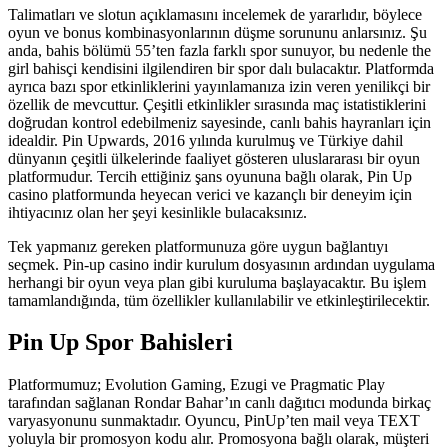
Talimatları ve slotun açıklamasını incelemek de yararlıdır, böylece
oyun ve bonus kombinasyonlarının düşme sorununu anlarsınız. Şu
anda, bahis bölümü 55’ten fazla farklı spor sunuyor, bu nedenle the
girl bahisçi kendisini ilgilendiren bir spor dalı bulacaktır. Platformda
ayrıca bazı spor etkinliklerini yayınlamanıza izin veren yenilikçi bir
özellik de mevcuttur. Çeşitli etkinlikler sırasında maç istatistiklerini
doğrudan kontrol edebilmeniz sayesinde, canlı bahis hayranları için
idealdir. Pin Upwards, 2016 yılında kurulmuş ve Türkiye dahil
dünyanın çeşitli ülkelerinde faaliyet gösteren uluslararası bir oyun
platformudur. Tercih ettiğiniz şans oyununa bağlı olarak, Pin Up
casino platformunda heyecan verici ve kazançlı bir deneyim için
ihtiyacınız olan her şeyi kesinlikle bulacaksınız.
Tek yapmanız gereken platformunuza göre uygun bağlantıyı
seçmek. Pin-up casino indir kurulum dosyasının ardından uygulama
herhangi bir oyun veya plan gibi kuruluma başlayacaktır. Bu işlem
tamamlandığında, tüm özellikler kullanılabilir ve etkinleştirilecektir.
Pin Up Spor Bahisleri
Platformumuz; Evolution Gaming, Ezugi ve Pragmatic Play
tarafından sağlanan Rondar Bahar’ın canlı dağıtıcı modunda birkaç
varyasyonunu sunmaktadır. Oyuncu, PinUp’ten mail veya TEXT
yoluyla bir promosyon kodu alır. Promosyona bağlı olarak, müşteri