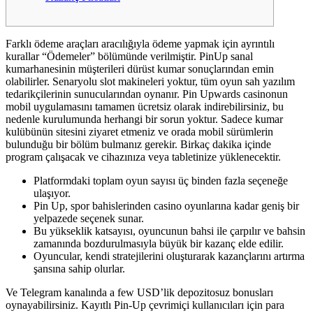
Farklı ödeme araçları aracılığıyla ödeme yapmak için ayrıntılı
kurallar “Ödemeler” bölümünde verilmiştir. PinUp sanal
kumarhanesinin müşterileri dürüst kumar sonuçlarından emin
olabilirler. Senaryolu slot makineleri yoktur, tüm oyun sah yazılım
tedarikçilerinin sunucularından oynanır. Pin Upwards casinonun
mobil uygulamasını tamamen ücretsiz olarak indirebilirsiniz, bu
nedenle kurulumunda herhangi bir sorun yoktur. Sadece kumar
kulübünün sitesini ziyaret etmeniz ve orada mobil sürümlerin
bulunduğu bir bölüm bulmanız gerekir. Birkaç dakika içinde
program çalışacak ve cihazınıza veya tabletinize yüklenecektir.
Platformdaki toplam oyun sayısı üç binden fazla seçeneğe
ulaşıyor.
Pin Up, spor bahislerinden casino oyunlarına kadar geniş bir
yelpazede seçenek sunar.
Bu yükseklik katsayısı, oyuncunun bahsi ile çarpılır ve bahsin
zamanında bozdurulmasıyla büyük bir kazanç elde edilir.
Oyuncular, kendi stratejilerini oluşturarak kazançlarını artırma
şansına sahip olurlar.
Ve Telegram kanalında a few USD’lik depozitosuz bonusları
oynayabilirsiniz. Kayıtlı Pin-Up çevrimiçi kullanıcıları için para