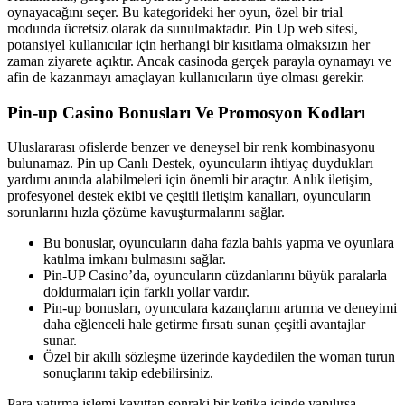
oynayacağını seçer. Bu kategorideki her oyun, özel bir trial
modunda ücretsiz olarak da sunulmaktadır. Pin Up web sitesi,
potansiyel kullanıcılar için herhangi bir kısıtlama olmaksızın her
zaman ziyarete açıktır. Ancak casinoda gerçek parayla oynamayı ve
afin de kazanmayı amaçlayan kullanıcıların üye olması gerekir.
Pin-up Casino Bonusları Ve Promosyon Kodları
Uluslararası ofislerde benzer ve deneysel bir renk kombinasyonu
bulunamaz. Pin up Canlı Destek, oyuncuların ihtiyaç duydukları
yardımı anında alabilmeleri için önemli bir araçtır. Anlık iletişim,
profesyonel destek ekibi ve çeşitli iletişim kanalları, oyuncuların
sorunlarını hızla çözüme kavuşturmalarını sağlar.
Bu bonuslar, oyuncuların daha fazla bahis yapma ve oyunlara
katılma imkanı bulmasını sağlar.
Pin-UP Casino’da, oyuncuların cüzdanlarını büyük paralarla
doldurmaları için farklı yollar vardır.
Pin-up bonusları, oyunculara kazançlarını artırma ve deneyimi
daha eğlenceli hale getirme fırsatı sunan çeşitli avantajlar
sunar.
Özel bir akıllı sözleşme üzerinde kaydedilen the woman turun
sonuçlarını takip edebilirsiniz.
Para yatırma işlemi kayıttan sonraki bir ketika içinde yapılırsa