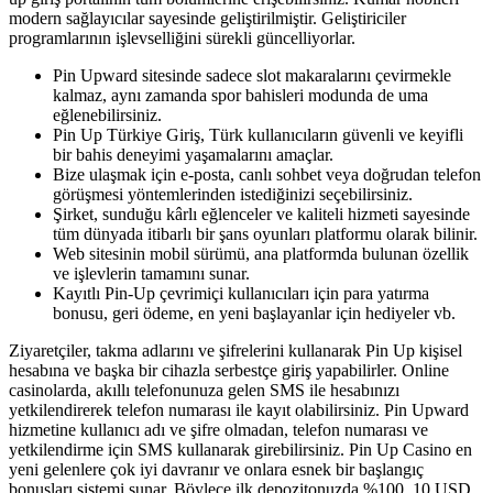
modern sağlayıcılar sayesinde geliştirilmiştir. Geliştiriciler
programlarının işlevselliğini sürekli güncelliyorlar.
Pin Upward sitesinde sadece slot makaralarını çevirmekle
kalmaz, aynı zamanda spor bahisleri modunda de uma
eğlenebilirsiniz.
Pin Up Türkiye Giriş, Türk kullanıcıların güvenli ve keyifli
bir bahis deneyimi yaşamalarını amaçlar.
Bize ulaşmak için e-posta, canlı sohbet veya doğrudan telefon
görüşmesi yöntemlerinden istediğinizi seçebilirsiniz.
Şirket, sunduğu kârlı eğlenceler ve kaliteli hizmeti sayesinde
tüm dünyada itibarlı bir şans oyunları platformu olarak bilinir.
Web sitesinin mobil sürümü, ana platformda bulunan özellik
ve işlevlerin tamamını sunar.
Kayıtlı Pin-Up çevrimiçi kullanıcıları için para yatırma
bonusu, geri ödeme, en yeni başlayanlar için hediyeler vb.
Ziyaretçiler, takma adlarını ve şifrelerini kullanarak Pin Up kişisel
hesabına ve başka bir cihazla serbestçe giriş yapabilirler. Online
casinolarda, akıllı telefonunuza gelen SMS ile hesabınızı
yetkilendirerek telefon numarası ile kayıt olabilirsiniz. Pin Upward
hizmetine kullanıcı adı ve şifre olmadan, telefon numarası ve
yetkilendirme için SMS kullanarak girebilirsiniz. Pin Up Casino en
yeni gelenlere çok iyi davranır ve onlara esnek bir başlangıç
bonusları sistemi sunar. Böylece ilk depozitonuzda %100, 10 USD