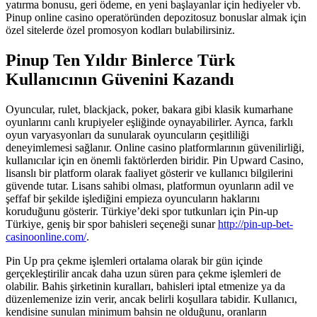
yatırma bonusu, geri ödeme, en yeni başlayanlar için hediyeler vb.
Pinup online casino operatöründen depozitosuz bonuslar almak için
özel sitelerde özel promosyon kodları bulabilirsiniz.
Pinup Ten Yıldır Binlerce Türk
Kullanıcının Güvenini Kazandı
Oyuncular, rulet, blackjack, poker, bakara gibi klasik kumarhane
oyunlarını canlı krupiyeler eşliğinde oynayabilirler. Ayrıca, farklı
oyun varyasyonları da sunularak oyuncuların çeşitliliği
deneyimlemesi sağlanır. Online casino platformlarının güvenilirliği,
kullanıcılar için en önemli faktörlerden biridir. Pin Upward Casino,
lisanslı bir platform olarak faaliyet gösterir ve kullanıcı bilgilerini
güvende tutar. Lisans sahibi olması, platformun oyunların adil ve
şeffaf bir şekilde işlediğini empieza oyuncuların haklarını
koruduğunu gösterir. Türkiye’deki spor tutkunları için Pin-up
Türkiye, geniş bir spor bahisleri seçeneği sunar
http://pin-up-bet-
casinoonline.com/
.
Pin Up pra çekme işlemleri ortalama olarak bir gün içinde
gerçekleştirilir ancak daha uzun süren para çekme işlemleri de
olabilir. Bahis şirketinin kuralları, bahisleri iptal etmenize ya da
düzenlemenize izin verir, ancak belirli koşullara tabidir. Kullanıcı,
kendisine sunulan minimum bahsin ne olduğunu, oranların