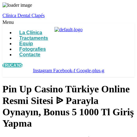
Clínica Dental Clapés
Menu
La Clínica
Tractaments
Equip
Fotografies
Contacte
TRUCA'NS
Instagram
Facebook-f
Google-plus-g
Pin Up Casino Türkiye Online
Resmi Sitesi ᐉ Parayla
Oynayın, Bonus 5 1000 Tl Giriş
Yapma