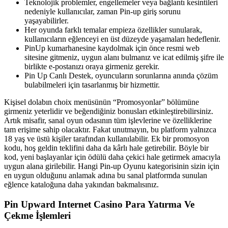
Teknolojik problemler, engellemeler veya bağlantı kesintileri
nedeniyle kullanıcılar, zaman Pin-up giriş sorunu
yaşayabilirler.
Her oyunda farklı temalar empieza özellikler sunularak,
kullanıcıların eğlenceyi en üst düzeyde yaşamaları hedeflenir.
PinUp kumarhanesine kaydolmak için önce resmi web
sitesine gitmeniz, uygun alanı bulmanız ve icat edilmiş şifre ile
birlikte e-postanızı oraya girmeniz gerekir.
Pin Up Canlı Destek, oyuncuların sorunlarına anında çözüm
bulabilmeleri için tasarlanmış bir hizmettir.
Kişisel dolabın choix menüsünün “Promosyonlar” bölümüne
girmeniz yeterlidir ve beğendiğiniz bonusları etkinleştirebilirsiniz.
Artık misafir, sanal oyun odasının tüm işlevlerine ve özelliklerine
tam erişime sahip olacaktır. Fakat unutmayın, bu platform yalnızca
18 yaş ve üstü kişiler tarafından kullanılabilir. Ek bir promosyon
kodu, hoş geldin teklifini daha da kârlı hale getirebilir. Böyle bir
kod, yeni başlayanlar için ödülü daha çekici hale getirmek amacıyla
uygun alana girilebilir. Hangi Pin-up Oyunu kategorisinin sizin için
en uygun olduğunu anlamak adına bu sanal platformda sunulan
eğlence kataloğuna daha yakından bakmalısınız.
Pin Upward Internet Casino Para Yatırma Ve
Çekme İşlemleri