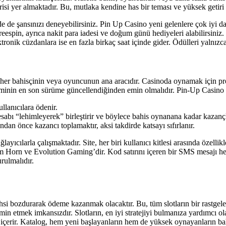
tegorisi yer almaktadır. Bu, mutlaka kendine has bir teması ve yüksek geti
nde de şansınızı deneyebilirsiniz. Pin Up Casino yeni gelenlere çok iyi d
spin, ayrıca nakit para iadesi ve doğum günü hediyeleri alabilirsiniz.
tronik cüzdanlara ise en fazla birkaç saat içinde gider. Ödülleri yalnızca
n her bahisçinin veya oyuncunun ana aracıdır. Casinoda oynamak için prog
inin en son sürüme güncellendiğinden emin olmalıdır. Pin-Up Casino giriş
llanıcılara ödenir.
abı “lehimleyerek” birleştirir ve böylece bahis oynanana kadar kazançl
dan önce kazancı toplamaktır, aksi takdirde katsayı sıfırlanır.
layıcılarla çalışmaktadır. Site, her biri kullanıcı kitlesi arasında özellik
Tom Horn ve Evolution Gaming’dir. Kod satırını içeren bir SMS mesajı h
rulmalıdır.
bozdurarak ödeme kazanmak olacaktır. Bu, tüm slotların bir rastgele sa
tmek imkansızdır. Slotların, en iyi stratejiyi bulmanıza yardımcı olan
erir. Katalog, hem yeni başlayanların hem de yüksek oynayanların bahis