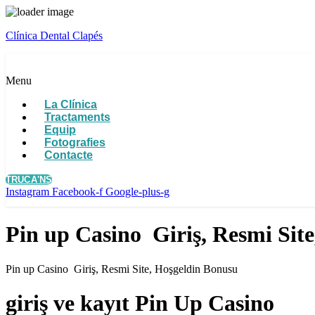
Clínica Dental Clapés
Menu
La Clínica
Tractaments
Equip
Fotografies
Contacte
TRUCA'NS
Instagram
Facebook-f
Google-plus-g
Pin up Сasino ️ Giriş, Resmi Sit
Pin up Сasino ️ Giriş, Resmi Site, Hoşgeldin Bonusu
giriş ve kayıt Pin Up Casino