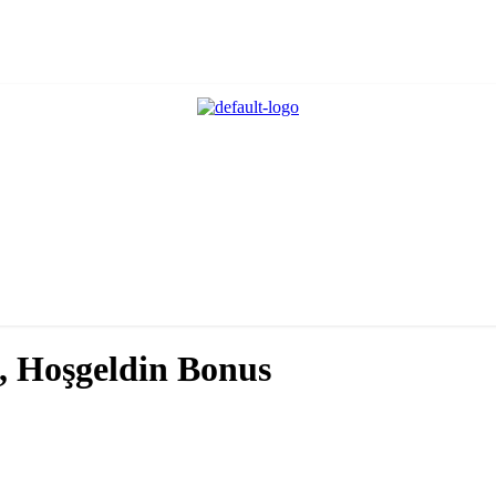
e, Hoşgeldin Bonus