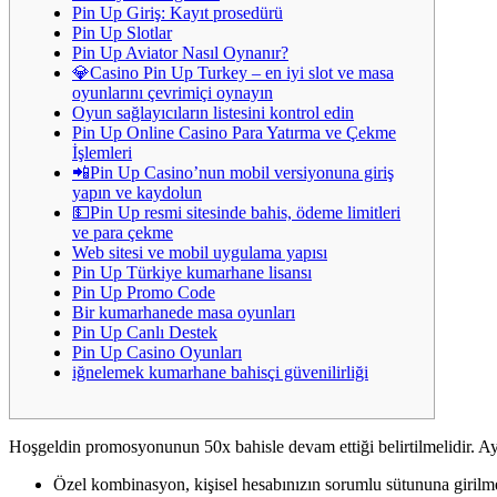
Pin Up Giriş: Kayıt prosedürü
Pin Up Slotlar
Pin Up Aviator Nasıl Oynanır?
💎Casino Pin Up Turkey – en iyi slot ve masa
oyunlarını çevrimiçi oynayın
Oyun sağlayıcıların listesini kontrol edin
Pin Up Online Casino Para Yatırma ve Çekme
İşlemleri
📲Pin Up Casino’nun mobil versiyonuna giriş
yapın ve kaydolun
💵Pin Up resmi sitesinde bahis, ödeme limitleri
ve para çekme
Web sitesi ve mobil uygulama yapısı
Pin Up Türkiye kumarhane lisansı
Pin Up Promo Code
Bir kumarhanede masa oyunları
Pin Up Canlı Destek
Pin Up Casino Oyunları
iğnelemek kumarhane bahisçi güvenilirliği
Hoşgeldin promosyonunun 50x bahisle devam ettiği belirtilmelidir. Ayrı
Özel kombinasyon, kişisel hesabınızın sorumlu sütununa girilme