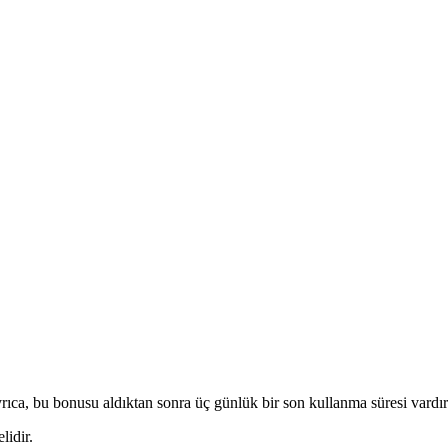
ca, bu bonusu aldıktan sonra üç günlük bir son kullanma süresi vardır. 
lidir.