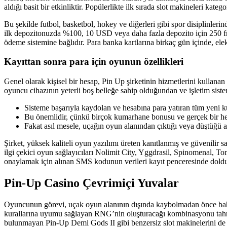
aldığı basit bir etkinliktir. Popülerlikte ilk sırada slot makineleri ka
Bu şekilde futbol, basketbol, hokey ve diğerleri gibi spor disiplinleri
ilk depozitonuzda %100, 10 USD veya daha fazla depozito için 250 free
ödeme sistemine bağlıdır. Para banka kartlarına birkaç gün içinde, elek
Kayıttan sonra para için oyunun özellikleri
Genel olarak kişisel bir hesap, Pin Up şirketinin hizmetlerini kullana
oyuncu cihazının yeterli boş belleğe sahip olduğundan ve işletim sistem
Sisteme başarıyla kaydolan ve hesabına para yatıran tüm yeni ku
Bu önemlidir, çünkü birçok kumarhane bonusu ve gerçek bir hes
Fakat asıl mesele, uçağın oyun alanından çıktığı veya düştüğü an
Şirket, yüksek kaliteli oyun yazılımı üreten kanıtlanmış ve güvenilir sağ
ilgi çekici oyun sağlayıcıları Nolimit City, Yggdrasil, Spinomenal, 
onaylamak için alınan SMS kodunun verileri kayıt penceresinde doldu
Pin-Up Casino Çevrimiçi Yuvalar
Oyuncunun görevi, uçak oyun alanının dışında kaybolmadan önce bahsi 
kurallarına uyumu sağlayan RNG’nin oluşturacağı kombinasyonu tahmin e
bulunmayan Pin-Up Demi Gods II gibi benzersiz slot makinelerini de iç