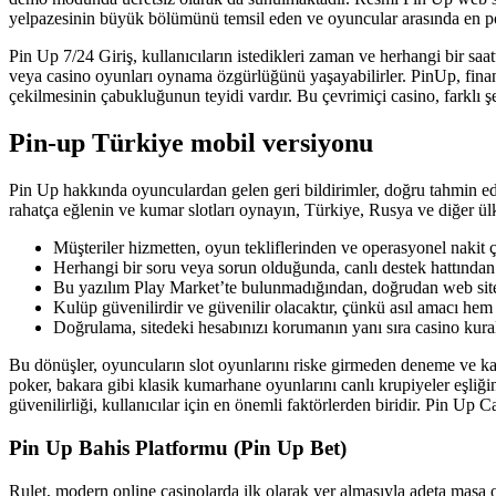
yelpazesinin büyük bölümünü temsil eden ve oyuncular arasında en popü
Pin Up 7/24 Giriş, kullanıcıların istedikleri zaman ve herhangi bir saa
veya casino oyunları oynama özgürlüğünü yaşayabilirler. PinUp, finans
çekilmesinin çabukluğunun teyidi vardır. Bu çevrimiçi casino, farklı şek
Pin-up Türkiye mobil versiyonu
Pin Up hakkında oyunculardan gelen geri bildirimler, doğru tahmin edi
rahatça eğlenin ve kumar slotları oynayın, Türkiye, Rusya ve diğer ülk
Müşteriler hizmetten, oyun tekliflerinden ve operasyonel nakit
Herhangi bir soru veya sorun olduğunda, canlı destek hattından hı
Bu yazılım Play Market’te bulunmadığından, doğrudan web sites
Kulüp güvenilirdir ve güvenilir olacaktır, çünkü asıl amacı hem 
Doğrulama, sitedeki hesabınızı korumanın yanı sıra casino kural
Bu dönüşler, oyuncuların slot oyunlarını riske girmeden deneme ve kaza
poker, bakara gibi klasik kumarhane oyunlarını canlı krupiyeler eşliği
güvenilirliği, kullanıcılar için en önemli faktörlerden biridir. Pin Up Ca
Pin Up Bahis Platformu (Pin Up Bet)
Rulet, modern online casinolarda ilk olarak yer almasıyla adeta masa o