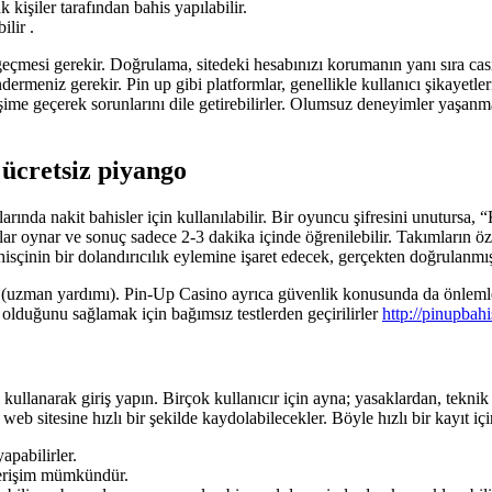
kişiler tarafından bahis yapılabilir.
ilir .
mesi gerekir. Doğrulama, sitedeki hesabınızı korumanın yanı sıra cas
ermeniz gerekir. Pin up gibi platformlar, genellikle kullanıcı şikayetler
letişime geçerek sorunlarını dile getirebilirler. Olumsuz deneyimler yaş
ücretsiz piyango
larında nakit bahisler için kullanılabilir. Bir oyuncu şifresini unuturs
r oynar ve sonuç sadece 2-3 dakika içinde öğrenilebilir. Takımların öze
 bahisçinin bir dolandırıcılık eylemine işaret edecek, gerçekten doğrulanm
 (uzman yardımı). Pin-Up Casino ayrıca güvenlik konusunda da önlemler a
e olduğunu sağlamak için bağımsız testlerden geçirilirler
http://pinupbah
ullanarak giriş yapın. Birçok kullanıcır için ayna; yasaklardan, teknik
eb sitesine hızlı bir şekilde kaydolabilecekler. Böyle hızlı bir kayıt 
apabilirler.
 erişim mümkündür.