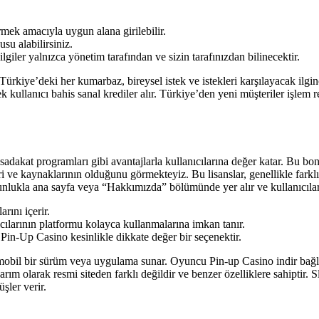
rmek amacıyla uygun alana girilebilir.
su alabilirsiniz.
ilgiler yalnızca yönetim tarafından ve sizin tarafınızdan bilinecektir.
ürkiye’deki her kumarbaz, bireysel istek ve istekleri karşılayacak ilg
 kullanıcı bahis sanal krediler alır. Türkiye’den yeni müşteriler işle
sadakat programları gibi avantajlarla kullanıcılarına değer katar. Bu bonu
ri ve kaynaklarının olduğunu görmekteyiz. Bu lisanslar, genellikle farklı 
çoğunlukla ana sayfa veya “Hakkımızda” bölümünde yer alır ve kullanıcıla
arını içerir.
cılarının platformu kolayca kullanmalarına imkan tanır.
Pin-Up Casino kesinlikle dikkate değer bir seçenektir.
o, mobil bir sürüm veya uygulama sunar. Oyuncu Pin-up Casino indir bağ
arım olarak resmi siteden farklı değildir ve benzer özelliklere sahiptir.
şler verir.