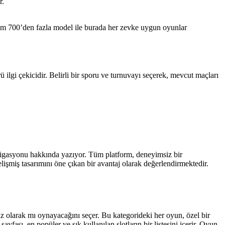
r.
lam 700’den fazla model ile burada her zevke uygun oyunlar
ilgi çekicidir. Belirli bir sporu ve turnuvayı seçerek, mevcut maçları
avigasyonu hakkında yazıyor. Tüm platform, deneyimsiz bir
lişmiş tasarımını öne çıkan bir avantaj olarak değerlendirmektedir.
etsiz olarak mı oynayacağını seçer. Bu kategorideki her oyun, özel bir
fası, en popüler ve sık kullanılan slotların bir listesini içerir. Oyun