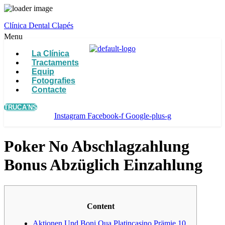
Clínica Dental Clapés
Menu
La Clínica
Tractaments
Equip
Fotografies
Contacte
TRUCA'NS
Instagram
Facebook-f
Google-plus-g
Poker No Abschlagzahlung
Bonus Abzüglich Einzahlung
Content
Aktionen Und Boni Qua Platincasino Prämie 10