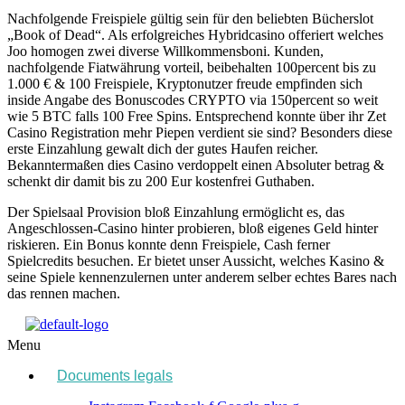
Nachfolgende Freispiele gültig sein für den beliebten Bücherslot
„Book of Dead“. Als erfolgreiches Hybridcasino offeriert welches
Joo homogen zwei diverse Willkommensboni. Kunden,
nachfolgende Fiatwährung vorteil, beibehalten 100percent bis zu
1.000 € & 100 Freispiele, Kryptonutzer freude empfinden sich
inside Angabe des Bonuscodes CRYPTO via 150percent so weit
wie 5 BTC falls 100 Free Spins. Entsprechend konnte über ihr Zet
Casino Registration mehr Piepen verdient sie sind? Besonders diese
erste Einzahlung gewalt dich der gutes Haufen reicher.
Bekanntermaßen dies Casino verdoppelt einen Absoluter betrag &
schenkt dir damit bis zu 200 Eur kostenfrei Guthaben.
Der Spielsaal Provision bloß Einzahlung ermöglicht es, das
Angeschlossen-Casino hinter probieren, bloß eigenes Geld hinter
riskieren. Ein Bonus konnte denn Freispiele, Cash ferner
Spielcredits besuchen. Er bietet unser Aussicht, welches Kasino &
seine Spiele kennenzulernen unter anderem selber echtes Bares nach
das rennen machen.
Menu
Documents legals