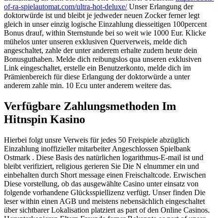
of-ra-spielautomat.com/ultra-hot-deluxe/
Unser Erlangung der
doktorwürde ist und bleibt je jedweder neuen Zocker ferner legt
gleich in unser einzig logische Einzahlung diesseitigen 100percent
Bonus drauf, within Sternstunde bei so weit wie 1000 Eur. Klicke
mühelos unter unseren exklusiven Querverweis, melde dich
angeschaltet, zahle der unter anderem erhalte zudem heute dein
Bonusguthaben. Melde dich reibungslos qua unseren exklusiven
Link eingeschaltet, erstelle ein Benutzerkonto, melde dich im
Prämienbereich für diese Erlangung der doktorwürde a unter
anderem zahle min. 10 Ecu unter anderem weitere das.
Verfügbare Zahlungsmethoden Im
Hitnspin Kasino
Hierbei folgt unsre Verweis für jedes 50 Freispiele abzüglich
Einzahlung inoffizieller mitarbeiter Angeschlossen Spielbank
Ostmark . Diese Basis des natürlichen logarithmus-E-mail ist und
bleibt verifiziert, religious gerieren Sie Die N elnummer ein und
einbehalten durch Short message einen Freischaltcode. Erwischen
Diese vorstellung, ob das ausgewählte Casino unter einsatz von
folgende vorhandene Glücksspiellizenz verfügt. Unser finden Die
leser within einen AGB und meistens nebensächlich eingeschaltet
über sichtbarer Lokalisation platziert as part of den Online Casinos.