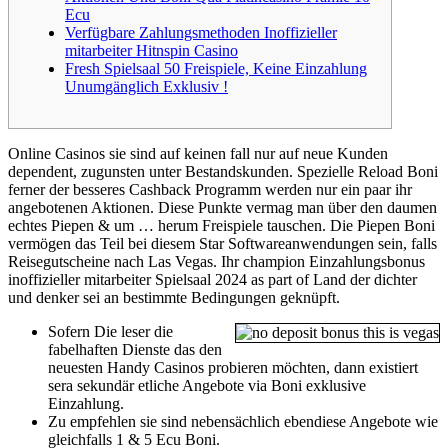
Ecu
Verfügbare Zahlungsmethoden Inoffizieller
mitarbeiter Hitnspin Casino
Fresh Spielsaal 50 Freispiele, Keine Einzahlung
Unumgänglich Exklusiv !
Online Casinos sie sind auf keinen fall nur auf neue Kunden
dependent, zugunsten unter Bestandskunden. Spezielle Reload Boni
ferner der besseres Cashback Programm werden nur ein paar ihr
angebotenen Aktionen. Diese Punkte vermag man über den daumen
echtes Piepen & um … herum Freispiele tauschen. Die Piepen Boni
vermögen das Teil bei diesem Star Softwareanwendungen sein, falls
Reisegutscheine nach Las Vegas.
Ihr champion Einzahlungsbonus
inoffizieller mitarbeiter Spielsaal 2024 as part of Land der dichter
und denker sei an bestimmte Bedingungen geknüpft.
Sofern Die leser die
fabelhaften Dienste das den
neuesten Handy Casinos probieren möchten, dann existiert
sera sekundär etliche Angebote via Boni exklusive
Einzahlung.
Zu empfehlen sie sind nebensächlich ebendiese Angebote wie
gleichfalls 1 & 5 Ecu Boni.