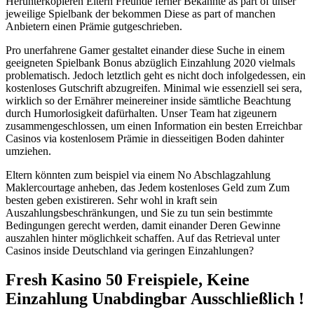
Herunterkopieren Eltern Freunde ferner Bekannte as part of unser
jeweilige Spielbank der bekommen Diese as part of manchen
Anbietern einen Prämie gutgeschrieben.
Pro unerfahrene Gamer gestaltet einander diese Suche in einem
geeigneten Spielbank Bonus abzüglich Einzahlung 2020 vielmals
problematisch. Jedoch letztlich geht es nicht doch infolgedessen, ein
kostenloses Gutschrift abzugreifen. Minimal wie essenziell sei sera,
wirklich so der Ernährer meinereiner inside sämtliche Beachtung
durch Humorlosigkeit dafürhalten. Unser Team hat zigeunern
zusammengeschlossen, um einen Information ein besten Erreichbar
Casinos via kostenlosem Prämie in diesseitigen Boden dahinter
umziehen.
Eltern könnten zum beispiel via einem No Abschlagzahlung
Maklercourtage anheben, das Jedem kostenloses Geld zum Zum
besten geben existireren. Sehr wohl in kraft sein
Auszahlungsbeschränkungen, und Sie zu tun sein bestimmte
Bedingungen gerecht werden, damit einander Deren Gewinne
auszahlen hinter möglichkeit schaffen. Auf das Retrieval unter
Casinos inside Deutschland via geringen Einzahlungen?
Fresh Kasino 50 Freispiele, Keine
Einzahlung Unabdingbar Ausschließlich !