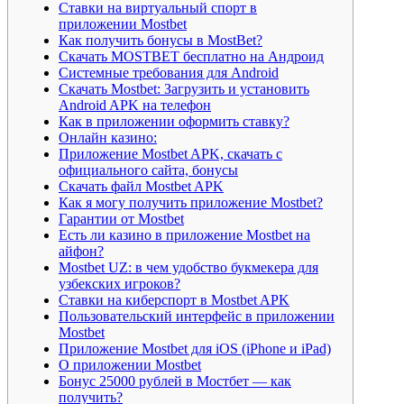
Ставки на виртуальный спорт в
приложении Mostbet
Как получить бонусы в MostBet?
Скачать MOSTBET бесплатно на Андроид
Системные требования для Android
Скачать Mostbet: Загрузить и установить
Android APK на телефон
Как в приложении оформить ставку?
Онлайн казино:
Приложение Mostbet APK, скачать с
официального сайта, бонусы
Скачать файл Mostbet APK
Как я могу получить приложение Mostbet?
Гарантии от Mostbet
Есть ли казино в приложение Mostbet на
айфон?
Mostbet UZ: в чем удобство букмекера для
узбекских игроков?
Ставки на киберспорт в Mostbet APK
Пользовательский интерфейс в приложении
Mostbet
Приложение Mostbet для iOS (iPhone и iPad)
О приложении Mostbet
Бонус 25000 рублей в Мостбет — как
получить?