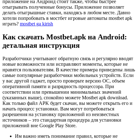
приложение на Андроид стоит также, чтобы быстрее
отыгрывать полученные бонусы. Приложение позволяет
делать отыгрышные ставки, находясь в любом месте. Давно
хотели попробовать в мостбет игровые автоматы mostbet apk
играть?
mostbet ga kirish
Как скачать Mostbet.apk на Android:
детальная инструкция
Разработчики учитывают обратную связь и регулярно вводят
новые возможности или исправляют моменты, которые не
нравятся пользователям. В качестве примера приведены лишь
самые популярные разработчики мобильных устройств. Если
у вас другой гаджет, просто проверьте версию ОС, объем
оперативной памяти и разрядность процессора. При
соответствии или превышении минимальных значений
(указанных выше), спокойно можете Mostbet apk download.
Как только файл APK будет скачан, вы можете открыть его и
начать процесс установки. Вам могут потребоваться
разрешения на установку приложений из неизвестных
источников – это стандартная процедура для установки
приложений вне Google Play Store.
Им важно иметь понимание правил, которые не