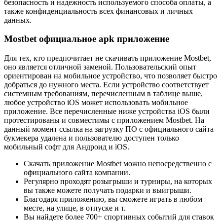
безопасность и надежность используемого способа оплаты, а
также конфиденциальность всех финансовых и личных
данных.
Mostbet официальное apk приложение
Для тех, кто предпочитает не скачивать приложение Mostbet,
оно является отличной заменой. Пользовательский опыт
ориентирован на мобильное устройство, что позволяет быстро
добраться до нужного места. Если устройство соответствует
системным требованиям, перечисленным в таблице выше,
любое устройство iOS может использовать мобильное
приложение. Все перечисленные ниже устройства iOS были
протестированы и совместимы с приложением Mostbet. На
данный момент ссылка на загрузку ПО с официального сайта
букмекера удалена и пользователю доступен только
мобильный софт для Андроид и iOS.
Скачать приложение Mostbet можно непосредственно с
официального сайта компании.
Регулярно проходят розыгрыши и турниры, на которых
вы также можете получать подарки и выигрыши.
Благодаря приложению, вы сможете играть в любом
месте, на улице, в отпуске и т.
Вы найдете более 700+ спортивных событий для ставок