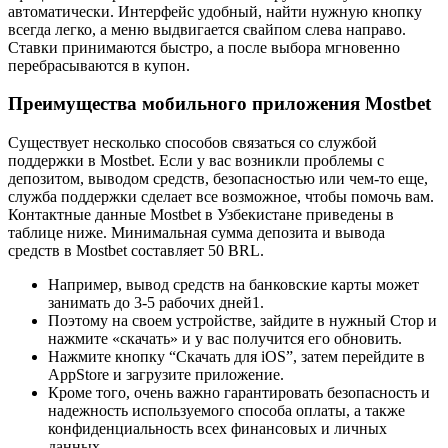
автоматически. Интерфейс удобный, найти нужную кнопку
всегда легко, а меню выдвигается свайпом слева направо.
Ставки принимаются быстро, а после выбора мгновенно
перебрасываются в купон.
Преимущества мобильного приложения Mostbet
Существует несколько способов связаться со службой
поддержки в Mostbet. Если у вас возникли проблемы с
депозитом, выводом средств, безопасностью или чем-то еще,
служба поддержки сделает все возможное, чтобы помочь вам.
Контактные данные Mostbet в Узбекистане приведены в
таблице ниже. Минимальная сумма депозита и вывода
средств в Mostbet составляет 50 BRL.
Например, вывод средств на банковские карты может
занимать до 3-5 рабочих дней1.
Поэтому на своем устройстве, зайдите в нужный Стор и
нажмите «скачать» и у вас получится его обновить.
Нажмите кнопку “Скачать для iOS”, затем перейдите в
AppStore и загрузите приложение.
Кроме того, очень важно гарантировать безопасность и
надежность используемого способа оплаты, а также
конфиденциальность всех финансовых и личных
данных.