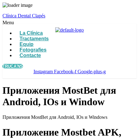
Clínica Dental Clapés
Menu
La Clínica
Tractaments
Equip
Fotografies
Contacte
TRUCA'NS
Instagram
Facebook-f
Google-plus-g
Приложения MostBet для
Android, IOs и Window
Приложения MostBet для Android, IOs и Windows
Приложение Mostbet APK,