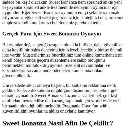
sadece bir keşif olacaktır. Sweet Bonanza hem sprained ankle yeni
başlayanlar sprained ankle treatment de deneyimli oyuncular için
uygundur. Eğer Sweet Bonanza oyununu en iyi şekilde oynamak
istiyorsanız, eğlenceli vakit geçirmeniz için stratejinizi oluşturmanız
empieza kendi kurallarınızı belirlemeniz gerekmektedir.
Gerçek Para Için Sweet Bonanza Oynayın
Bu oyunlar doğası gereği rastgele olmakla birlikte, daha güvenli ve
daha keyifli bir bahis deneyimi için izleyebileceğiniz birkaç önemli
ilke vardır. Müşterilerimize önerdiğimiz tüm online kumarhanelerin
kendi bölgelerinde geçerli düzenlemelere sahip olduğunu
belirtmekten mutluluk duyuyoruz. Size adil davranmaları ve
kazandıklarınızı zamanında ödemeleri konusunda onlara
güvenebilirsiniz.
Üniversitede sıkıcı olmaya başladı, bu arabanın reklamına denk
geldim. Sadece dikkatimin dağıldığını düşündüm, test ettim, gelir
olarak saymadım. Sweet Bonanza kazanma saatleri pek çok kişi
tarafından merak edilse de, kazanç saplamak için world wide web
bir saatin olmadığı bilinmektedir. Pragmatic Have fun with,
güvenilirliğini oyunlarına aldığı onaylarla kanıtlıyor.
Sweet Bonanza Nasıl Afin De Çekilir?