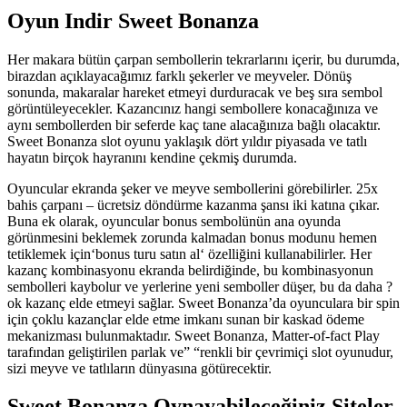
Oyun Indir Sweet Bonanza
Her makara bütün çarpan sembollerin tekrarlarını içerir, bu durumda,
birazdan açıklayacağımız farklı şekerler ve meyveler. Dönüş
sonunda, makaralar hareket etmeyi durduracak ve beş sıra sembol
görüntüleyecekler. Kazancınız hangi sembollere konacağınıza ve
aynı sembollerden bir seferde kaç tane alacağınıza bağlı olacaktır.
Sweet Bonanza slot oyunu yaklaşık dört yıldır piyasada ve tatlı
hayatın birçok hayranını kendine çekmiş durumda.
Oyuncular ekranda şeker ve meyve sembollerini görebilirler. 25x
bahis çarpanı – ücretsiz döndürme kazanma şansı iki katına çıkar.
Buna ek olarak, oyuncular bonus sembolünün ana oyunda
görünmesini beklemek zorunda kalmadan bonus modunu hemen
tetiklemek için‘bonus turu satın al‘ özelliğini kullanabilirler. Her
kazanç kombinasyonu ekranda belirdiğinde, bu kombinasyonun
sembolleri kaybolur ve yerlerine yeni semboller düşer, bu da daha ?
ok kazanç elde etmeyi sağlar. Sweet Bonanza’da oyunculara bir spin
için çoklu kazançlar elde etme imkanı sunan bir kaskad ödeme
mekanizması bulunmaktadır. Sweet Bonanza, Matter-of-fact Play
tarafından geliştirilen parlak ve” “renkli bir çevrimiçi slot oyunudur,
sizi meyve ve tatlıların dünyasına götürecektir.
Sweet Bonanza Oynayabileceğiniz Siteler