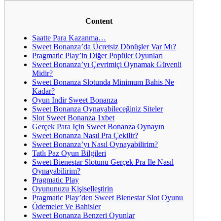
Content
Saatte Para Kazanma…
Sweet Bonanza’da Ücretsiz Dönüşler Var Mı?
Pragmatic Play’in Diğer Popüler Oyunları
Sweet Bonanza’yı Çevrimiçi Oynamak Güvenli
Midir?
Sweet Bonanza Slotunda Minimum Bahis Ne
Kadar?
Oyun Indir Sweet Bonanza
Sweet Bonanza Oynayabileceğiniz Siteler
Slot Sweet Bonanza 1xbet
Gerçek Para Için Sweet Bonanza Oynayın
Sweet Bonanza Nasıl Pra Çekilir?
Sweet Bonanza’yı Nasıl Oynayabilirim?
Tatlı Paz Oyun Bilgileri
Sweet Bienestar Slotunu Gerçek Pra Ile Nasıl
Oynayabilirim?
Pragmatic Play
Oyununuzu Kişiselleştirin
Pragmatic Play’den Sweet Bienestar Slot Oyunu
Ödemeler Ve Bahisler
Sweet Bonanza Benzeri Oyunlar