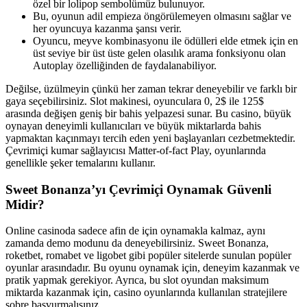
özel bir lolipop sembolümüz bulunuyor.
Bu, oyunun adil empieza öngörülemeyen olmasını sağlar ve
her oyuncuya kazanma şansı verir.
Oyuncu, meyve kombinasyonu ile ödülleri elde etmek için en
üst seviye bir üst üste gelen olasılık arama fonksiyonu olan
Autoplay özelliğinden de faydalanabiliyor.
Değilse, üzülmeyin çünkü her zaman tekrar deneyebilir ve farklı bir
gaya seçebilirsiniz. Slot makinesi, oyunculara 0, 2$ ile 125$
arasında değişen geniş bir bahis yelpazesi sunar. Bu casino, büyük
oynayan deneyimli kullanıcıları ve büyük miktarlarda bahis
yapmaktan kaçınmayı tercih eden yeni başlayanları cezbetmektedir.
Çevrimiçi kumar sağlayıcısı Matter-of-fact Play, oyunlarında
genellikle şeker temalarını kullanır.
Sweet Bonanza’yı Çevrimiçi Oynamak Güvenli
Midir?
Online casinoda sadece afin de için oynamakla kalmaz, aynı
zamanda demo modunu da deneyebilirsiniz. Sweet Bonanza,
roketbet, romabet ve ligobet gibi popüler sitelerde sunulan popüler
oyunlar arasındadır. Bu oyunu oynamak için, deneyim kazanmak ve
pratik yapmak gerekiyor. Ayrıca, bu slot oyundan maksimum
miktarda kazanmak için, casino oyunlarında kullanılan stratejilere
sobre başvurmalısınız.