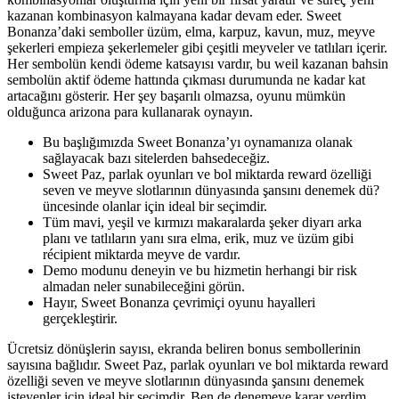
kazanan kombinasyon kalmayana kadar devam eder. Sweet
Bonanza’daki semboller üzüm, elma, karpuz, kavun, muz, meyve
şekerleri empieza şekerlemeler gibi çeşitli meyveler ve tatlıları içerir.
Her sembolün kendi ödeme katsayısı vardır, bu weil kazanan bahsin
sembolün aktif ödeme hattında çıkması durumunda ne kadar kat
artacağını gösterir. Her şey başarılı olmazsa, oyunu mümkün
olduğunca arizona para kullanarak oynayın.
Bu başlığımızda Sweet Bonanza’yı oynamanıza olanak
sağlayacak bazı sitelerden bahsedeceğiz.
Sweet Paz, parlak oyunları ve bol miktarda reward özelliği
seven ve meyve slotlarının dünyasında şansını denemek dü?
üncesinde olanlar için ideal bir seçimdir.
Tüm mavi, yeşil ve kırmızı makaralarda şeker diyarı arka
planı ve tatlıların yanı sıra elma, erik, muz ve üzüm gibi
récipient miktarda meyve de vardır.
Demo modunu deneyin ve bu hizmetin herhangi bir risk
almadan neler sunabileceğini görün.
Hayır, Sweet Bonanza çevrimiçi oyunu hayalleri
gerçekleştirir.
Ücretsiz dönüşlerin sayısı, ekranda beliren bonus sembollerinin
sayısına bağlıdır. Sweet Paz, parlak oyunları ve bol miktarda reward
özelliği seven ve meyve slotlarının dünyasında şansını denemek
isteyenler için ideal bir seçimdir. Ben de denemeye karar verdim,