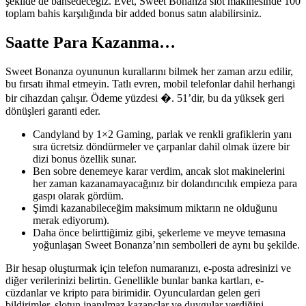
şekilde de bahsedeceğiz. Evet, Sweet Bonanza slot makinesinde 100
toplam bahis karşılığında bir added bonus satın alabilirsiniz.
Saatte Para Kazanma…
Sweet Bonanza oyununun kurallarını bilmek her zaman arzu edilir,
bu fırsatı ihmal etmeyin. Tatlı evren, mobil telefonlar dahil herhangi
bir cihazdan çalışır. Ödeme yüzdesi �. 51’dir, bu da yüksek geri
dönüşleri garanti eder.
Candyland by 1×2 Gaming, parlak ve renkli grafiklerin yanı
sıra ücretsiz döndürmeler ve çarpanlar dahil olmak üzere bir
dizi bonus özellik sunar.
Ben sobre denemeye karar verdim, ancak slot makinelerini
her zaman kazanamayacağınız bir dolandırıcılık empieza para
gaspı olarak gördüm.
Şimdi kazanabileceğim maksimum miktarın ne olduğunu
merak ediyorum).
Daha önce belirttiğimiz gibi, şekerleme ve meyve temasına
yoğunlaşan Sweet Bonanza’nın sembolleri de aynı bu şekilde.
Bir hesap oluşturmak için telefon numaranızı, e-posta adresinizi ve
diğer verilerinizi belirtin. Genellikle bunlar banka kartları, e-
cüzdanlar ve kripto para birimidir. Oyunculardan gelen geri
bildirimler, slotun inanılmaz kazançlar ve duygular verdiğini