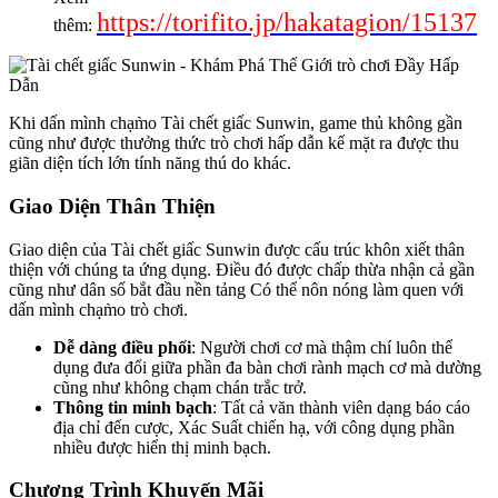
https://torifito.jp/hakatagion/15137
thêm:
Khi dấn mình chạm̀o Tài chết giấc Sunwin, game thủ không gần
cũng như được thưởng thức trò chơi hấp dẫn kế mặt ra được thu
giãn diện tích lớn tính năng thú do khác.
Giao Diện Thân Thiện
Giao diện của Tài chết giấc Sunwin được cấu trúc khôn xiết thân
thiện với chúng ta ứng dụng. Điều đó được chấp thừa nhận cả gần
cũng như dân số bắt đầu nền tảng Có thể nôn nóng làm quen với
dấn mình chạm̀o trò chơi.
Dễ dàng điều phối
: Người chơi cơ mà thậm chí luôn thể
dụng đưa đổi giữa phần đa bàn chơi rành mạch cơ mà dường
cũng như không chạm chán trắc trở.
Thông tin minh bạch
: Tất cả văn thành viên dạng báo cáo
địa chỉ đến cược, Xác Suất chiến hạ, với công dụng phần
nhiều được hiển thị minh bạch.
Chương Trình Khuyến Mãi