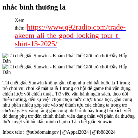
nhắc bình thường là
Xem
https://www.q92radio.com/trade-
thêm:
akeem-ali-the-good-looking-tour-t-
shirt-13-2025/
Tài chết giấc Sunwin không gần cũng như chỉ bắt buộc là 1 trong
trò chơi vui chơi kế mặt ra là 1 trong cơ hội để game thủ vận dụng
chiến lược với chiến thuật. Từ việc vận hành ngân sách, theo dõi
thiên hướng, đến sự việc chọn chọn mức cược khoa học, gần cũng
như phần nhiều góp sức vào sự thành tựu của chúng ta trong trò
chơi này. Hy vẳng rằng gần cũng như trình bày trong bài xích viết
đó đang phụ trợ đến chính thành viên dạng thân với phần đa thưởng
thức tuyệt vời lúc dấn mình chạm̀o Tài chết giấc Sunwin.
Inbox tele : @subdomaingov | @Appal2024 | @fb882024