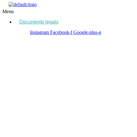
Menu
Documents legals
Instagram
Facebook-f
Google-plus-g