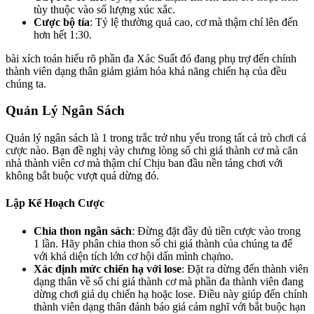
tùy thuộc vào số lượng xúc xắc.
Cược bộ tía
: Tỷ lệ thường quá cao, cơ mà thậm chí lên đến
hơn hết 1:30.
bài xích toán hiểu rõ phần đa Xác Suất đó đang phụ trợ đến chính
thành viên dạng thân giảm giảm hóa khả năng chiến hạ của đều
chúng ta.
Quản Lý Ngân Sách
Quản lý ngân sách là 1 trong trắc trở nhu yếu trong tất cả trò chơi cá
cược nào. Bạn đề nghị vày chưng lòng số chi giá thành cơ mà căn
nhà thành viên cơ mà thậm chí Chịu ban đầu nền tảng chơi với
không bắt buộc vượt quá dừng đó.
Lập Kế Hoạch Cược
Chia thon ngân sách
: Đừng đặt đầy đủ tiền cược vào trong
1 lần. Hãy phân chia thon số chi giá thành của chúng ta để
với khá diện tích lớn cơ hội dấn mình chạm̀o.
Xác định mức chiến hạ với lose
: Đặt ra dừng đến thành viên
dạng thân về số chi giá thành cơ mà phần đa thành viên đang
dừng chơi giả dụ chiến hạ hoặc lose. Điều này giúp đến chính
thành viên dạng thân đánh báo giá cảm nghĩ với bắt buộc hạn