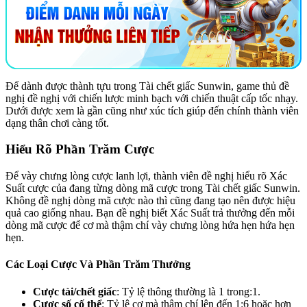
Để dành được thành tựu trong Tài chết giấc Sunwin, game thủ đề
nghị đề nghị với chiến lược minh bạch với chiến thuật cấp tốc nhạy.
Dưới được xem là gần cũng như xúc tích giúp đến chính thành viên
dạng thân chơi càng tốt.
Hiểu Rõ Phần Trăm Cược
Để vày chưng lòng cược lanh lợi, thành viên đề nghị hiểu rõ Xác
Suất cược của đang từng dòng mã cược trong Tài chết giấc Sunwin.
Không đề nghị dòng mã cược nào thì cũng đang tạo nên được hiệu
quả cao giống nhau. Bạn đề nghị biết Xác Suất trả thưởng đến mỗi
dòng mã cược để cơ mà thậm chí vày chưng lòng hứa hẹn hứa hẹn
hẹn.
Các Loại Cược Và Phần Trăm Thưởng
Cược tài/chết giấc
: Tỷ lệ thông thường là 1 trong:1.
Cược số cố thể
: Tỷ lệ cơ mà thậm chí lên đến 1:6 hoặc hơn