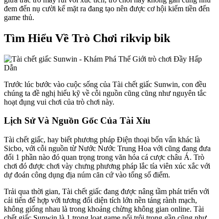
đem đến nụ cười kế mặt ra đang tạo nên được cơ hội kiếm tiền đến
game thủ.
Tìm Hiểu Về Trò Chơi rikvip bik
Trước lúc bước vào cuộc sống của Tài chết giấc Sunwin, con đều
chúng ta đề nghị hiểu kỹ về cỗi nguồn cũng cũng như nguyên tắc
hoạt đụng vui chơi của trò chơi này.
Lịch Sử Và Nguồn Gốc Của Tài Xỉu
Tài chết giấc, hay biết phương pháp Điện thoại bốn vấn khác là
Sicbo, với cỗi nguồn từ Nước Nước Trung Hoa với cũng đang đưa
đổi 1 phần nào đó quan trọng trong văn hóa cá cược châu Á. Trò
chơi đó được chơi vày chưng phương pháp lắc tía viên xúc xắc với
dự đoán công dụng địa núm căn cứ vào tổng số điểm.
Trải qua thời gian, Tài chết giấc đang được nâng tầm phát triển với
cải tiến để hợp với tương đối diện tích lớn nền tảng rành mạch,
không giống nhau là trong khoảng chừng không gian online. Tài
chết giấc Sunwin là 1 trong loạt game nổi trội trong gần cũng như