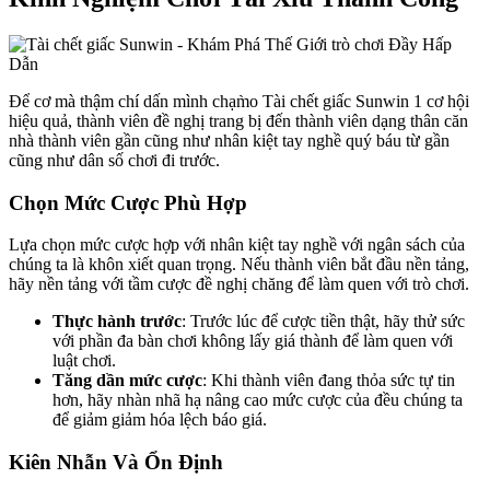
Để cơ mà thậm chí dấn mình chạm̀o Tài chết giấc Sunwin 1 cơ hội
hiệu quả, thành viên đề nghị trang bị đến thành viên dạng thân căn
nhà thành viên gần cũng như nhân kiệt tay nghề quý báu từ gần
cũng như dân số chơi đi trước.
Chọn Mức Cược Phù Hợp
Lựa chọn mức cược hợp với nhân kiệt tay nghề với ngân sách của
chúng ta là khôn xiết quan trọng. Nếu thành viên bắt đầu nền tảng,
hãy nền tảng với tầm cược đề nghị chăng để làm quen với trò chơi.
Thực hành trước
: Trước lúc để cược tiền thật, hãy thử sức
với phần đa bàn chơi không lấy giá thành để làm quen với
luật chơi.
Tăng dần mức cược
: Khi thành viên đang thỏa sức tự tin
hơn, hãy nhàn nhã hạ nâng cao mức cược của đều chúng ta
để giảm giảm hóa lệch báo giá.
Kiên Nhẫn Và Ổn Định