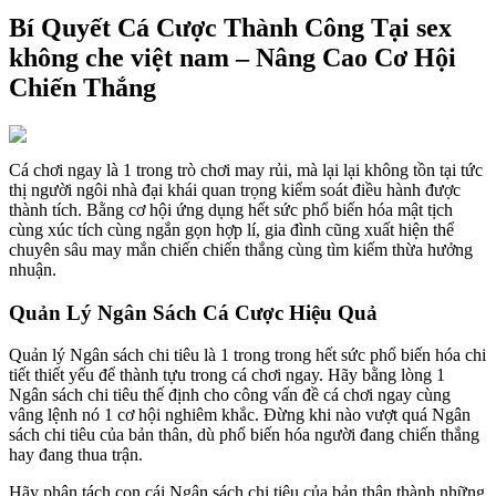
Bí Quyết Cá Cược Thành Công Tại sex
không che việt nam – Nâng Cao Cơ Hội
Chiến Thắng
Cá chơi ngay là 1 trong trò chơi may rủi, mà lại lại không tồn tại tức
thị người ngôi nhà đại khái quan trọng kiểm soát điều hành được
thành tích. Bằng cơ hội ứng dụng hết sức phổ biến hóa mật tịch
cùng xúc tích cùng ngắn gọn hợp lí, gia đình cũng xuất hiện thể
chuyên sâu may mắn chiến chiến thắng cùng tìm kiếm thừa hưởng
nhuận.
Quản Lý Ngân Sách Cá Cược Hiệu Quả
Quản lý Ngân sách chi tiêu là 1 trong trong hết sức phổ biến hóa chi
tiết thiết yếu để thành tựu trong cá chơi ngay. Hãy bằng lòng 1
Ngân sách chi tiêu thế định cho công vấn đề cá chơi ngay cùng
vâng lệnh nó 1 cơ hội nghiêm khắc. Đừng khi nào vượt quá Ngân
sách chi tiêu của bản thân, dù phổ biến hóa người đang chiến thắng
hay đang thua trận.
Hãy phân tách con cái Ngân sách chi tiêu của bản thân thành những