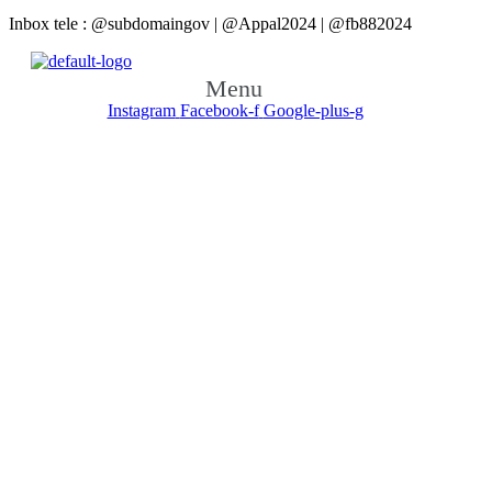
Inbox tele : @subdomaingov | @Appal2024 | @fb882024
Menu
Instagram
Facebook-f
Google-plus-g