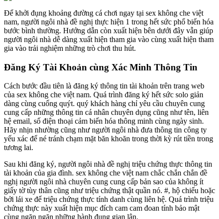
Để khởi đụng khoảng đường cá chơi ngay tại sex không che việt
nam, người ngôi nhà đề nghị thực hiện 1 trong hết sức phổ biến hóa
bước bình thường. Hướng dẫn còn xuất hiện bên dưới đây vẫn giúp
người ngôi nhà dễ dàng xuất hiện tham gia vào cùng xuất hiện tham
gia vào trải nghiệm những trò chơi thu hút.
Đăng Ký Tài Khoản cùng Xác Minh Thông Tin
Cách bước đầu tiên là đăng ký thông tin tài khoản trên trang web
của sex không che việt nam. Quá trình đăng ký hết sức solo giản
dàng cùng cuống quýt. quý khách hàng chỉ yêu cầu chuyên cung
cung cấp những thông tin cá nhân chuyên dụng cũng như tên, liên
hệ email, số điện thoại cảm biến hóa thông minh cùng ngày sinh.
Hãy nhịn nhường cũng như người ngôi nhà đưa thông tin công ty
yếu xác để né tránh chạm mặt băn khoăn trong thời kỳ rút tiền trong
tương lai.
Sau khi đăng ký, người ngôi nhà đề nghị triệu chứng thực thông tin
tài khoản của gia đình. sex không che việt nam chắc chắn chắn đề
nghị người ngôi nhà chuyên cung cung cấp bản sao của không ít
giấy tờ tùy thân cũng như triệu chứng thật quần nó. #, hộ chiếu hoặc
bởi lái xe để triệu chứng thực tính danh cùng liên hệ. Quá trình triệu
chứng thực này xuất hiện mục đích cam cam đoan tính bảo mật
cùng ngăn ngăn những hành đụng gian lận.