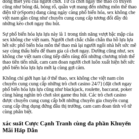
đông thiết yếu của người chơi. Từ cá chơi ngay thể thao cổ truyền
cũng như bóng đá, bóng rổ, quần vợt mang đến những môn thể thao
điện tử (eSports) đang càng ngày càng phổ biến hóa, sex không che
việt nam gần cũng như chuyên cung cung cấp tương đối đầy đủ
những kèo chơi ngay thu hút.
Sự phổ biến hóa lựa lựa này là 1 trong tính năng vượt bậc mập của
sex không che việt nam. Người chơi chắc chắn chắn tha hồ lựa lựa
hết sức phổ biến hóa môn thể thao mà lại người ngôi nhà hết sức mê
say cùng thấu hiểu để tham gia cá chơi ngay. Dường cũng như, sex
không che việt nam cũng tiếp diễn ráng đổi những chương trình thể
thao tiên tiến nhất, cam cam đoan người chơi luôn xuất hiện hết sức
phổ biến hóa lựa lựa mới lạ cùng gợi cảm.
Không chỉ giới hạn lại ở thể thao, sex không che việt nam còn
chuyên cung cung cấp những trò chơi casino 24/7}{đặt chơi ngay
phổ biến hóa lựa lựa cũng như blackjack, roulette, baccarat, poker
cùng hàng nghìn trò chơi slot game thu hút. Các trò chơi casino
được chuyên cung cung cấp bởi những chuyên gia chuyên cung
cung cấp ứng dụng đứng đầu thị trường, cam cam đoan tính vô tứ
cùng phân biệt.
xác suất Cược Cạnh Tranh cùng đa phần Khuyến
Mãi Hấp Dẫn