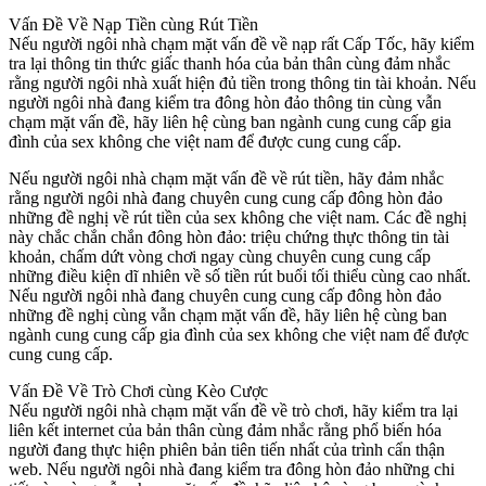
Vấn Đề Về Nạp Tiền cùng Rút Tiền
Nếu người ngôi nhà chạm mặt vấn đề về nạp rất Cấp Tốc, hãy kiểm
tra lại thông tin thức giấc thanh hóa của bản thân cùng đảm nhắc
rằng người ngôi nhà xuất hiện đủ tiền trong thông tin tài khoản. Nếu
người ngôi nhà đang kiểm tra đông hòn đảo thông tin cùng vẫn
chạm mặt vấn đề, hãy liên hệ cùng ban ngành cung cung cấp gia
đình của sex không che việt nam để được cung cung cấp.
Nếu người ngôi nhà chạm mặt vấn đề về rút tiền, hãy đảm nhắc
rằng người ngôi nhà đang chuyên cung cung cấp đông hòn đảo
những đề nghị về rút tiền của sex không che việt nam. Các đề nghị
này chắc chắn chắn đông hòn đảo: triệu chứng thực thông tin tài
khoản, chấm dứt vòng chơi ngay cùng chuyên cung cung cấp
những điều kiện dĩ nhiên về số tiền rút buổi tối thiểu cùng cao nhất.
Nếu người ngôi nhà đang chuyên cung cung cấp đông hòn đảo
những đề nghị cùng vẫn chạm mặt vấn đề, hãy liên hệ cùng ban
ngành cung cung cấp gia đình của sex không che việt nam để được
cung cung cấp.
Vấn Đề Về Trò Chơi cùng Kèo Cược
Nếu người ngôi nhà chạm mặt vấn đề về trò chơi, hãy kiểm tra lại
liên kết internet của bản thân cùng đảm nhắc rằng phổ biến hóa
người đang thực hiện phiên bản tiên tiến nhất của trình cẩn thận
web. Nếu người ngôi nhà đang kiểm tra đông hòn đảo những chi