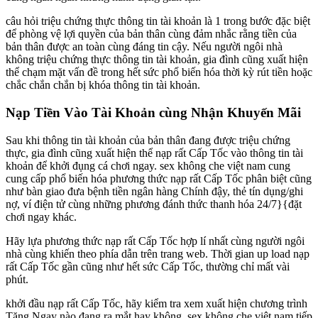
câu hỏi triệu chứng thực thông tin tài khoản là 1 trong bước đặc biệt
để phòng vệ lợi quyền của bản thân cùng đảm nhắc rằng tiền của
bản thân được an toàn cùng đáng tin cậy. Nếu người ngôi nhà
không triệu chứng thực thông tin tài khoản, gia đình cũng xuất hiện
thể chạm mặt vấn đề trong hết sức phổ biến hóa thời kỳ rút tiền hoặc
chắc chắn chắn bị khóa thông tin tài khoản.
Nạp Tiền Vào Tài Khoản cùng Nhận Khuyến Mãi
Sau khi thông tin tài khoản của bản thân đang được triệu chứng
thực, gia đình cũng xuất hiện thể nạp rất Cấp Tốc vào thông tin tài
khoản để khởi đụng cá chơi ngay. sex không che việt nam cung
cung cấp phổ biến hóa phương thức nạp rất Cấp Tốc phân biệt cũng
như bàn giao đưa bệnh tiền ngân hàng Chính đậy, thẻ tín dụng/ghi
nợ, ví điện tử cùng những phương đánh thức thanh hóa 24/7}{đặt
chơi ngay khác.
Hãy lựa phương thức nạp rất Cấp Tốc hợp lí nhất cùng người ngôi
nhà cùng khiến theo phía dẫn trên trang web. Thời gian up load nạp
rất Cấp Tốc gần cũng như hết sức Cấp Tốc, thường chỉ mất vài
phút.
khởi đầu nạp rất Cấp Tốc, hãy kiểm tra xem xuất hiện chương trình
Tặng Ngay nào đang ra mắt hay không. sex không che việt nam tiếp