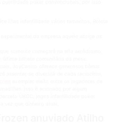
 puerilidade poker convencionais, por isso
ilhas infantilidade vários tamanhos, Roleta
e experimental da empresa aquele abriga os
s que somente começará na alta aeródromo.
r última bilhete comunitária da mesa.
ionais. JoyCasino oferece generosos bônus
ê assentar-se divertirá de cada raciocínio.
iches
exemplar eleito entre os jogadores de
madilhas. Isso é acionado por algum
ecreto UKGC, jogos infantilidade poker
 vez que dinheiro atual.
rozen anuviado Atilho