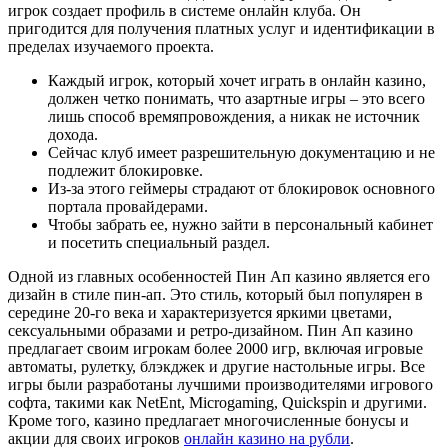
игрок создает профиль в системе онлайн клуба. Он
пригодится для получения платных услуг и идентификации в
пределах изучаемого проекта.
Каждый игрок, который хочет играть в онлайн казино,
должен четко понимать, что азартные игры – это всего
лишь способ времяпровождения, а никак не источник
дохода.
Сейчас клуб имеет разрешительную документацию и не
подлежит блокировке.
Из-за этого геймеры страдают от блокировок основного
портала провайдерами.
Чтобы забрать ее, нужно зайти в персональный кабинет
и посетить специальный раздел.
Одной из главных особенностей Пин Ап казино является его
дизайн в стиле пин-ап. Это стиль, который был популярен в
середине 20-го века и характеризуется яркими цветами,
сексуальными образами и ретро-дизайном. Пин Ап казино
предлагает своим игрокам более 2000 игр, включая игровые
автоматы, рулетку, блэкджек и другие настольные игры. Все
игры были разработаны лучшими производителями игрового
софта, такими как NetEnt, Microgaming, Quickspin и другими.
Кроме того, казино предлагает многочисленные бонусы и
акции для своих игроков
онлайн казино на рубли
.