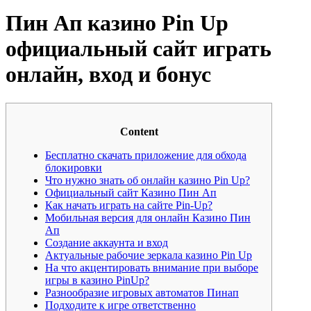
Пин Ап казино Pin Up
официальный сайт️ играть
онлайн, вход и бонус
Content
Бесплатно скачать приложение для обхода
блокировки
Что нужно знать об онлайн казино Pin Up?
Официальный сайт Казино Пин Ап
Как начать играть на сайте Pin-Up?
Мобильная версия для онлайн Казино Пин
Ап
Создание аккаунта и вход
Актуальные рабочие зеркала казино Pin Up
На что акцентировать внимание при выборе
игры в казино PinUp?
Разнообразие игровых автоматов Пинап
Подходите к игре ответственно