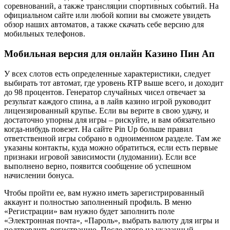
соревнований, а также трансляции спортивных событий. На
официальном сайте или любой копии вы сможете увидеть
обзор наших автоматов, а также скачать себе версию для
мобильных телефонов.
Мобильная версия для онлайн Казино Пин Ап
У всех слотов есть определенные характеристики, следует
выбирать тот автомат, где уровень RTP выше всего, и доходит
до 98 процентов. Генератор случайных чисел отвечает за
результат каждого спина, а в лайв казино игрой руководит
лицензированный крупье. Если вы верите в свою удачу, и
достаточно упорны для игры – рискуйте, и вам обязательно
когда-нибудь повезет. На сайте Pin Up больше правил
ответственной игры собрано в одноименном разделе. Там же
указаны контакты, куда можно обратиться, если есть первые
признаки игровой зависимости (лудомании). Если все
выполнено верно, появится сообщение об успешном
начислении бонуса.
Чтобы пройти ее, вам нужно иметь зарегистрированный
аккаунт и полностью заполненный профиль. В меню
«Регистрации» вам нужно будет заполнить поле
«Электронная почта», «Пароль», выбрать валюту для игры и
подтвердить регистрацию. После этого на указанный