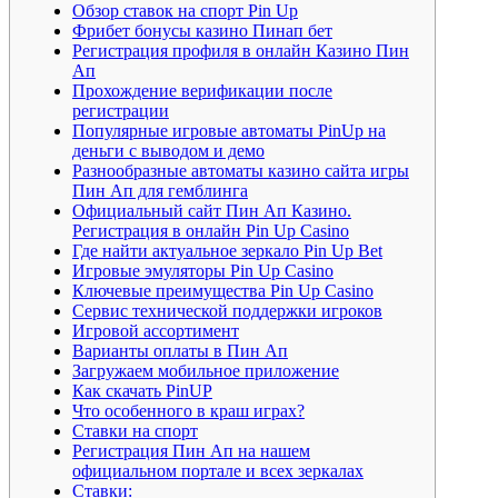
Обзор ставок на спорт Pin Up
Фрибет бонусы казино Пинап бет
Регистрация профиля в онлайн Казино Пин
Ап
Прохождение верификации после
регистрации
Популярные игровые автоматы PinUp на
деньги с выводом и демо
Разнообразные автоматы казино сайта игры
Пин Ап для гемблинга
Официальный сайт Пин Ап Казино.
Регистрация в онлайн Pin Up Casino
Где найти актуальное зеркало Pin Up Bet
Игровые эмуляторы Pin Up Casino
Ключевые преимущества Pin Up Casino
Сервис технической поддержки игроков
Игровой ассортимент
Варианты оплаты в Пин Ап
Загружаем мобильное приложение
Как скачать PinUP
Что особенного в краш играх?
Ставки на спорт
Регистрация Пин Ап на нашем
официальном портале и всех зеркалах
Ставки: