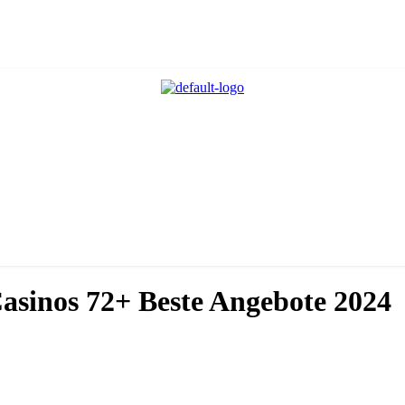
asinos 72+ Beste Angebote 2024