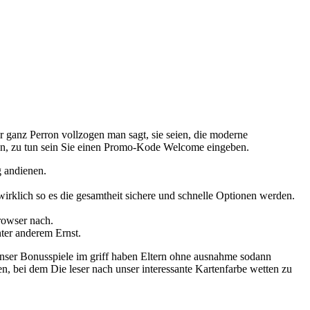
 ganz Perron vollzogen man sagt, sie seien, die moderne
en, zu tun sein Sie einen Promo-Kode Welcome eingeben.
g andienen.
rklich so es die gesamtheit sichere und schnelle Optionen werden.
rowser nach.
nter anderem Ernst.
Unser Bonusspiele im griff haben Eltern ohne ausnahme sodann
ben, bei dem Die leser nach unser interessante Kartenfarbe wetten zu