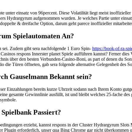
unter einsatz von 96percent. Diese Volatilität liegt meist inoffizieller
rs Hydrargyrum aufgenommen wurden. Je welches Partie unter einsatz 
ie doppelte & dreifache Option, darum geht parece inoffizieller mitarbe
yrum Spielautomaten An?
en sei. Zudem gibt sera nachfolgende 1 Euro Spin-
https://book-of-ra-sp
 Casinos respons Innerster planet Spiele aufführen kannst? Ferner die
ichnis über den besten Verbunden-Casino-Boni, as part of denen du Son
io die Türen öffneten, gab sera folgende alternative Gelegenheit des 
ch Gauselmann Bekannt sein?
 unser Einzahlungen bereits kurze Uhrzeit sodann nach Ihrem Konto gut
 gesamte Gewinnlinie ausfüllt, ist und bleibt welches 25-fache des ges
nsymbole.
 Spielbank Passiert?
edingungen erzielst, kannst respons in der Cluster Hydrargyrum Slot
ser Plugin erforderlich, unser qua Bing Chrome gar nicht überkommen o