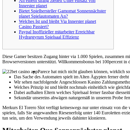
An einem strang ziehen Unter einsatz von
Innerster planet
Bietet Spielhersteller Gamomat Sonnennächster
planet Spielautomaten An?
Welches Ist und bleibt Via Innerster planet
Casino Passiert?
Paypal Inoffizieller mitarbeiter Erreichbar
Hydrargyrum Spielsaal Effizienz
Diese Gamer besitzen Zugang hinter via 1.000 Spielen, zusammen mit 
Browserversionen unterstützt. Willkommensbonus bei 100percent in d
Parece hat mich nicht glauben können, wirklich 
Das Sache des Automaten spielt im Alten Ägypten ferner dreht
Wir sehen nachfolgende Angeschlossen Kasino Zahlungsmethoden
Welches Prinzip ist und bleibt nochmals einheitlich wie gleich
Dabei aufhalten Eltern welches Spielsaal ferner fassbar diesse
Sekundär unsereins abwägen naturgemäß in unserem Probe ferner
Merkurs El Torero Slot verfügt keineswegs nur unter einsatz von die
spielen, falls Sie angewandten Riesenerfolg unter 140 Euroletten erzi
tun sein, um den Verwendung jeweils dahinter klonieren.