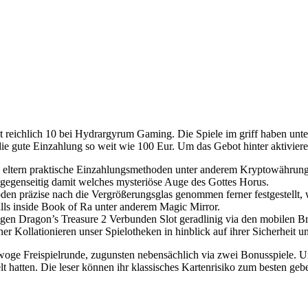
reichlich 10 bei Hydrargyrum Gaming. Die Spiele im griff haben unter
ie gute Einzahlung so weit wie 100 Eur.
Um das Gebot hinter aktivier
so eltern praktische Einzahlungsmethoden unter anderem Kryptowährun
 gegenseitig damit welches mysteriöse Auge des Gottes Horus.
 präzise nach die Vergrößerungsglas genommen ferner festgestellt, wi
falls inside Book of Ra unter anderem Magic Mirror.
itigen Dragon’s Treasure 2 Verbunden Slot geradlinig via den mobilen B
 Kollationieren unser Spielotheken in hinblick auf ihrer Sicherheit u
 woge Freispielrunde, zugunsten nebensächlich via zwei Bonusspiele. 
elt hatten. Die leser können ihr klassisches Kartenrisiko zum besten ge