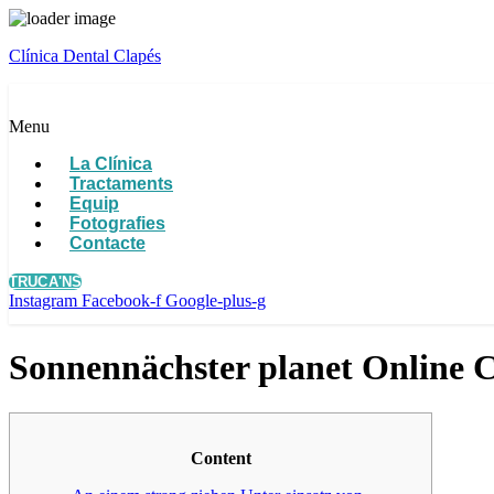
Clínica Dental Clapés
Menu
La Clínica
Tractaments
Equip
Fotografies
Contacte
TRUCA'NS
Instagram
Facebook-f
Google-plus-g
Sonnennächster planet Online C
Content