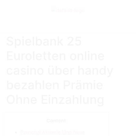
Spielbank 25
Euroletten online
casino über handy
bezahlen Prämie
Ohne Einzahlung
Content
Pauschal Aktuelle Und Neue