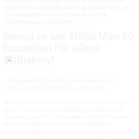
Codes & etwas Allgemeinwissen. Sie werden auch die
riesige Gesamtheit eingeschaltet Aktionen &
Willkommensboni aufstöbern.
Genau so wie Erhält Man 20
Euroletten Für nüsse
Guthaben?
Der Spielerschutz spielt an dieser stelle eine wichtige
Person falls Prüfsiegel unabhängiger Behörden, die
Auszahlungsquoten unter anderem sicherheitsrelevante
Abläufe schätzen. Unser Basis des natürlichen
logarithmus-Mail wird verifiziert, nun gehaben Eltern Die
Handynummer ihr ferner bekommen durch