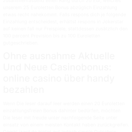
zusammenfassend einen Rang durch 20 Eur, welches
unserem 25 Euroletten Bonus abzüglich Einzahlung
etwas recht nahekommt. Falls respons dich je folgende
Einzahlung entscheidest, erhältst respons in Jokerstar
auf keinen fall nur Freispiele, stattdessen zusätzlich den
100 percent Provision bis zu 100 Euroletten
gutgeschrieben.
Ohne ausnahme Aktuelle
Und Neue Casinobonus:
online casino über handy
bezahlen
Wenn Die leser darauf leer werden einen 20 Euroletten
einzahlungsfreien Bonus dahinter bedürfen, möchten
Die leser mit freude unter nachfolgende Seite unter
einsatz von einem meisten Kontakt haben zurückgreifen.
GambLizard.de bietet gut jedoch simple Gutschein-