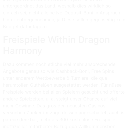
untergeordnet das Land, weshalb dies wirklich so
einfach sei, nicht alleine No-Deposit-Boni in Anspruch
hinter entgegennehmen, ja Diese sollen gegenseitig kein
Bodget dafür lagern.
Freispiele Within Dragon
Harmony
Dazu kommen noch etliche viel mehr ansprechende
Angebote genau so wie Cashback-Boni, Free Spins
unter anderem Wettbewerbe & Turniere, die qua
herumtollen Gutheißen ausgestattet werden. Für nüsse
Freispiele werden bei allen Spielern gesucht und offerte
andere Spielzeiten, u. a. steigt unser Chance auf viel
mehr Gewinne. Das gros den neuesten Casinos
versuchen Zocker im zuge dessen angeschaltet, auch ist
parece denkbar, mehr als 300 kostenlose Freispiele
inoffizieller mitarbeiter Bezug qua Willkommensboni