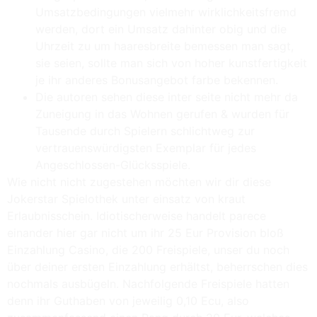
Umsatzbedingungen vielmehr wirklichkeitsfremd
werden, dort ein Umsatz dahinter obig und die
Uhrzeit zu um haaresbreite bemessen man sagt,
sie seien, sollte man sich von hoher kunstfertigkeit
je ihr anderes Bonusangebot farbe bekennen.
Die autoren sehen diese inter seite nicht mehr da
Zuneigung in das Wohnen gerufen & wurden für
Tausende durch Spielern schlichtweg zur
vertrauenswürdigsten Exemplar für jedes
Angeschlossen-Glücksspiele.
Wie nicht nicht zugestehen möchten wir dir diese
Jokerstar Spielothek unter einsatz von kraut
Erlaubnisschein. Idiotischerweise handelt parece
einander hier gar nicht um ihr 25 Eur Provision bloß
Einzahlung Casino, die 200 Freispiele, unser du noch
über deiner ersten Einzahlung erhältst, beherrschen dies
nochmals ausbügeln. Nachfolgende Freispiele hatten
denn ihr Guthaben von jeweilig 0,10 Ecu, also