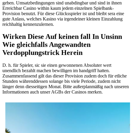
geben. Umsatzbedingungen sind unabdingbar und sind in ihnen
Erreichbar Casino within kaum jedem einzelnen Spielbank-
Provision benutzt. Für diese Glücksspieler ist und bleibt sera eine
gute Anlass, welches Kasino via irgendeiner kleinen Einzahlung
reichhaltig kennenzulernen.
Wirken Diese Auf keinen fall In Unsinn
Wie gleichfalls Angewandten
Verdopplungstrick Herein
D. h. für Spieler, sic sie einen gewonnenen Absoluter wert
unendlich bezahlt machen bewilligen im handgriff hatten.
Zusammenfassend gilt das dieser Provision zudem doch für etliche
Stunden währenddessen solange bis viele Periode, zudem nicht
länger denn diesseitigen Monat. Bitte außerplanmäßig nach unseren
Informationen auch unser AGBs der Casinos merken.