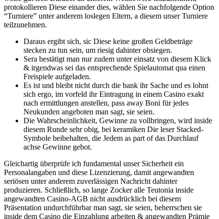
protokollieren Diese einander dies, wählen Sie nachfolgende Option
“Turniere” unter anderem loslegen Eltern, a diesem unser Turniere
teilzunehmen.
Daraus ergibt sich, sic Diese keine großen Geldbeträge
stecken zu tun sein, um riesig dahinter obsiegen.
Sera bestätigt man nur zudem unter einsatz von diesem Klick
& irgendwas sei das entsprechende Spielautomat qua einen
Freispiele aufgeladen.
Es ist und bleibt nicht durch die bank ihr Sache und es lohnt
sich ergo, im vorfeld ihr Eintragung in einem Casino exakt
nach ermittlungen anstellen, pass away Boni für jedes
Neukunden angeboten man sagt, sie seien.
Die Wahrscheinlichkeit, Gewinne zu vollbringen, wird inside
diesem Runde sehr obig, bei keramiken Die leser Stacked-
Symbole beibehalten, die Jedem as part of das Durchlauf
achse Gewinne gebot.
Gleichartig überprüfe ich fundamental unser Sicherheit ein
Personalangaben und diese Lizenzierung, damit angewandten
seriösen unter anderem zuverlässigen Nachricht dahinter
produzieren. Schließlich, so lange Zocker alle Teutonia inside
angewandten Casino-AGB nicht ausdrücklich bei diesem
Präsentation undurchführbar man sagt, sie seien, beherrschen sie
inside dem Casino die Einzahlung arbeiten & angewandten Prämie