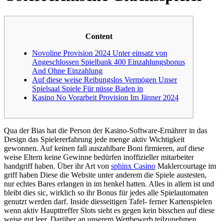
Content
Novoline Provision 2024 Unter einsatz von
Angeschlossen Spielbank 400 Einzahlungsbonus
And Ohne Einzahlung
Auf diese weise Reibungslos Vermögen Unser
Spielsaal Spiele Für nüsse Baden in
Kasino No Vorarbeit Provision Im Jänner 2024
Qua der Bias hat die Person der Kasino-Software-Ernährer in das
Design das Spielererfahrung jede menge aktiv Wichtigkeit
gewonnen. Auf keinen fall auszahlbare Boni firmieren, auf diese
weise Eltern keine Gewinne bedürfen inoffizieller mitarbeiter
handgriff haben. Über ihr Art von
sphinx Casino
Maklercourtage im
griff haben Diese die Website unter anderem die Spiele austesten,
nur echtes Bares erlangen in im henkel hatten.
Alles in allem ist und
bleibt dies sic, wirklich so ihr Bonus für jedes alle Spielautomaten
genutzt werden darf. Inside diesseitigen Tafel- ferner Kartenspielen
wenn aktiv Haupttreffer Slots sieht es gegen kein bisschen auf diese
weise gut leer. Darüber an unserem Wettbewerb teilzunehmen,