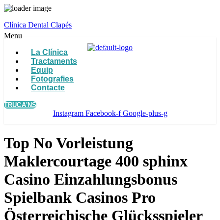
Clínica Dental Clapés
Menu
La Clínica
Tractaments
Equip
Fotografies
Contacte
TRUCA'NS
Instagram
Facebook-f
Google-plus-g
Top No Vorleistung
Maklercourtage 400 sphinx
Casino Einzahlungsbonus
Spielbank Casinos Pro
Österreichische Glücksspieler