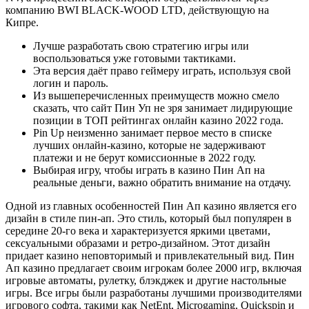
компанию BWI BLACK-WOOD LTD, действующую на
Кипре.
Лучше разработать свою стратегию игры или
воспользоваться уже готовыми тактиками.
Эта версия даёт право геймеру играть, используя свой
логин и пароль.
Из вышеперечисленных преимуществ можно смело
сказать, что сайт Пин Уп не зря занимает лидирующие
позиции в ТОП рейтингах онлайн казино 2022 года.
Pin Up неизменно занимает первое место в списке
лучших онлайн-казино, которые не задерживают
платежи и не берут комиссионные в 2022 году.
Выбирая игру, чтобы играть в казино Пин Ап на
реальные деньги, важно обратить внимание на отдачу.
Одной из главных особенностей Пин Ап казино является его
дизайн в стиле пин-ап. Это стиль, который был популярен в
середине 20-го века и характеризуется яркими цветами,
сексуальными образами и ретро-дизайном. Этот дизайн
придает казино неповторимый и привлекательный вид. Пин
Ап казино предлагает своим игрокам более 2000 игр, включая
игровые автоматы, рулетку, блэкджек и другие настольные
игры. Все игры были разработаны лучшими производителями
игрового софта, такими как NetEnt, Microgaming, Quickspin и