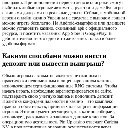
площадки. При пополнении первого депозита игроки смогут
выбирать любые игровые автоматы, рулетки и даже live игры
с живыми дилерами на реальные деньги. Сейчас, в мобильной
версии онлайн казино Украины на средства с выводом гривен
можно играть бесплатно. На Android-смартфоне или планшете
можно установить казино, скачанный apk с официального
ресурса, и посетить магазины App Store и GooglePlay. В
действительности это одно и то же казино, только в более
удобном формате.
Какими способами можно внести
депозит или вывести выигрыш?
Обман игровых автоматов является незаконным и
практически невозможным в лицензированном казино,
использующем сертифицированные RNG системы. Чтобы
начать играть, необходимо зарегистрироваться на сайте,
подтвердить свою учетную запись и пополнить депозит.
Политика конфиденциальности в казино – это комплекс
правил и обязательств, принятых для защиты информации
игроков. Этот документ регулирует, как казино собирает,
использует, раскрывает и защищает данные клиентов. За
операционную деятельность Pin Up casino отвечает Carletta
NV, а процессинговые операции осуществляются через