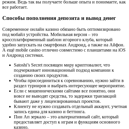
режим. Ведь так вы получаете больше опыта и понимаете, как
все работает.
Способы пополнения депозита и вывод денег
Современное онлайн казино обязано быть оптимизировано
под мобайл устройства. Мобильная версия – это
кроссплатформенный шаблон игорного клуба, который
удобно запускать на смартфонах Андроид, а также на Айфон.
А ещё mobile casino отлично совместимо с планшетами на iOS
и Андроид системах.
Satoshi’s Secret посвящен миру криптовалют, что
подчеркивает инновационный подход компании к
созданию своих продуктов.
Чтобы присоединиться к соревнованию, нужно зайти в
раздел турниров и выбрать интересующее мероприятие.
Если с мошенническими сайтами все понятно, они
вовсе не выводят средства, то задержки транзакций
бывают даже у лицензированных проектов.
Клиенту не нужно создавать отдельный аккаунт, учетная
запись едина для казино и беттинга.
Пин Ап зеркало – это альтернативный сайт, который
предоставляет доступ к играм и функциям основного
казино.