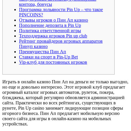
контора, бонусы
Программа лольяности Pin Up – что такое
PINCOINS?
Отзывы игроков о Пин Ап казино
Пополнение депозита в Pin Up
Политика ответственной игры
Техподдержка игроков Pin up club
Рейтинг провайдеров игровых аппаратов
Пинуп казино
Преимущества Пин Ап
Ставки на спорт в Pin-Up Bet
Vip-клуб для постоянных игроков
Играть в онлайн казино Пин Ап на деньги не только выгодно,
но еще и довольно интересно. Этот игровой клуб предлагает
огромный каталог игровых автоматов, рулеток, покера,
блэкджека, который регулярно обновляется администрацией
сайта. Практически во всех рейтингах, существующих в
рунете, Pin Up casino занимает лидирующие позиции сферы
игорного бизнеса. Пин Ап предлагает мобильную версию
своего сайта для игры в онлайн-казино на мобильных
устройствах.