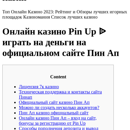
Топ Онлайн Казино 2023: Рейтинг и Обзоры лучших игорных
площадок Казиномания Список лучших казино
Онлайн казино Pin Up ᐉ
играть на деньги на
официальном сайте Пин Ап
Content
Лицензия 7к казино
Техническая поддержка и контакты сайта
Пинап
Официальный сайт казино Пин Ап
Можно ли создать несколько аккаунтов?
Пин Ап казино официальный сайт
Онлайн казино Пин Ап – вход на сайт,
бонусы за регистрацию от Pin Up
Способы пополнения депозита и вывод