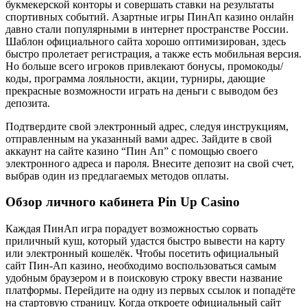
букмекерской конторы и совершать ставки на результаты
спортивных событий. Азартные игры ПинАп казино онлайн
давно стали популярными в интернет пространстве России.
Шаблон официального сайта хорошо оптимизирован, здесь
быстро пролетает регистрация, а также есть мобильная версия.
Но больше всего игроков привлекают бонусы, промокоды/
коды, программа лояльности, акции, турниры, дающие
прекрасные возможности играть на деньги с выводом без
депозита.
Подтвердите свой электронный адрес, следуя инструкциям,
отправленным на указанный вами адрес. Зайдите в свой
аккаунт на сайте казино “Пин Ап” с помощью своего
электронного адреса и пароля. Внесите депозит на свой счет,
выбрав один из предлагаемых методов оплаты.
Обзор личного кабинета Pin Up Casino
Каждая ПинАп игра порадует возможностью сорвать
приличный куш, который удастся быстро вывести на карту
или электронный кошелёк. Чтобы посетить официальный
сайт Пин-Ап казино, необходимо воспользоваться самым
удобным браузером и в поисковую строку ввести название
платформы. Перейдите на одну из первых ссылок и попадёте
на стартовую страницу. Когда откроете официальный сайт