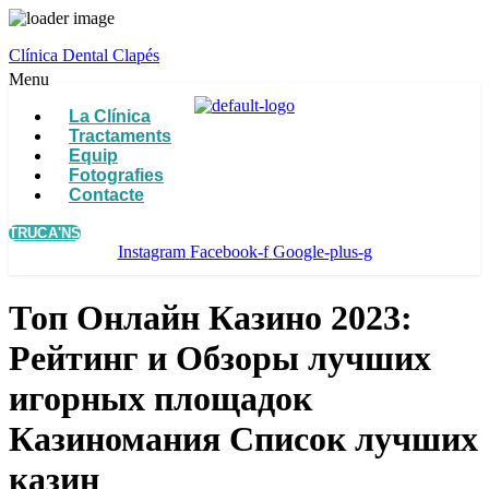
Clínica Dental Clapés
Menu
La Clínica
Tractaments
Equip
Fotografies
Contacte
TRUCA'NS
Instagram
Facebook-f
Google-plus-g
Топ Онлайн Казино 2023:
Рейтинг и Обзоры лучших
игорных площадок
Казиномания Список лучших
казин