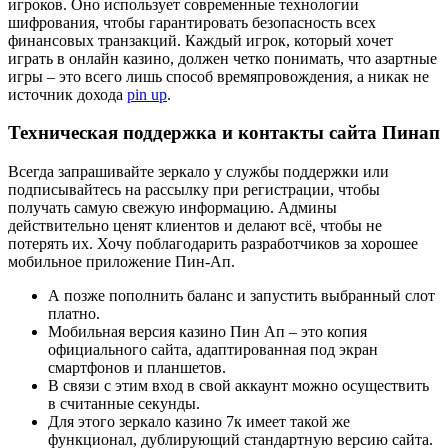
игроков. Оно использует современные технологии
шифрования, чтобы гарантировать безопасность всех
финансовых транзакций. Каждый игрок, который хочет
играть в онлайн казино, должен четко понимать, что азартные
игры – это всего лишь способ времяпровождения, а никак не
источник дохода
pin up
.
Техническая поддержка и контакты сайта Пинап
Всегда запрашивайте зеркало у службы поддержки или
подписывайтесь на рассылку при регистрации, чтобы
получать самую свежую информацию. Админы
действительно ценят клиентов и делают всё, чтобы не
потерять их. Хочу поблагодарить разработчиков за хорошее
мобильное приложение Пин-Ап.
А позже пополнить баланс и запустить выбранный слот
платно.
Мобильная версия казино Пин Ап – это копия
официального сайта, адаптированная под экран
смартфонов и планшетов.
В связи с этим вход в свой аккаунт можно осуществить
в считанные секунды.
Для этого зеркало казино 7к имеет такой же
функционал, дублирующий стандартную версию сайта.