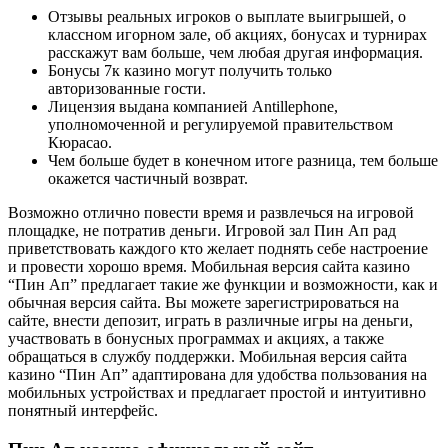
Отзывы реальных игроков о выплате выигрышей, о
классном игорном зале, об акциях, бонусах и турнирах
расскажут вам больше, чем любая другая информация.
Бонусы 7к казино могут получить только
авторизованные гости.
Лицензия выдана компанией Antillephone,
уполномоченной и регулируемой правительством
Кюрасао.
Чем больше будет в конечном итоге разница, тем больше
окажется частичный возврат.
Возможно отлично повести время и развлечься на игровой
площадке, не потратив деньги. Игровой зал Пин Ап рад
приветствовать каждого кто желает поднять себе настроение
и провести хорошо время. Мобильная версия сайта казино
“Пин Ап” предлагает такие же функции и возможности, как и
обычная версия сайта. Вы можете зарегистрироваться на
сайте, внести депозит, играть в различные игры на деньги,
участвовать в бонусных программах и акциях, а также
обращаться в службу поддержки. Мобильная версия сайта
казино “Пин Ап” адаптирована для удобства пользования на
мобильных устройствах и предлагает простой и интуитивно
понятный интерфейс.