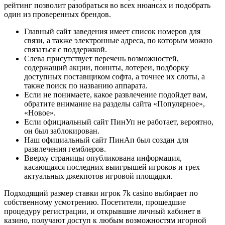
рейтинг позволит разобраться во всех нюансах и подобрать
один из проверенных брендов.
Главный сайт заведения имеет список номеров для
связи, а также электронные адреса, по которым можно
связаться с поддержкой.
Слева присутствует перечень возможностей,
содержащий акции, поинты, лотереи, подборку
доступных поставщиком софта, а точнее их слоты, а
также поиск по названию аппарата.
Если не понимаете, какое развлечение подойдет вам,
обратите внимание на разделы сайта «Популярное»,
«Новое».
Если официальный сайт ПинУп не работает, вероятно,
он был заблокирован.
Наш официальный сайт ПинАп был создан для
развлечения гемблеров.
Вверху страницы опубликована информация,
касающаяся последних выигрышей игроков и трех
актуальных джекпотов игровой площадки.
Подходящий размер ставки игрок 7k casino выбирает по
собственному усмотрению. Посетители, прошедшие
процедуру регистрации, и открывшие личный кабинет в
казино, получают доступ к любым возможностям игорной