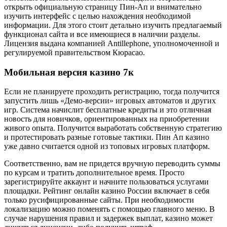
открыть официальную страницу Пин-Ап и внимательно
изучить интерфейс с целью нахождения необходимой
информации. Для этого стоит детально изучить предлагаемый
функционал сайта и все имеющиеся в наличии разделы.
Лицензия выдана компанией Antillephone, уполномоченной и
регулируемой правительством Кюрасао.
Мобильная версия казино 7к
Если не планируете проходить регистрацию, тогда получится
запустить лишь «Демо-версии» игровых автоматов и других
игр. Система начислит бесплатные кредиты и это отличная
новость для новичков, ориентированных на приобретении
живого опыта. Получится выработать собственную стратегию
и протестировать разные готовые тактики. Пин Ап казино
уже давно считается одной из топовых игровых платформ.
Соответственно, вам не придется вручную переводить суммы
по курсам и тратить дополнительное время. Просто
зарегистрируйте аккаунт и начните пользоваться услугами
площадки. Рейтинг онлайн казино России включает в себя
только русифицированные сайты. При необходимости
локализацию можно поменять с помощью главного меню. В
случае нарушения правил и задержек выплат, казино может