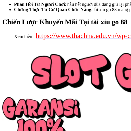
Phản Hồi Từ Người Chơi
: hầu hết người đùa đang giữ lại ph
Chứng Thực Từ Cơ Quan Chức Năng
: tài xỉu go 88 mang
Chiến Lược Khuyến Mãi Tại tài xỉu go 88
https://www.thachha.edu.vn/wp-c
Xem thêm: