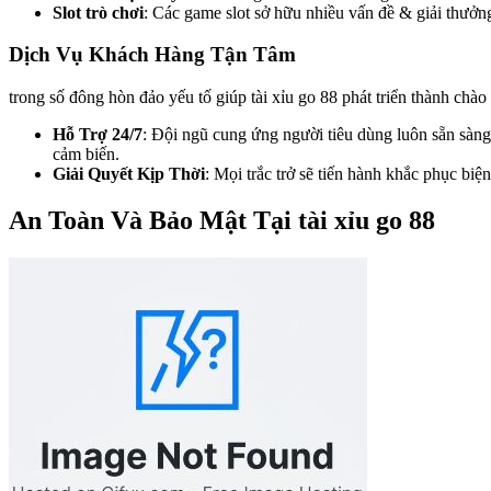
Slot trò chơi
: Các game slot sở hữu nhiều vấn đề & giải thưở
Dịch Vụ Khách Hàng Tận Tâm
trong số đông hòn đảo yếu tố giúp tài xỉu go 88 phát triển thành ch
Hỗ Trợ 24/7
: Đội ngũ cung ứng người tiêu dùng luôn sẵn sàng 
cảm biến.
Giải Quyết Kịp Thời
: Mọi trắc trở sẽ tiến hành khắc phục bi
An Toàn Và Bảo Mật Tại tài xỉu go 88