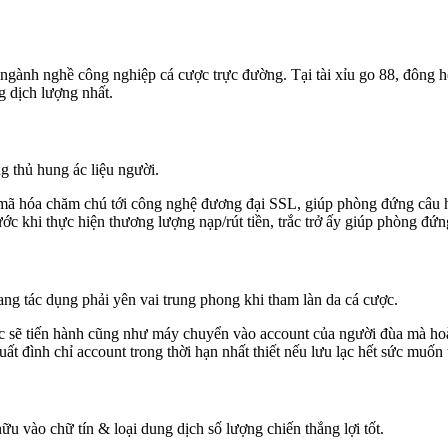
 ngành nghề công nghiệp cá cược trực đường. Tại tài xỉu go 88, đôn
g dịch lượng nhất.
g thủ hung ác liệu người.
c mã hóa chăm chú tới công nghệ đương đại SSL, giúp phòng đứng câu h
ớc khi thực hiện thương lượng nạp/rút tiền, trắc trở ấy giúp phòng đ
ang tác dụng phải yên vai trung phong khi tham làn da cá cược.
ược sẽ tiến hành cũng như máy chuyển vào account của người đùa mà ho
t đình chỉ account trong thời hạn nhất thiết nếu lưu lạc hết sức muốn t
u vào chữ tín & loại dung dịch số lượng chiến thắng lợi tốt.