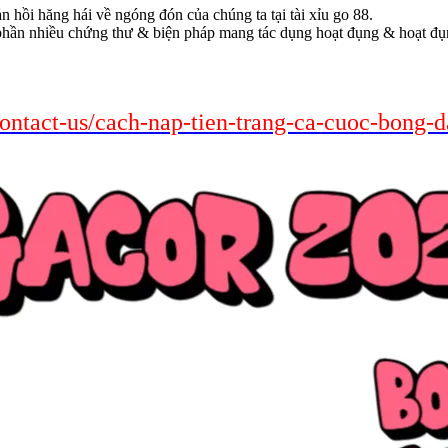
ản hồi hăng hái về ngóng đón của chúng ta tại tài xỉu go 88.
 phần nhiều chứng thư & biện pháp mang tác dụng hoạt đụng & hoạt đụ
ontact-us/cach-nap-tien-trang-ca-cuoc-bong-